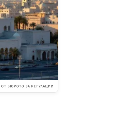
ОТ БЮРОТО ЗА РЕГУЛАЦИИ