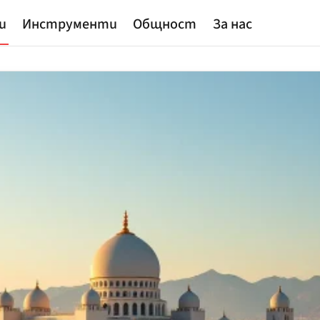
и
Инструменти
Общност
За нас