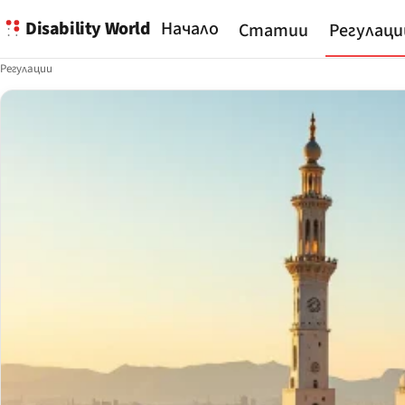
Disability World
Начало
Статии
Регулаци
Регулации