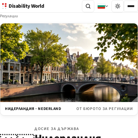
Disability World
Регулации
НИДЕРЛАНДИЯ · NEDERLAND
ОТ БЮРОТО ЗА РЕГУЛАЦИИ
ДОСИЕ ЗА ДЪРЖАВА