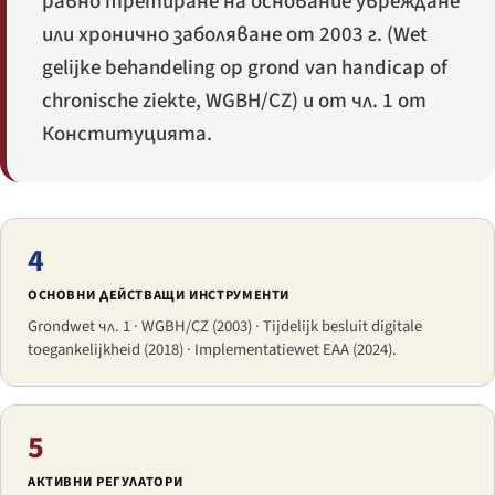
равно третиране на основание увреждане
или хронично заболяване от 2003 г. (
Wet
gelijke behandeling op grond van handicap of
chronische ziekte
, WGBH/CZ) и от чл. 1 от
Конституцията.
4
ОСНОВНИ ДЕЙСТВАЩИ ИНСТРУМЕНТИ
Grondwet чл. 1 · WGBH/CZ (2003) · Tijdelijk besluit digitale
toegankelijkheid (2018) · Implementatiewet EAA (2024).
5
АКТИВНИ РЕГУЛАТОРИ