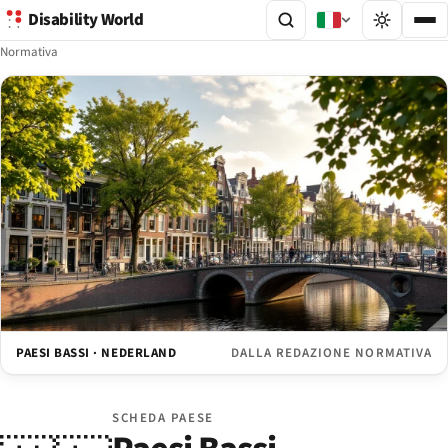
Disability World
Normativa
PAESI BASSI · NEDERLAND
DALLA REDAZIONE NORMATIVA
SCHEDA PAESE