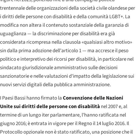
trentennale delle organizzazioni della società civile olandese per
i diritti delle persone con disabilità e della comunità LGBT+. La
modifica non altera il contenuto sostanziale della garanzia di
uguaglianza — la discriminazione per disabilità era già
considerata ricompresa nella clausola «qualsiasi altro motivo»
sin dalla prima adozione dell'articolo 1 — ma accresce il peso
politico e interpretivo dei ricorsi per disabilità, in particolare nel
sindacato giurisdizionale amministrativo sulle decisioni
sanzionatorie e nelle valutazioni d'impatto della legislazione sui
nuovi servizi digitali della pubblica amministrazione.
I Paesi Bassi hanno firmato la
Convenzione delle Nazioni
Unite sui diritti delle persone con disabilità
nel 2007 e, al
termine di un lungo iter parlamentare, l'hanno ratificata nel
giugno 2016; è entrata in vigore per il Regno il 14 luglio 2016. Il
Protocollo opzionale non è stato ratificato, una posizione che il