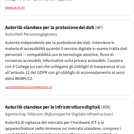
www.acm.nl
Autorità olandese per la protezione dei dati
(AP)
Autoriteit Persoonsgegevens
Autorità indipendente per la protezione dei dati. Interviene in
materia di accessibilità quando il servizio digitale in esame tratta dati
personali — compatibilità con le tecnologie assistive, flussi di
consenso accessibili, informative sulla privacy accessibili. Coopera
con il College sui casi che collegano gli obblighi di trasparenza di cui
all'articolo 12 del GDPR con gli obblighi di accomodamento ai sensi
della WGBH/CZ.
autoriteitpersoonsgegevens.nl
Autorità olandese per le infrastrutture digitali
(RDI)
Agentschap Telecom (Rijksinspectie Digitale Infrastructuur)
Autorità di vigilanza del mercato per l'hardware ICT e le
apparecchiature radio immesse sul mercato olandese, compresi i