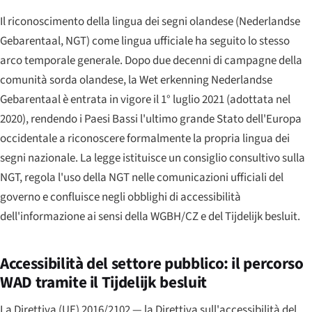
Il riconoscimento della lingua dei segni olandese (
Nederlandse
Gebarentaal
, NGT) come lingua ufficiale ha seguito lo stesso
arco temporale generale. Dopo due decenni di campagne della
comunità sorda olandese, la
Wet erkenning Nederlandse
Gebarentaal
è entrata in vigore il 1° luglio 2021 (adottata nel
2020), rendendo i Paesi Bassi l'ultimo grande Stato dell'Europa
occidentale a riconoscere formalmente la propria lingua dei
segni nazionale. La legge istituisce un consiglio consultivo sulla
NGT, regola l'uso della NGT nelle comunicazioni ufficiali del
governo e confluisce negli obblighi di accessibilità
dell'informazione ai sensi della WGBH/CZ e del Tijdelijk besluit.
Accessibilità del settore pubblico: il percorso
WAD tramite il Tijdelijk besluit
La Direttiva (UE) 2016/2102 — la Direttiva sull'accessibilità del