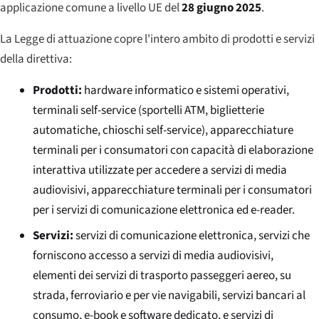
applicazione comune a livello UE del
28 giugno 2025
.
La Legge di attuazione copre l'intero ambito di prodotti e servizi
della direttiva:
Prodotti:
hardware informatico e sistemi operativi,
terminali self-service (sportelli ATM, biglietterie
automatiche, chioschi self-service), apparecchiature
terminali per i consumatori con capacità di elaborazione
interattiva utilizzate per accedere a servizi di media
audiovisivi, apparecchiature terminali per i consumatori
per i servizi di comunicazione elettronica ed e-reader.
Servizi:
servizi di comunicazione elettronica, servizi che
forniscono accesso a servizi di media audiovisivi,
elementi dei servizi di trasporto passeggeri aereo, su
strada, ferroviario e per vie navigabili, servizi bancari al
consumo, e-book e software dedicato, e servizi di