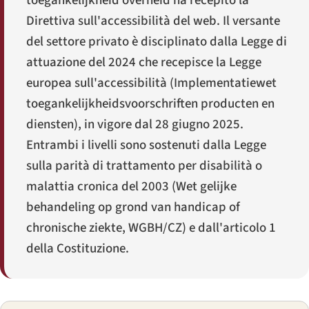
toegankelijkheid overheid
ha recepito la
Direttiva sull'accessibilità del web. Il versante
del settore privato è disciplinato dalla Legge di
attuazione del 2024 che recepisce la Legge
europea sull'accessibilità (
Implementatiewet
toegankelijkheidsvoorschriften producten en
diensten
), in vigore dal 28 giugno 2025.
Entrambi i livelli sono sostenuti dalla Legge
sulla parità di trattamento per disabilità o
malattia cronica del 2003 (
Wet gelijke
behandeling op grond van handicap of
chronische ziekte
, WGBH/CZ) e dall'articolo 1
della Costituzione.