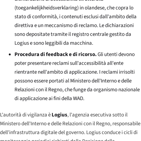
(
toegankelijkheidsverklaring
) in olandese, che copra lo
stato di conformità, i contenuti esclusi dall'ambito della
direttiva e un meccanismo di reclamo. Le dichiarazioni
sono depositate tramite il registro centrale gestito da
Logius e sono leggibili da macchina.
Procedura di feedback e di ricorso.
Gli utenti devono
poter presentare reclami sull'accessibilità all'ente
rientrante nell'ambito di applicazione. I reclami irrisolti
possono essere portati al Ministero dell'Interno e delle
Relazioni con il Regno, che funge da organismo nazionale
di applicazione ai fini della WAD.
L'autorità di vigilanza è
Logius
, l'agenzia esecutiva sotto il
Ministero dell'Interno e delle Relazioni con il Regno, responsabile
dell'infrastruttura digitale del governo. Logius conduce i cicli di