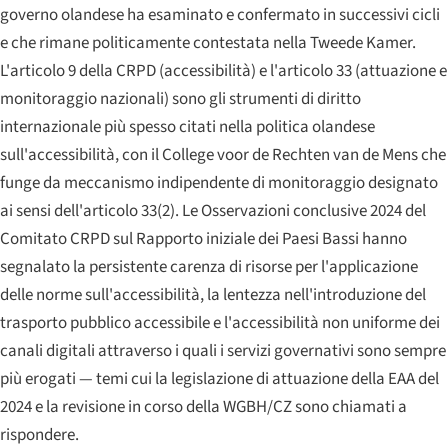
governo olandese ha esaminato e confermato in successivi cicli
e che rimane politicamente contestata nella Tweede Kamer.
L'articolo 9 della CRPD (accessibilità) e l'articolo 33 (attuazione e
monitoraggio nazionali) sono gli strumenti di diritto
internazionale più spesso citati nella politica olandese
sull'accessibilità, con il College voor de Rechten van de Mens che
funge da meccanismo indipendente di monitoraggio designato
ai sensi dell'articolo 33(2). Le Osservazioni conclusive 2024 del
Comitato CRPD sul Rapporto iniziale dei Paesi Bassi hanno
segnalato la persistente carenza di risorse per l'applicazione
delle norme sull'accessibilità, la lentezza nell'introduzione del
trasporto pubblico accessibile e l'accessibilità non uniforme dei
canali digitali attraverso i quali i servizi governativi sono sempre
più erogati — temi cui la legislazione di attuazione della EAA del
2024 e la revisione in corso della WGBH/CZ sono chiamati a
rispondere.