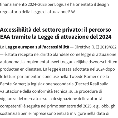
finanziamento 2024–2026 per Logius e ha orientato il design
regolatorio della Legge di attuazione EAA.
Accessibilità del settore privato: il percorso
EAA tramite la Legge di attuazione del 2024
La
Legge europea sull'accessibilità
— Direttiva (UE) 2019/882
— è stata recepita nel diritto olandese come legge di attuazione
autonoma, la
Implementatiewet toegankelijkheidsvoorschriften
producten en diensten
. La legge è stata adottata nel 2024 dopo
le letture parlamentari concluse nella Tweede Kamer e nella
Eerste Kamer; la legislazione secondaria (Decreti Reali sulla
valutazione della conformità tecnica, sulla procedura di
vigilanza del mercato e sulla designazione delle autorità
competenti) è seguita nel primo semestre del 2025, e gli obblighi
sostanziali per le imprese sono entrati in vigore nella data di