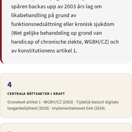
spåren backas upp av 2003 års lag om
likabehandling på grund av
funktionsnedsättning eller kronisk sjukdom
(
Wet gelijke behandeling op grond van
handicap of chronische ziekte
, WGBH/CZ) och
av konstitutionens artikel 1.
4
CENTRALA RÄTTSAKTER I KRAFT
Grondwet artikel 1 · WGBH/CZ (2003) · Tijdelijk besluit digitale
toegankelijkheid (2018) · Implementatiewet EAA (2024).