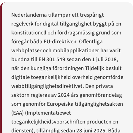
Nederländerna tillämpar ett trespårigt
regelverk för digital tillgänglighet byggt på en
konstitutionell och fördragsmässig grund som
föregår båda EU-direktiven. Offentliga
webbplatser och mobilapplikationer har varit
bundna till EN 301 549 sedan den 1 juli 2018,
när den kungliga förordningen
Tijdelijk besluit
digitale toegankelijkheid overheid
genomförde
webbtillgänglighetsdirektivet. Den privata
sektorn regleras av 2024 års genomförandelag
som genomför Europeiska tillgänglighetsakten
(EAA) (
Implementatiewet
toegankelijkheidsvoorschriften producten en
diensten
), tillämplig sedan 28 juni 2025. Båda