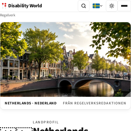
Disability World
Regelverk
NETHERLANDS · NEDERLAND
FRÅN REGELVERKSREDAKTIONEN
LANDPROFIL