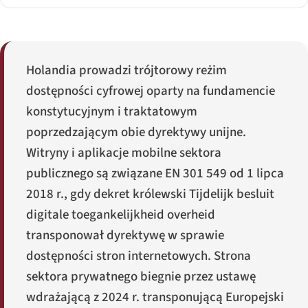
Holandia prowadzi trójtorowy reżim
dostępności cyfrowej oparty na fundamencie
konstytucyjnym i traktatowym
poprzedzającym obie dyrektywy unijne.
Witryny i aplikacje mobilne sektora
publicznego są związane EN 301 549 od 1 lipca
2018 r., gdy dekret królewski
Tijdelijk besluit
digitale toegankelijkheid overheid
transponował dyrektywę w sprawie
dostępności stron internetowych. Strona
sektora prywatnego biegnie przez ustawę
wdrażającą z 2024 r. transponującą Europejski