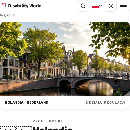
Disability World
Regulacje
HOLANDIA · NEDERLAND
Z DZIAŁU REGULACJI
PROFIL KRAJU