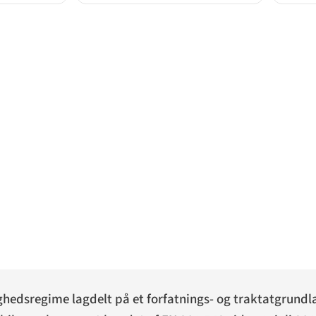
ghedsregime lagdelt på et forfatnings- og traktatgrundla