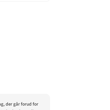
g, der går forud for