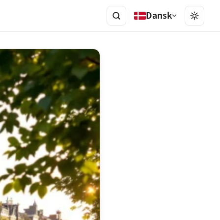
Dansk