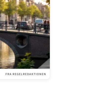
FRA REGELREDAKTIONEN