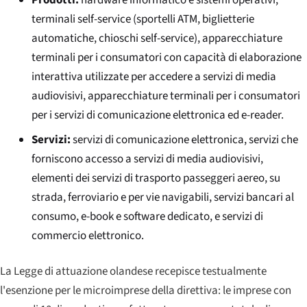
terminali self-service (sportelli ATM, biglietterie
automatiche, chioschi self-service), apparecchiature
terminali per i consumatori con capacità di elaborazione
interattiva utilizzate per accedere a servizi di media
audiovisivi, apparecchiature terminali per i consumatori
per i servizi di comunicazione elettronica ed e-reader.
Servizi:
servizi di comunicazione elettronica, servizi che
forniscono accesso a servizi di media audiovisivi,
elementi dei servizi di trasporto passeggeri aereo, su
strada, ferroviario e per vie navigabili, servizi bancari al
consumo, e-book e software dedicato, e servizi di
commercio elettronico.
La Legge di attuazione olandese recepisce testualmente
l'esenzione per le microimprese della direttiva: le imprese con