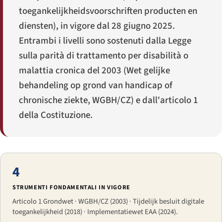
toegankelijkheidsvoorschriften producten en
diensten
), in vigore dal 28 giugno 2025.
Entrambi i livelli sono sostenuti dalla Legge
sulla parità di trattamento per disabilità o
malattia cronica del 2003 (
Wet gelijke
behandeling op grond van handicap of
chronische ziekte
, WGBH/CZ) e dall'articolo 1
della Costituzione.
4
STRUMENTI FONDAMENTALI IN VIGORE
Articolo 1 Grondwet · WGBH/CZ (2003) · Tijdelijk besluit digitale
toegankelijkheid (2018) · Implementatiewet EAA (2024).