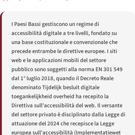
I Paesi Bassi gestiscono un regime di
accessibilità digitale a tre livelli, fondato su
una base costituzionale e convenzionale che
precede entrambe le direttive europee. I siti
web e le applicazioni mobili del settore
pubblico sono soggetti alla norma EN 301 549
dal 1° luglio 2018, quando il Decreto Reale
denominato
Tijdelijk besluit digitale
toegankelijkheid overheid
ha recepito la
Direttiva sull'accessibilità del web. Il versante
del settore privato è disciplinato dalla Legge di
attuazione del 2024 che recepisce la Legge
europea sull'accessibilità (
Implementatiewet