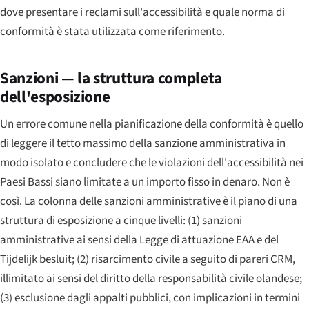
dove presentare i reclami sull'accessibilità e quale norma di
conformità è stata utilizzata come riferimento.
Sanzioni — la struttura completa
dell'esposizione
Un errore comune nella pianificazione della conformità è quello
di leggere il tetto massimo della sanzione amministrativa in
modo isolato e concludere che le violazioni dell'accessibilità nei
Paesi Bassi siano limitate a un importo fisso in denaro. Non è
così. La colonna delle sanzioni amministrative è il piano di una
struttura di esposizione a cinque livelli: (1) sanzioni
amministrative ai sensi della Legge di attuazione EAA e del
Tijdelijk besluit; (2) risarcimento civile a seguito di pareri CRM,
illimitato ai sensi del diritto della responsabilità civile olandese;
(3) esclusione dagli appalti pubblici, con implicazioni in termini