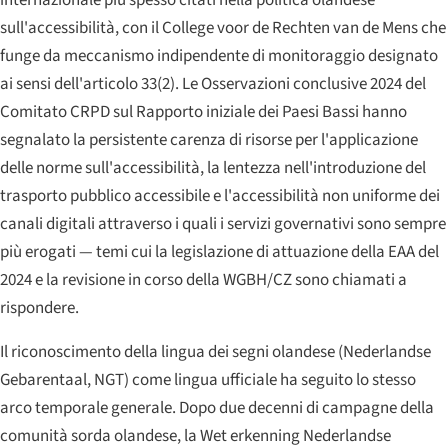
sull'accessibilità, con il College voor de Rechten van de Mens che
funge da meccanismo indipendente di monitoraggio designato
ai sensi dell'articolo 33(2). Le Osservazioni conclusive 2024 del
Comitato CRPD sul Rapporto iniziale dei Paesi Bassi hanno
segnalato la persistente carenza di risorse per l'applicazione
delle norme sull'accessibilità, la lentezza nell'introduzione del
trasporto pubblico accessibile e l'accessibilità non uniforme dei
canali digitali attraverso i quali i servizi governativi sono sempre
più erogati — temi cui la legislazione di attuazione della EAA del
2024 e la revisione in corso della WGBH/CZ sono chiamati a
rispondere.
Il riconoscimento della lingua dei segni olandese (
Nederlandse
Gebarentaal
, NGT) come lingua ufficiale ha seguito lo stesso
arco temporale generale. Dopo due decenni di campagne della
comunità sorda olandese, la
Wet erkenning Nederlandse