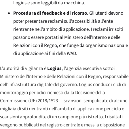
Logius e sono leggibili da macchina.
Procedura di feedback e di ricorso.
Gli utenti devono
poter presentare reclami sull'accessibilità all'ente
rientrante nell'ambito di applicazione. I reclami irrisolti
possono essere portati al Ministero dell'Interno e delle
Relazioni con il Regno, che funge da organismo nazionale
di applicazione ai fini della WAD.
L'autorità di vigilanza è
Logius
, l'agenzia esecutiva sotto il
Ministero dell'Interno e delle Relazioni con il Regno, responsabile
dell'infrastruttura digitale del governo. Logius conduce i cicli di
monitoraggio periodici richiesti dalla Decisione della
Commissione (UE) 2018/1523 — scansioni semplificate di alcune
migliaia di siti rientranti nell'ambito di applicazione per ciclo e
scansioni approfondite di un campione più ristretto. I risultati
vengono pubblicati nel registro centrale e messi a disposizione