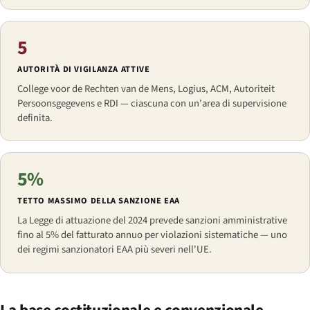
5
AUTORITÀ DI VIGILANZA ATTIVE
College voor de Rechten van de Mens, Logius, ACM, Autoriteit
Persoonsgegevens e RDI — ciascuna con un'area di supervisione
definita.
5%
TETTO MASSIMO DELLA SANZIONE EAA
La Legge di attuazione del 2024 prevede sanzioni amministrative
fino al 5% del fatturato annuo per violazioni sistematiche — uno
dei regimi sanzionatori EAA più severi nell'UE.