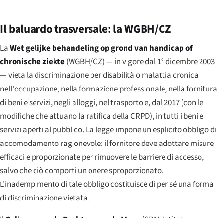
Il baluardo trasversale: la WGBH/CZ
La
Wet gelijke behandeling op grond van handicap of
chronische ziekte
(WGBH/CZ) — in vigore dal 1° dicembre 2003
— vieta la discriminazione per disabilità o malattia cronica
nell'occupazione, nella formazione professionale, nella fornitura
di beni e servizi, negli alloggi, nel trasporto e, dal 2017 (con le
modifiche che attuano la ratifica della CRPD), in tutti i beni e
servizi aperti al pubblico. La legge impone un esplicito obbligo di
accomodamento ragionevole: il fornitore deve adottare misure
efficaci e proporzionate per rimuovere le barriere di accesso,
salvo che ciò comporti un onere sproporzionato.
L'inadempimento di tale obbligo costituisce di per sé una forma
di discriminazione vietata.