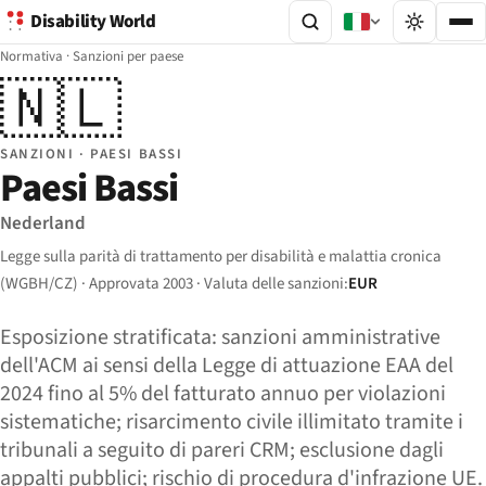
Disability World
Normativa
·
Sanzioni per paese
🇳🇱
SANZIONI · PAESI BASSI
Paesi Bassi
Nederland
Legge sulla parità di trattamento per disabilità e malattia cronica
(WGBH/CZ) · Approvata 2003 · Valuta delle sanzioni:
EUR
Esposizione stratificata: sanzioni amministrative
dell'ACM ai sensi della Legge di attuazione EAA del
2024 fino al 5% del fatturato annuo per violazioni
sistematiche; risarcimento civile illimitato tramite i
tribunali a seguito di pareri CRM; esclusione dagli
appalti pubblici; rischio di procedura d'infrazione UE.