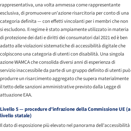
rappresentativa, una volta ammessa come rappresentante
esclusiva, di promuovere un'azione risarcitoria per conto di una
categoria definita — con effetti vincolanti per i membri che non
si escludono. Il regime è stato ampiamente utilizzato in materia
di protezione dei dati e diritti dei consumatori dal 2021 ed è ben
adatto alle violazioni sistematiche di accessibilità digitale che
colpiscono una categoria di utenti con disabilità. Una singola
azione WAMCA che consolida diversi anni di esperienza di
servizio inaccessibile da parte di un gruppo definito di utenti può
produrre un risarcimento aggregato che supera materialmente
il tetto delle sanzioni amministrative previsto dalla Legge di
attuazione EAA.
Livello 5 — procedure d'infrazione della Commissione UE (a
livello statale)
Il dato di esposizione più elevato nel panorama dell'accessibilità