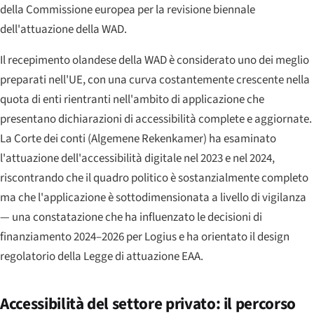
della Commissione europea per la revisione biennale
dell'attuazione della WAD.
Il recepimento olandese della WAD è considerato uno dei meglio
preparati nell'UE, con una curva costantemente crescente nella
quota di enti rientranti nell'ambito di applicazione che
presentano dichiarazioni di accessibilità complete e aggiornate.
La Corte dei conti (
Algemene Rekenkamer
) ha esaminato
l'attuazione dell'accessibilità digitale nel 2023 e nel 2024,
riscontrando che il quadro politico è sostanzialmente completo
ma che l'applicazione è sottodimensionata a livello di vigilanza
— una constatazione che ha influenzato le decisioni di
finanziamento 2024–2026 per Logius e ha orientato il design
regolatorio della Legge di attuazione EAA.
Accessibilità del settore privato: il percorso