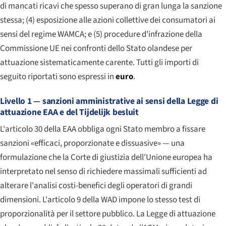
di mancati ricavi che spesso superano di gran lunga la sanzione
stessa; (4) esposizione alle azioni collettive dei consumatori ai
sensi del regime WAMCA; e (5) procedure d'infrazione della
Commissione UE nei confronti dello Stato olandese per
attuazione sistematicamente carente. Tutti gli importi di
seguito riportati sono espressi in
euro
.
Livello 1 — sanzioni amministrative ai sensi della Legge di
attuazione EAA e del Tijdelijk besluit
L'articolo 30 della EAA obbliga ogni Stato membro a fissare
sanzioni «efficaci, proporzionate e dissuasive» — una
formulazione che la Corte di giustizia dell'Unione europea ha
interpretato nel senso di richiedere massimali sufficienti ad
alterare l'analisi costi-benefici degli operatori di grandi
dimensioni. L'articolo 9 della WAD impone lo stesso test di
proporzionalità per il settore pubblico. La Legge di attuazione