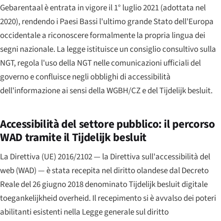
Gebarentaal
è entrata in vigore il 1° luglio 2021 (adottata nel
2020), rendendo i Paesi Bassi l'ultimo grande Stato dell'Europa
occidentale a riconoscere formalmente la propria lingua dei
segni nazionale. La legge istituisce un consiglio consultivo sulla
NGT, regola l'uso della NGT nelle comunicazioni ufficiali del
governo e confluisce negli obblighi di accessibilità
dell'informazione ai sensi della WGBH/CZ e del Tijdelijk besluit.
Accessibilità del settore pubblico: il percorso
WAD tramite il Tijdelijk besluit
La Direttiva (UE) 2016/2102 — la Direttiva sull'accessibilità del
web (WAD) — è stata recepita nel diritto olandese dal Decreto
Reale del 26 giugno 2018 denominato
Tijdelijk besluit digitale
toegankelijkheid overheid
. Il recepimento si è avvalso dei poteri
abilitanti esistenti nella Legge generale sul diritto