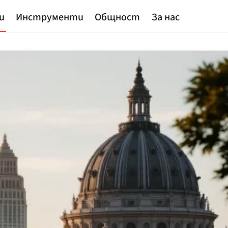
и
Инструменти
Общност
За нас