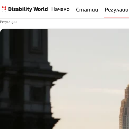
Disability World
Начало
Статии
Регулаци
Регулации