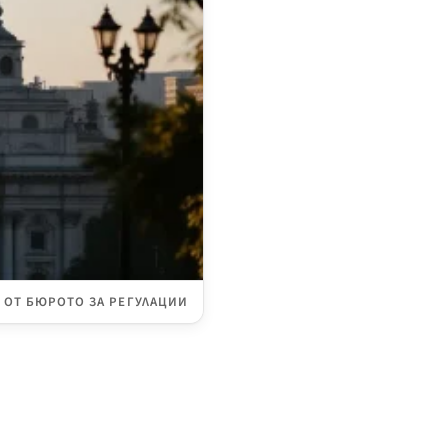
ОТ БЮРОТО ЗА РЕГУЛАЦИИ