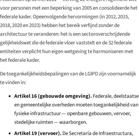
voor personen met een beperking van 2005 en consolideerde het
federale kader. Opeenvolgende hervormingen (in 2012, 2015,
2018, 2020 en 2023) hebben het bereik verfijnd zonder de
architectuur te veranderen: het is een sectoroverschrijdende
gelijkheidswet die de federale vloer vaststelt en de 32 federale
entiteiten verplicht hun eigen wetgeving te harmoniseren met
het federale kader.
De toegankelijkheidsbepalingen van de LGIPD zijn voornamelijk
te vinden in:
Artikel 16 (gebouwde omgeving).
Federale, deelstaatse
en gemeentelijke overheden moeten toegankelijkheid van
fysieke infrastructuur — openbare gebouwen, vervoer,
stedelijke ruimten — waarborgen.
Artikel 19 (vervoer).
De Secretaría de Infraestructura,