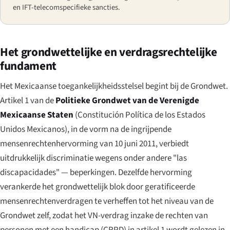
en IFT-telecomspecifieke sancties.
Het grondwettelijke en verdragsrechtelijke
fundament
Het Mexicaanse toegankelijkheidsstelsel begint bij de Grondwet.
Artikel 1 van de
Politieke Grondwet van de Verenigde
Mexicaanse Staten
(
Constitución Política de los Estados
Unidos Mexicanos
), in de vorm na de ingrijpende
mensenrechtenhervorming van 10 juni 2011, verbiedt
uitdrukkelijk discriminatie wegens onder andere
"las
discapacidades"
— beperkingen. Dezelfde hervorming
verankerde het grondwettelijk blok door geratificeerde
mensenrechtenverdragen te verheffen tot het niveau van de
Grondwet zelf, zodat het VN-verdrag inzake de rechten van