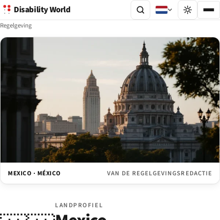
Disability World
Regelgeving
MEXICO · MÉXICO
VAN DE REGELGEVINGSREDACTIE
LANDPROFIEL