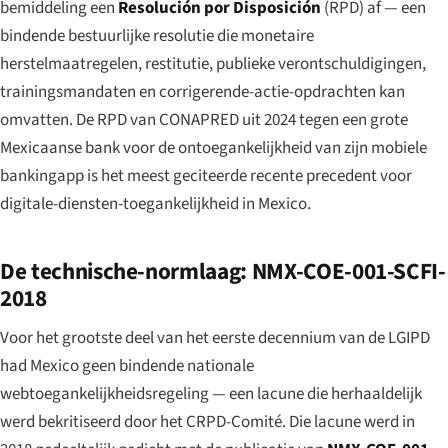
bemiddeling een
Resolución por Disposición
(RPD) af — een
bindende bestuurlijke resolutie die monetaire
herstelmaatregelen, restitutie, publieke verontschuldigingen,
trainingsmandaten en corrigerende-actie-opdrachten kan
omvatten. De RPD van CONAPRED uit 2024 tegen een grote
Mexicaanse bank voor de ontoegankelijkheid van zijn mobiele
bankingapp is het meest geciteerde recente precedent voor
digitale-diensten-toegankelijkheid in Mexico.
De technische-normlaag: NMX-COE-001-SCFI-
2018
Voor het grootste deel van het eerste decennium van de LGIPD
had Mexico geen bindende nationale
webtoegankelijkheidsregeling — een lacune die herhaaldelijk
werd bekritiseerd door het CRPD-Comité. Die lacune werd in