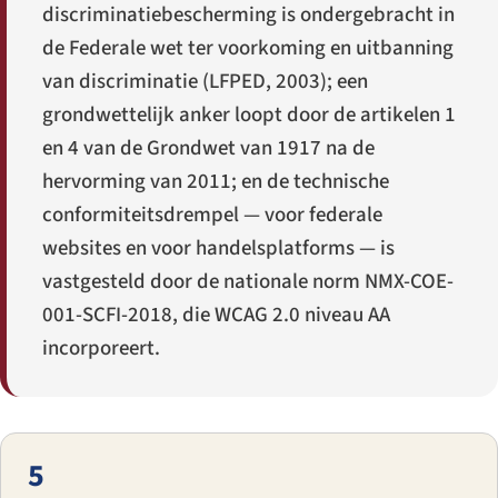
discriminatiebescherming is ondergebracht in
de Federale wet ter voorkoming en uitbanning
van discriminatie (LFPED, 2003); een
grondwettelijk anker loopt door de artikelen 1
en 4 van de Grondwet van 1917 na de
hervorming van 2011; en de technische
conformiteitsdrempel — voor federale
websites en voor handelsplatforms — is
vastgesteld door de nationale norm NMX-COE-
001-SCFI-2018, die WCAG 2.0 niveau AA
incorporeert.
5