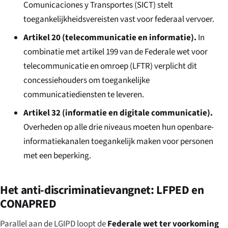
Comunicaciones y Transportes (SICT) stelt
toegankelijkheidsvereisten vast voor federaal vervoer.
Artikel 20 (telecommunicatie en informatie).
In
combinatie met artikel 199 van de Federale wet voor
telecommunicatie en omroep (LFTR) verplicht dit
concessiehouders om toegankelijke
communicatiediensten te leveren.
Artikel 32 (informatie en digitale communicatie).
Overheden op alle drie niveaus moeten hun openbare-
informatiekanalen toegankelijk maken voor personen
met een beperking.
Het anti-discriminatievangnet: LFPED en
CONAPRED
Parallel aan de LGIPD loopt de
Federale wet ter voorkoming