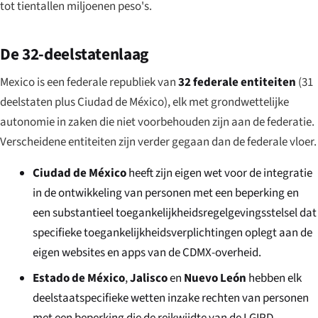
tot tientallen miljoenen peso's.
De 32-deelstatenlaag
Mexico is een federale republiek van
32 federale entiteiten
(31
deelstaten plus Ciudad de México), elk met grondwettelijke
autonomie in zaken die niet voorbehouden zijn aan de federatie.
Verscheidene entiteiten zijn verder gegaan dan de federale vloer.
Ciudad de México
heeft zijn eigen wet voor de integratie
in de ontwikkeling van personen met een beperking en
een substantieel toegankelijkheidsregelgevingsstelsel dat
specifieke toegankelijkheidsverplichtingen oplegt aan de
eigen websites en apps van de CDMX-overheid.
Estado de México
,
Jalisco
en
Nuevo León
hebben elk
deelstaatspecifieke wetten inzake rechten van personen