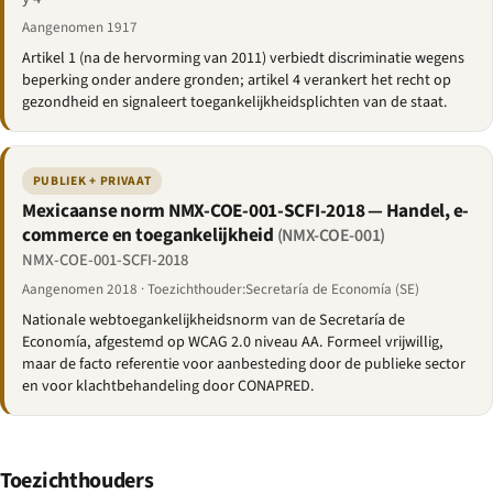
Aangenomen 1917
Artikel 1 (na de hervorming van 2011) verbiedt discriminatie wegens
beperking onder andere gronden; artikel 4 verankert het recht op
gezondheid en signaleert toegankelijkheidsplichten van de staat.
PUBLIEK + PRIVAAT
Mexicaanse norm NMX-COE-001-SCFI-2018 — Handel, e-
commerce en toegankelijkheid
(NMX-COE-001)
NMX-COE-001-SCFI-2018
Aangenomen 2018 · Toezichthouder:Secretaría de Economía (SE)
Nationale webtoegankelijkheidsnorm van de Secretaría de
Economía, afgestemd op WCAG 2.0 niveau AA. Formeel vrijwillig,
maar de facto referentie voor aanbesteding door de publieke sector
en voor klachtbehandeling door CONAPRED.
Toezichthouders