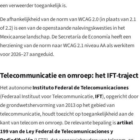
een verweerder toegankelijk is.
De afhankelijkheid van de norm van WCAG 2.0 (in plaats van 2.1
of 2.2) is een van de openstaande nalevingskwesties in het
Mexicaanse landschap. De Secretaría de Economía heeft een
herziening van de norm naar WCAG 2.1 niveau AA als werkitem
voor 2026–27 aangeduid.
Telecommunicatie en omroep: het IFT-traject
Het autonome
Instituto Federal de Telecomunicaciones
(Federaal Instituut voor Telecommunicatie,
IFT
), opgericht door
de grondwetshervorming van 2013 op het gebied van
telecommunicatie, houdt toezicht op toegankelijkheid aan de
kant van telecom en omroep. De relevante bepaling is
artikel
199 van de Ley Federal de Telecomunicaciones y