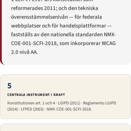
reformerades 2011; och den tekniska
överensstämmelsenivån — för federala
webbplatser och för handelsplattformar —
fastställs av den nationella standarden NMX-
COE-001-SCFI-2018, som inkorporerar WCAG
2.0 nivå AA.
5
CENTRALA INSTRUMENT I KRAFT
Konstitutionen art. 1 och 4 · LGIPD (2011) · Reglamento LGIPD
(2014) · LFPED (2003) · NMX-COE-001-SCFI-2018.