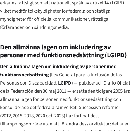
erkänns rättsligt som ett nationellt språk av artikel 14 i LGIPD,
vilket medför tolkskyldigheter för federala och statliga
myndigheter för officiella kommunikationer, rättsliga
förfaranden och sändningsmedia.
Den allmänna lagen om inkludering av
personer med funktionsnedsättning (LGIPD)
Den allmänna lagen om inkludering av personer med
funktionsnedsättning
(
Ley General para la Inclusión de las
Personas con Discapacidad
,
LGIPD
) — publicerad i
Diario Oficial
de la Federación
den 30 maj 2011 — ersatte den tidigare 2005 års
allmänna lagen för personer med funktionsnedsättning och
konsoliderade det federala ramverket. Successiva reformer
(2012, 2015, 2018, 2020 och 2023) har förfinat dess
tillämpningsområde utan att förändra dess arkitektur: det är en