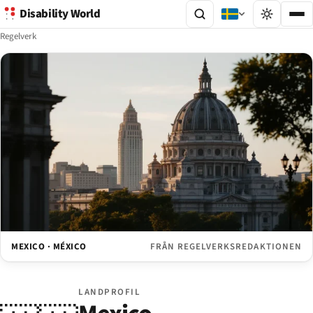
Disability World
Regelverk
MEXICO · MÉXICO
FRÅN REGELVERKSREDAKTIONEN
LANDPROFIL