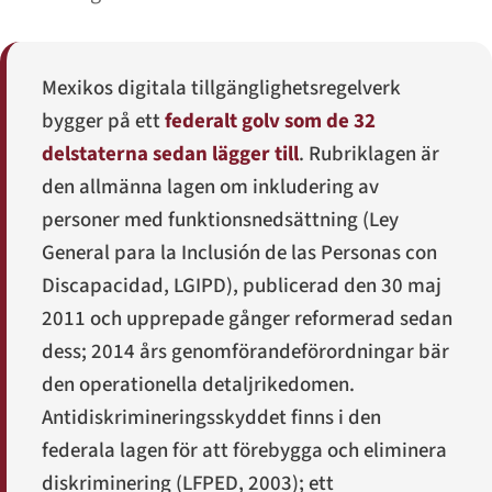
Mexikos digitala tillgänglighetsregelverk
bygger på ett
federalt golv som de 32
delstaterna sedan lägger till
. Rubriklagen är
den allmänna lagen om inkludering av
personer med funktionsnedsättning (
Ley
General para la Inclusión de las Personas con
Discapacidad
, LGIPD), publicerad den 30 maj
2011 och upprepade gånger reformerad sedan
dess; 2014 års genomförandeförordningar bär
den operationella detaljrikedomen.
Antidiskrimineringsskyddet finns i den
federala lagen för att förebygga och eliminera
diskriminering (LFPED, 2003); ett