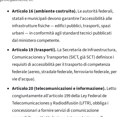
Articolo 16 (ambiente costruito).
Le autorità federali,
statali e municipali devono garantire l'accessibilità alle
infrastrutture fisiche — edifici pubblici, trasporti, spazi
urbani — in conformità agli standard tecnici pubblicati
dal ministero competente.
Articolo 19 (trasporti).
La Secretaría de Infraestructura,
Comunicaciones y Transportes (SICT, già SCT) definisce i
requisiti di accessibilità per il trasporto di competenza
federale (aereo, stradale federale, ferroviario federale, per
vie d'acqua).
Articolo 20 (telecomunicazioni e informazione).
Letto
congiuntamente all'articolo 199 della Ley Federal de
Telecomunicaciones y Radiodifusión (LFTR), obbliga i
concessionari a fornire servizi di comunicazione