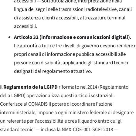
accessibili — sottotitolazione, interpretazione nella
lingua dei segni nelle trasmissioni radiotelevisive, canali
di assistenza clienti accessibili, attrezzature terminali
accessibili.
Articolo 32 (informazione e comunicazioni digitali).
Le autorità a tutti e tre i livelli di governo devono rendere i
propri canali di informazione pubblica accessibili alle
persone con disabilità, applicando gli standard tecnici
designati dal regolamento attuativo.
Il
Reglamento de la LGIPD
riformato nel 2014 (Regolamento
della LGIPD) operazionalizza questi articoli sostanziali.
Conferisce al CONADIS il potere di coordinare l'azione
interministeriale, impone a ogni ministero federale di designare
un referente per l'accessibilità e crea il quadro entro cui gli
standard tecnici — inclusa la NMX-COE-001-SCFI-2018 —