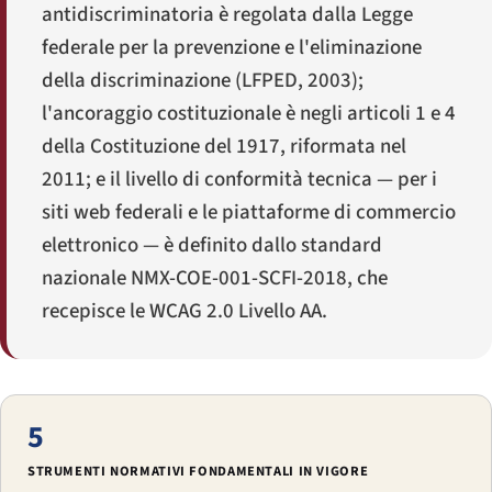
antidiscriminatoria è regolata dalla Legge
federale per la prevenzione e l'eliminazione
della discriminazione (LFPED, 2003);
l'ancoraggio costituzionale è negli articoli 1 e 4
della Costituzione del 1917, riformata nel
2011; e il livello di conformità tecnica — per i
siti web federali e le piattaforme di commercio
elettronico — è definito dallo standard
nazionale NMX-COE-001-SCFI-2018, che
recepisce le WCAG 2.0 Livello AA.
5
STRUMENTI NORMATIVI FONDAMENTALI IN VIGORE