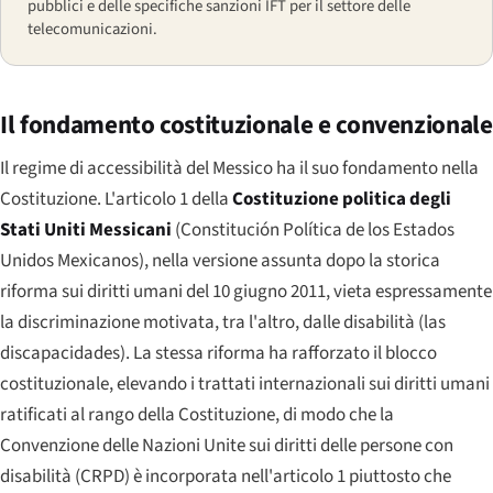
pubblici e delle specifiche sanzioni IFT per il settore delle
telecomunicazioni.
Il fondamento costituzionale e convenzionale
Il regime di accessibilità del Messico ha il suo fondamento nella
Costituzione. L'articolo 1 della
Costituzione politica degli
Stati Uniti Messicani
(
Constitución Política de los Estados
Unidos Mexicanos
), nella versione assunta dopo la storica
riforma sui diritti umani del 10 giugno 2011, vieta espressamente
la discriminazione motivata, tra l'altro, dalle disabilità (
las
discapacidades
). La stessa riforma ha rafforzato il blocco
costituzionale, elevando i trattati internazionali sui diritti umani
ratificati al rango della Costituzione, di modo che la
Convenzione delle Nazioni Unite sui diritti delle persone con
disabilità (CRPD) è incorporata nell'articolo 1 piuttosto che