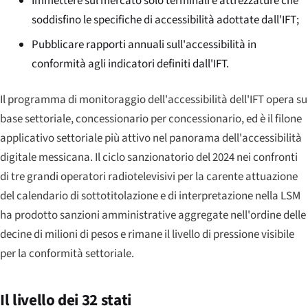
Immettere sul mercato solo terminali e attrezzature che
soddisfino le specifiche di accessibilità adottate dall'IFT;
Pubblicare rapporti annuali sull'accessibilità in
conformità agli indicatori definiti dall'IFT.
Il programma di monitoraggio dell'accessibilità dell'IFT opera su
base settoriale, concessionario per concessionario, ed è il filone
applicativo settoriale più attivo nel panorama dell'accessibilità
digitale messicana. Il ciclo sanzionatorio del 2024 nei confronti
di tre grandi operatori radiotelevisivi per la carente attuazione
del calendario di sottotitolazione e di interpretazione nella LSM
ha prodotto sanzioni amministrative aggregate nell'ordine delle
decine di milioni di pesos e rimane il livello di pressione visibile
per la conformità settoriale.
Il livello dei 32 stati