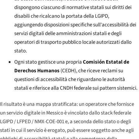
dispongono ciascuno di normative statali sui diritti dei
disabili che ricalcano la portata della LGIPD,
aggiungendo disposizioni specifiche sull'accessibilità dei
servizi digitali delle amministrazioni statali e degli
operatori di trasporto pubblico locale autorizzati dallo
stato.
Ogni stato gestisce una propria
Comisión Estatal de
Derechos Humanos
(CEDH), che riceve reclami su
questioni di accessibilità che riguardano le autorità
statali e riferisce alla CNDH federale sui pattern sistemici.
Il risultato è una mappa stratificata: un operatore che fornisce
un servizio digitale in Messico è vincolato dallo stack federale
LGIPD / LFPED / NMX-COE-001 e, a seconda dello stato o degli
stati in cui il servizio è erogato, può essere soggetto anche agli