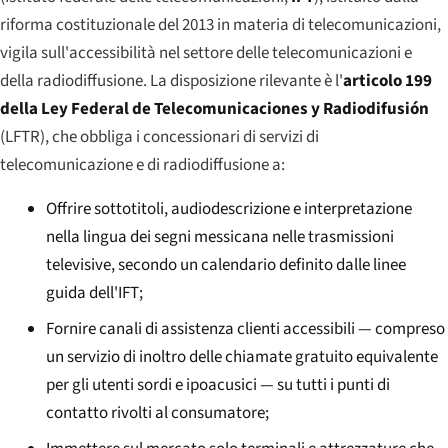
riforma costituzionale del 2013 in materia di telecomunicazioni,
vigila sull'accessibilità nel settore delle telecomunicazioni e
della radiodiffusione. La disposizione rilevante è l'
articolo 199
della Ley Federal de Telecomunicaciones y Radiodifusión
(LFTR), che obbliga i concessionari di servizi di
telecomunicazione e di radiodiffusione a:
Offrire sottotitoli, audiodescrizione e interpretazione
nella lingua dei segni messicana nelle trasmissioni
televisive, secondo un calendario definito dalle linee
guida dell'IFT;
Fornire canali di assistenza clienti accessibili — compreso
un servizio di inoltro delle chiamate gratuito equivalente
per gli utenti sordi e ipoacusici — su tutti i punti di
contatto rivolti al consumatore;