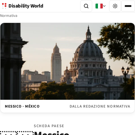
Disability World
Normativa
MESSICO · MÉXICO
DALLA REDAZIONE NORMATIVA
SCHEDA PAESE