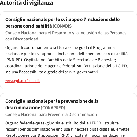
Autorità di vigilanza
Consiglio nazionale per lo sviluppo e l'inclusione delle
persone con disabilità
(CONADIS)
Consejo Nacional para el Desarrollo y la Inclusión de las Personas
con Discapacidad
Organo di coordinamento settoriale che guida il Programma
nazionale per lo sviluppo e l'inclusione delle persone con disabilità
(PNDIPD). Ospitato nell'ambito della Secretaría de Bienestar;
coordina l'azione delle agenzie federali sull'attuazione della LGIPD,
inclusa l'accessibilità digitale dei servizi governativi.
www.gob.mx/conadis
Consiglio nazionale per la prevenzione della
discriminazione
(CONAPRED)
Consejo Nacional para Prevenir la Discriminación
Organo federale quasi-giudiziale istituito dalla LFPED. Istruisce i
reclami per discriminazione (inclusa l'inaccessibilità digitale), emette
Resoluciones por Disposición (RPD) vincolanti, raccomandazioni e