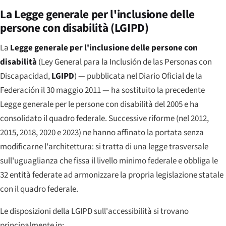
La Legge generale per l'inclusione delle
persone con disabilità (LGIPD)
La
Legge generale per l'inclusione delle persone con
disabilità
(
Ley General para la Inclusión de las Personas con
Discapacidad
,
LGIPD
) — pubblicata nel
Diario Oficial de la
Federación
il 30 maggio 2011 — ha sostituito la precedente
Legge generale per le persone con disabilità del 2005 e ha
consolidato il quadro federale. Successive riforme (nel 2012,
2015, 2018, 2020 e 2023) ne hanno affinato la portata senza
modificarne l'architettura: si tratta di una legge trasversale
sull'uguaglianza che fissa il livello minimo federale e obbliga le
32 entità federate ad armonizzare la propria legislazione statale
con il quadro federale.
Le disposizioni della LGIPD sull'accessibilità si trovano
principalmente in: