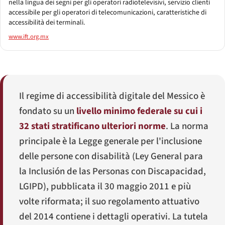
nella lingua dei segni per gli operatori radiotelevisivi, servizio clienti
accessibile per gli operatori di telecomunicazioni, caratteristiche di
accessibilità dei terminali.
www.ift.org.mx
Il regime di accessibilità digitale del Messico è
fondato su un
livello minimo federale su cui i
32 stati stratificano ulteriori norme
. La norma
principale è la Legge generale per l'inclusione
delle persone con disabilità (
Ley General para
la Inclusión de las Personas con Discapacidad
,
LGIPD), pubblicata il 30 maggio 2011 e più
volte riformata; il suo regolamento attuativo
del 2014 contiene i dettagli operativi. La tutela