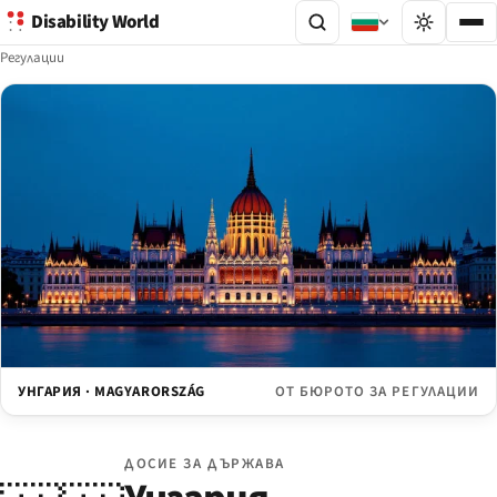
Disability World
Регулации
УНГАРИЯ · MAGYARORSZÁG
ОТ БЮРОТО ЗА РЕГУЛАЦИИ
ДОСИЕ ЗА ДЪРЖАВА