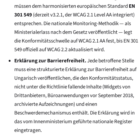
müssen dem harmonisierten europäischen Standard
EN
301 549
(derzeit v3.2.1, der WCAG 2.1 Level AA integriert)
entsprechen. Die nationale Monitoring-Methodik — als
Ministerialerlass nach dem Gesetz veröffentlicht — legt
die Konformitätsschwelle auf WCAG 2.1 AA fest, bis EN 301
549 offiziell auf WCAG 2.2 aktualisiert wird.
Erklärung zur Barrierefreiheit.
Jede betroffene Stelle
muss eine strukturierte Erklärung zur Barrierefreiheit auf
Ungarisch veröffentlichen, die den Konformitätsstatus,
nicht unter die Richtlinie fallende Inhalte (Widgets von
Drittanbietern, Büroanwendungen vor September 2018,
archivierte Aufzeichnungen) und einen
Beschwerdemechanismus enthält. Die Erklärung wird in
das vom Innenministerium geführte nationale Register
eingetragen.