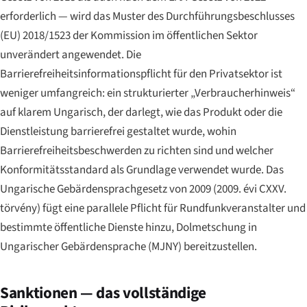
erforderlich — wird das Muster des Durchführungsbeschlusses
(EU) 2018/1523 der Kommission im öffentlichen Sektor
unverändert angewendet. Die
Barrierefreiheitsinformationspflicht für den Privatsektor ist
weniger umfangreich: ein strukturierter „Verbraucherhinweis“
auf klarem Ungarisch, der darlegt, wie das Produkt oder die
Dienstleistung barrierefrei gestaltet wurde, wohin
Barrierefreiheitsbeschwerden zu richten sind und welcher
Konformitätsstandard als Grundlage verwendet wurde. Das
Ungarische Gebärdensprachgesetz von 2009 (
2009. évi CXXV.
törvény
) fügt eine parallele Pflicht für Rundfunkveranstalter und
bestimmte öffentliche Dienste hinzu, Dolmetschung in
Ungarischer Gebärdensprache (MJNY) bereitzustellen.
Sanktionen — das vollständige