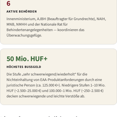
6
AKTIVE BEHÖRDEN
Innenministerium, AJBH (Beauftragter für Grundrechte), NAIH,
MNB, NMHH und der Nationale Rat für
Behindertenangelegenheiten — koordinieren das
Überwachungsgefüge.
50 Mio. HUF+
HÖCHSTES BUSSGELD
Die Stufe „sehr schwerwiegend/wiederholt“ für die
Nichteinhaltung von EAA-Produktanforderungen durch eine
juristische Person (ca. 125.000 €+). Niedrigere Stufen 1–10 Mio.
HUF (~2.500–25.000 €) und 100.000–1 Mio. HUF (~250–2.500 €)
decken schwerwiegende und leichte Verstöße ab.