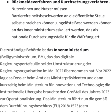
Rückmeldeverfahren und Durchsetzungsverfahren.
Nutzerinnen und Nutzer müssen
Barrierefreiheitsbeschwerden an die öffentliche Stelle
selbst einreichen können; ungelöste Beschwerden können
an das Innenministerium eskaliert werden, das als
nationale Durchsetzungsstelle für die WAD fungiert.
Die zuständige Behörde ist das
Innenministerium
(
Belügyminisztérium
, BM), das das digitale
Regierungsportefeuille bei der Umstrukturierung der
Regierungsorganisation im Mai 2022 übernommen hat. Vor 2022
lag das Dossier beim Amt des Ministerpräsidenten und dann
kurzzeitig beim Ministerium für Innovation und Technologie; die
institutionelle Übergabe brauchte den Großteil des Jahres 2023
zur Operationalisierung. Das Ministerium führt nun die gemäß
dem Durchführungsbeschluss (EU) 2018/1523 (dem