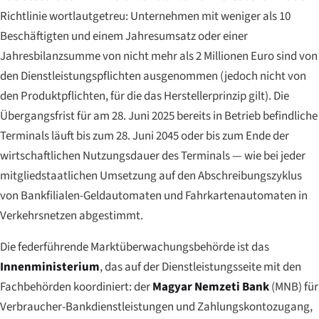
Richtlinie wortlautgetreu: Unternehmen mit weniger als 10
Beschäftigten und einem Jahresumsatz oder einer
Jahresbilanzsumme von nicht mehr als 2 Millionen Euro sind von
den Dienstleistungspflichten ausgenommen (jedoch nicht von
den Produktpflichten, für die das Herstellerprinzip gilt). Die
Übergangsfrist für am 28. Juni 2025 bereits in Betrieb befindliche
Terminals läuft bis zum 28. Juni 2045 oder bis zum Ende der
wirtschaftlichen Nutzungsdauer des Terminals — wie bei jeder
mitgliedstaatlichen Umsetzung auf den Abschreibungszyklus
von Bankfilialen-Geldautomaten und Fahrkartenautomaten in
Verkehrsnetzen abgestimmt.
Die federführende Marktüberwachungsbehörde ist das
Innenministerium
, das auf der Dienstleistungsseite mit den
Fachbehörden koordiniert: der
Magyar Nemzeti Bank
(MNB) für
Verbraucher-Bankdienstleistungen und Zahlungskontozugang,