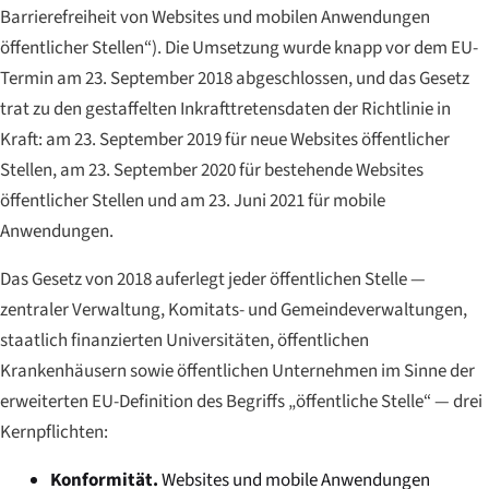
Barrierefreiheit von Websites und mobilen Anwendungen
öffentlicher Stellen“). Die Umsetzung wurde knapp vor dem EU-
Termin am 23. September 2018 abgeschlossen, und das Gesetz
trat zu den gestaffelten Inkrafttretensdaten der Richtlinie in
Kraft: am 23. September 2019 für neue Websites öffentlicher
Stellen, am 23. September 2020 für bestehende Websites
öffentlicher Stellen und am 23. Juni 2021 für mobile
Anwendungen.
Das Gesetz von 2018 auferlegt jeder öffentlichen Stelle —
zentraler Verwaltung, Komitats- und Gemeindeverwaltungen,
staatlich finanzierten Universitäten, öffentlichen
Krankenhäusern sowie öffentlichen Unternehmen im Sinne der
erweiterten EU-Definition des Begriffs „öffentliche Stelle“ — drei
Kernpflichten:
Konformität.
Websites und mobile Anwendungen