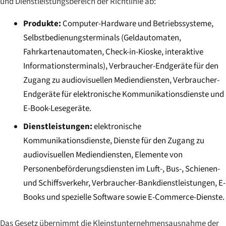
und Dienstleistungsbereich der Richtlinie ab:
Produkte:
Computer-Hardware und Betriebssysteme,
Selbstbedienungsterminals (Geldautomaten,
Fahrkartenautomaten, Check-in-Kioske, interaktive
Informationsterminals), Verbraucher-Endgeräte für den
Zugang zu audiovisuellen Mediendiensten, Verbraucher-
Endgeräte für elektronische Kommunikationsdienste und
E-Book-Lesegeräte.
Dienstleistungen:
elektronische
Kommunikationsdienste, Dienste für den Zugang zu
audiovisuellen Mediendiensten, Elemente von
Personenbeförderungsdiensten im Luft-, Bus-, Schienen-
und Schiffsverkehr, Verbraucher-Bankdienstleistungen, E-
Books und spezielle Software sowie E-Commerce-Dienste.
Das Gesetz übernimmt die Kleinstunternehmensausnahme der