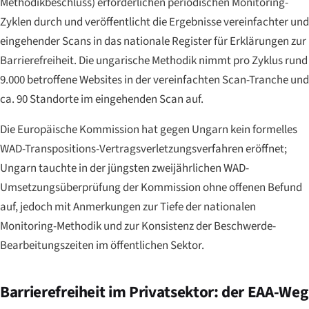
Methodikbeschluss) erforderlichen periodischen Monitoring-
Zyklen durch und veröffentlicht die Ergebnisse vereinfachter und
eingehender Scans in das nationale Register für Erklärungen zur
Barrierefreiheit. Die ungarische Methodik nimmt pro Zyklus rund
9.000 betroffene Websites in der vereinfachten Scan-Tranche und
ca. 90 Standorte im eingehenden Scan auf.
Die Europäische Kommission hat gegen Ungarn kein formelles
WAD-Transpositions-Vertragsverletzungsverfahren eröffnet;
Ungarn tauchte in der jüngsten zweijährlichen WAD-
Umsetzungsüberprüfung der Kommission ohne offenen Befund
auf, jedoch mit Anmerkungen zur Tiefe der nationalen
Monitoring-Methodik und zur Konsistenz der Beschwerde-
Bearbeitungszeiten im öffentlichen Sektor.
Barrierefreiheit im Privatsektor: der EAA-Weg