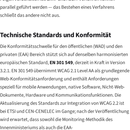
parallel geführt werden — das Bestehen eines Verfahrens
schließt das andere nicht aus.
Technische Standards und Konformität
Die Konformitätsschwelle für den öffentlichen (WAD) und den
privaten (EAA) Bereich stützt sich auf denselben harmonisierten
europäischen Standard,
EN 301 549
, derzeit in Kraft in Version
3.2.1. EN 301 549 übernimmt WCAG 2.1 Level AA als grundlegende
Web-Konformitätsanforderung und enthält Anforderungen
speziell für mobile Anwendungen, native Software, Nicht-Web-
Dokumente, Hardware und Kommunikationsfunktionen. Die
Aktualisierung des Standards zur Integration von WCAG 2.2 ist
bei ETSI und CEN-CENELEC im Gange; nach der Veröffentlichung
wird erwartet, dass sowohl die Monitoring-Methodik des
Innenministeriums als auch die EAA-