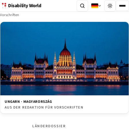
Disability World
Vorschriften
UNGARN · MAGYARORSZÁG
AUS DER REDAKTION FÜR VORSCHRIFTEN
LÄNDERDOSSIER