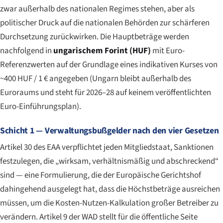
zwar außerhalb des nationalen Regimes stehen, aber als
politischer Druck auf die nationalen Behörden zur schärferen
Durchsetzung zurückwirken. Die Hauptbeträge werden
nachfolgend in
ungarischem Forint (HUF)
mit Euro-
Referenzwerten auf der Grundlage eines indikativen Kurses von
~400 HUF / 1 € angegeben (Ungarn bleibt außerhalb des
Euroraums und steht für 2026–28 auf keinem veröffentlichten
Euro-Einführungsplan).
Schicht 1 — Verwaltungsbußgelder nach den vier Gesetzen
Artikel 30 des EAA verpflichtet jeden Mitgliedstaat, Sanktionen
festzulegen, die „wirksam, verhältnismäßig und abschreckend“
sind — eine Formulierung, die der Europäische Gerichtshof
dahingehend ausgelegt hat, dass die Höchstbeträge ausreichen
müssen, um die Kosten-Nutzen-Kalkulation großer Betreiber zu
verändern. Artikel 9 der WAD stellt für die öffentliche Seite