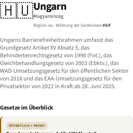
Ungarn
🇭🇺
Magyarország
Region: eu · Währung der Sanktionen:
HUF
Ungarns Barrierefreiheitsrahmen umfasst das
Grundgesetz Artikel XV Absatz 5, das
Behindertenrechtsgesetz von 1998 (Fot.), das
Gleichbehandlungsgesetz von 2003 (Ebktv.), das
WAD-Umsetzungsgesetz für den öffentlichen Sektor
von 2018 und das EAA-Umsetzungsgesetz für den
Privatsektor von 2022 in Kraft ab 28. Juni 2025.
Gesetze im Überblick
ÖFFENTLICH + PRIVAT