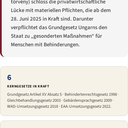
törvény
) schloss die privatwirtschaftliche
Lücke mit materiellen Pflichten, die ab dem
28. Juni 2025 in Kraft sind. Darunter
verpflichtet das Grundgesetz Ungarns den
Staat zu „gesonderten Maßnahmen“ für
Menschen mit Behinderungen.
6
KERNGESETZE IN KRAFT
Grundgesetz Artikel XV Absatz 5 · Behindertenrechtsgesetz 1998 ·
Gleichbehandlungsgesetz 2003 · Gebärdensprachgesetz 2009 ·
WAD-Umsetzungsgesetz 2018 · EAA-Umsetzungsgesetz 2022.