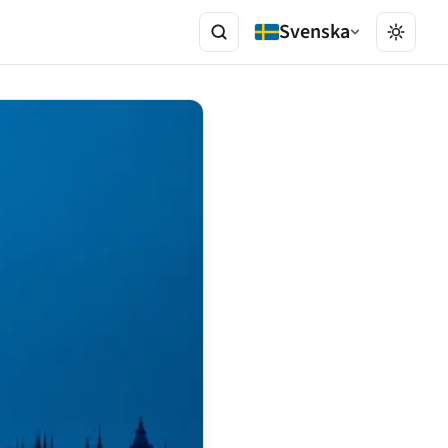
Svenska