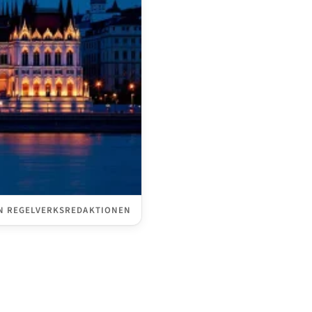
N REGELVERKSREDAKTIONEN