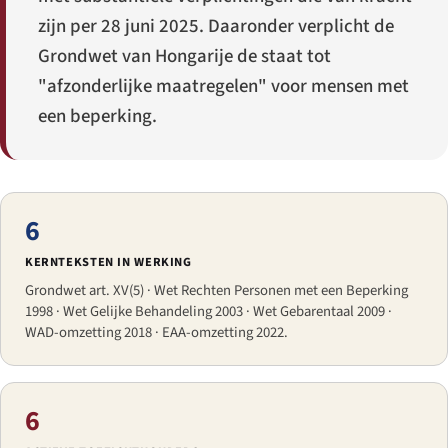
zijn per 28 juni 2025. Daaronder verplicht de
Grondwet van Hongarije de staat tot
"afzonderlijke maatregelen" voor mensen met
een beperking.
6
KERNTEKSTEN IN WERKING
Grondwet art. XV(5) · Wet Rechten Personen met een Beperking
1998 · Wet Gelijke Behandeling 2003 · Wet Gebarentaal 2009 ·
WAD-omzetting 2018 · EAA-omzetting 2022.
6