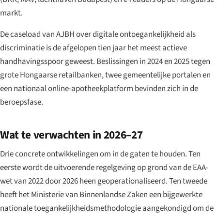
markt.
De caseload van AJBH over digitale ontoegankelijkheid als
discriminatie is de afgelopen tien jaar het meest actieve
handhavingsspoor geweest. Beslissingen in 2024 en 2025 tegen
grote Hongaarse retailbanken, twee gemeentelijke portalen en
een nationaal online-apotheekplatform bevinden zich in de
beroepsfase.
Wat te verwachten in 2026–27
Drie concrete ontwikkelingen om in de gaten te houden. Ten
eerste wordt de uitvoerende regelgeving op grond van de EAA-
wet van 2022 door 2026 heen geoperationaliseerd. Ten tweede
heeft het Ministerie van Binnenlandse Zaken een bijgewerkte
nationale toegankelijkheidsmethodologie aangekondigd om de