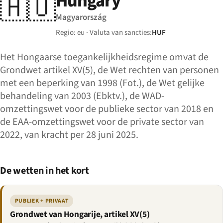
Hungary
🇭🇺
Magyarország
Regio: eu · Valuta van sancties:
HUF
Het Hongaarse toegankelijkheidsregime omvat de
Grondwet artikel XV(5), de Wet rechten van personen
met een beperking van 1998 (Fot.), de Wet gelijke
behandeling van 2003 (Ebktv.), de WAD-
omzettingswet voor de publieke sector van 2018 en
de EAA-omzettingswet voor de private sector van
2022, van kracht per 28 juni 2025.
De wetten in het kort
PUBLIEK + PRIVAAT
Grondwet van Hongarije, artikel XV(5)