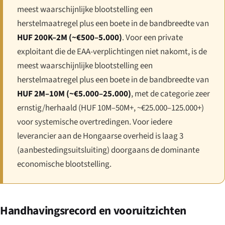
meest waarschijnlijke blootstelling een
herstelmaatregel plus een boete in de bandbreedte van
HUF 200K–2M (~€500–5.000)
. Voor een private
exploitant die de EAA-verplichtingen niet nakomt, is de
meest waarschijnlijke blootstelling een
herstelmaatregel plus een boete in de bandbreedte van
HUF 2M–10M (~€5.000–25.000)
, met de categorie zeer
ernstig/herhaald (HUF 10M–50M+, ~€25.000–125.000+)
voor systemische overtredingen. Voor iedere
leverancier aan de Hongaarse overheid is laag 3
(aanbestedingsuitsluiting) doorgaans de dominante
economische blootstelling.
Handhavingsrecord en vooruitzichten