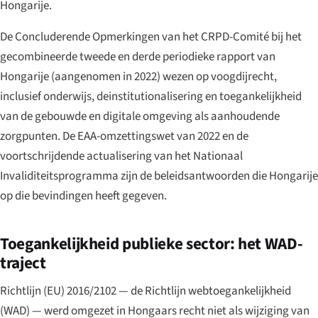
Hongarije.
De Concluderende Opmerkingen van het CRPD-Comité bij het
gecombineerde tweede en derde periodieke rapport van
Hongarije (aangenomen in 2022) wezen op voogdijrecht,
inclusief onderwijs, deinstitutionalisering en toegankelijkheid
van de gebouwde en digitale omgeving als aanhoudende
zorgpunten. De EAA-omzettingswet van 2022 en de
voortschrijdende actualisering van het Nationaal
Invaliditeitsprogramma zijn de beleidsantwoorden die Hongarije
op die bevindingen heeft gegeven.
Toegankelijkheid publieke sector: het WAD-
traject
Richtlijn (EU) 2016/2102 — de Richtlijn webtoegankelijkheid
(WAD) — werd omgezet in Hongaars recht niet als wijziging van