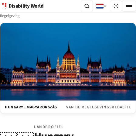
Disability World
Regelgeving
HUNGARY · MAGYARORSZÁG
VAN DE REGELGEVINGSREDACTIE
LANDPROFIEL