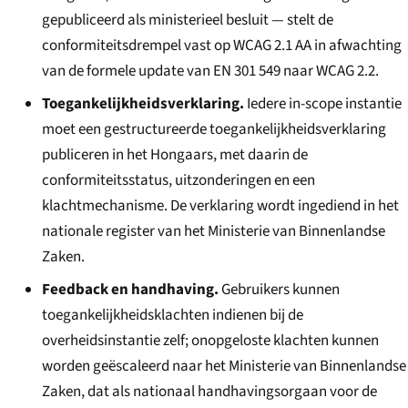
gepubliceerd als ministerieel besluit — stelt de
conformiteitsdrempel vast op WCAG 2.1 AA in afwachting
van de formele update van EN 301 549 naar WCAG 2.2.
Toegankelijkheidsverklaring.
Iedere in-scope instantie
moet een gestructureerde toegankelijkheidsverklaring
publiceren in het Hongaars, met daarin de
conformiteitsstatus, uitzonderingen en een
klachtmechanisme. De verklaring wordt ingediend in het
nationale register van het Ministerie van Binnenlandse
Zaken.
Feedback en handhaving.
Gebruikers kunnen
toegankelijkheidsklachten indienen bij de
overheidsinstantie zelf; onopgeloste klachten kunnen
worden geëscaleerd naar het Ministerie van Binnenlandse
Zaken, dat als nationaal handhavingsorgaan voor de