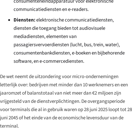
consumenteneindapparatuur voor elektronische
communicatiediensten en e-readers.
Diensten:
elektronische communicatiediensten,
diensten die toegang bieden tot audiovisuele
mediadiensten, elementen van
passagiersvervoerdiensten (lucht, bus, trein, water),
consumentenbankdiensten, e-boeken en bijbehorende
software, en e-commercediensten.
De wet neemt de uitzondering voor micro-ondernemingen
letterlijk over: bedrijven met minder dan 10 werknemers en een
jaaromzet of balanstotaal van niet meer dan €2 miljoen zijn
vrijgesteld van de dienstverplichtingen. De overgangsperiode
voor terminals die al in gebruik waren op 28 juni 2025 loopt tot 28
juni 2045 of het einde van de economische levensduur van de
terminal.