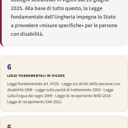
2025. Alla base di tutto questo, la Legge
fondamentale dell'Ungheria impegna lo Stato
a prevedere «misure specifiche» per le persone
con disabilità.
6
LEGGI FONDAMENTALI IN VIGORE
Legge fondamentale art. XV(5) · Legge sui diritti delle persone con
disabilità 1998 · Legge sulla parità di trattamento 2003 · Legge
sulla lingua dei segni 2009 · Legge di recepimento WAD 2018 ·
Legge di recepimento EAA 2022.
6