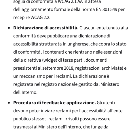
soglia di conformità a WCAG 2.1 AA in attesa
dell'aggiornamento formale della norma EN 301 549 per
recepire WCAG 2.2.
Dichiarazione di accessibilità.
Ciascun ente tenuto alla
conformità deve pubblicare una dichiarazione di
accessibilità strutturata in ungherese, che copra lo stato
di conformità, i contenuti che rientrano nelle esenzioni
della direttiva (widget di terze parti, documenti
preesistenti al settembre 2018, registrazioni archiviate) e
un meccanismo per i reclami. La dichiarazione è
registrata nel registro nazionale gestito dal Ministero
dell'Interno.
Procedura di feedback e applicazione.
Gli utenti
devono poter inviare reclami per l'accessibilità all'ente
pubblico stesso; i reclami irrisolti possono essere
trasmessi al Ministero dell'Interno, che funge da