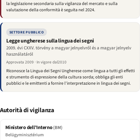
la legislazione secondaria sulla vigilanza del mercato e sulla
valutazione della conformità è seguita nel 2024.
SETTORE PUBBLICO
Legge ungherese sulla lingua dei segni
2009. évi CXXV. törvény a magyar jelnyelvről és a magyar jelnyelv
használatáról
Approvata 2009 · In vigore dal2010
Riconosce la Lingua dei Segni Ungherese come lingua a tutti gli effetti
e strumento di espressione della cultura sorda; obbliga gli enti
pubblici e le emittenti a fornire l'interpretazione in lingua dei segni.
Autorità di vigilanza
Ministero dell'Interno
(BM)
Belügyminisztérium