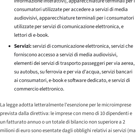
informazione interattivi), apparecchiature terminali per i
consumatori utilizzate per accedere a servizi di media
audiovisivi, apparecchiature terminali per i consumatori
utilizzate per servizi di comunicazione elettronica, e
lettori di e-book.
Servizi:
servizi di comunicazione elettronica, servizi che
forniscono accesso a servizi di media audiovisivi,
elementi dei servizi di trasporto passeggeri per via aerea,
su autobus, su ferrovia e per via d'acqua, servizi bancari
ai consumatori, e-book e software dedicato, e servizi di
commercio elettronico.
La legge adotta letteralmente l'esenzione per le microimprese
prevista dalla direttiva: le imprese con meno di 10 dipendenti e
un fatturato annuo o un totale di bilancio non superiore a 2
milioni di euro sono esentate dagli obblighi relativi ai servizi (ma