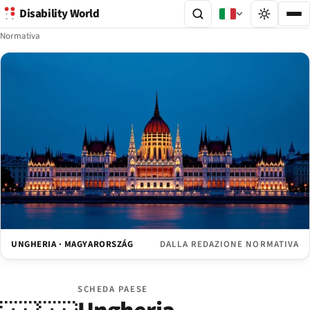
Disability World
Normativa
UNGHERIA · MAGYARORSZÁG
DALLA REDAZIONE NORMATIVA
SCHEDA PAESE