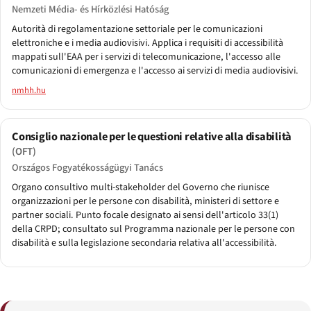
Nemzeti Média- és Hírközlési Hatóság
Autorità di regolamentazione settoriale per le comunicazioni
elettroniche e i media audiovisivi. Applica i requisiti di accessibilità
mappati sull'EAA per i servizi di telecomunicazione, l'accesso alle
comunicazioni di emergenza e l'accesso ai servizi di media audiovisivi.
nmhh.hu
Consiglio nazionale per le questioni relative alla disabilità
(OFT)
Országos Fogyatékosságügyi Tanács
Organo consultivo multi-stakeholder del Governo che riunisce
organizzazioni per le persone con disabilità, ministeri di settore e
partner sociali. Punto focale designato ai sensi dell'articolo 33(1)
della CRPD; consultato sul Programma nazionale per le persone con
disabilità e sulla legislazione secondaria relativa all'accessibilità.