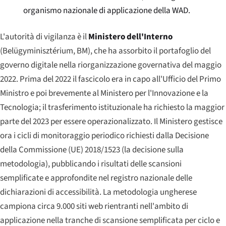
organismo nazionale di applicazione della WAD.
L'autorità di vigilanza è il
Ministero dell'Interno
(
Belügyminisztérium
, BM), che ha assorbito il portafoglio del
governo digitale nella riorganizzazione governativa del maggio
2022. Prima del 2022 il fascicolo era in capo all'Ufficio del Primo
Ministro e poi brevemente al Ministero per l'Innovazione e la
Tecnologia; il trasferimento istituzionale ha richiesto la maggior
parte del 2023 per essere operazionalizzato. Il Ministero gestisce
ora i cicli di monitoraggio periodico richiesti dalla Decisione
della Commissione (UE) 2018/1523 (la decisione sulla
metodologia), pubblicando i risultati delle scansioni
semplificate e approfondite nel registro nazionale delle
dichiarazioni di accessibilità. La metodologia ungherese
campiona circa 9.000 siti web rientranti nell'ambito di
applicazione nella tranche di scansione semplificata per ciclo e