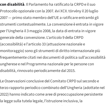
con disabilità
. Il Parlamento ha ratificato la CRPD e il suo
Protocollo opzionale con la
2007. évi XCII. törvény
il 20 luglio
2007 — primo stato membro dell'UE a ratificare entrambi gli
strumenti contestualmente. La convenzione è entrata in vigore
per l'Ungheria il 3 maggio 2008, la data di entrata in vigore
generale della convenzione. L'articolo 9 della CRPD
(accessibilità) e l'articolo 33 (attuazione nazionale e
monitoraggio) sono gli strumenti di diritto internazionale più
frequentemente citati nei documenti di politica sull'accessibilità
ungherese e nel Programma nazionale per le persone con
disabilità, rinnovato periodicamente dal 2015.
Le Osservazioni conclusive del Comitato CRPD sul secondo e
terzo rapporto periodico combinato dell'Ungheria (adottate nel
2022) hanno indicato come aree di preoccupazione persistente
la legge sulla tutela legale, l'istruzione inclusiva, la