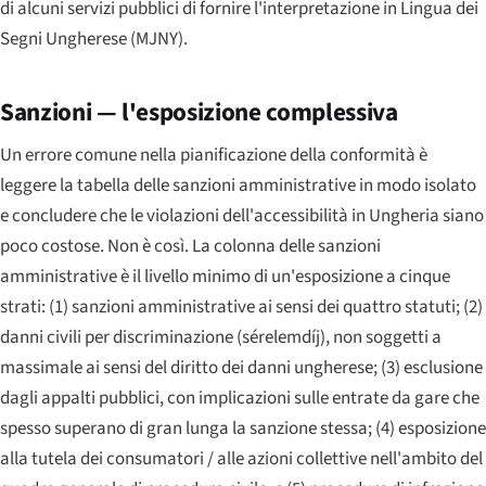
di alcuni servizi pubblici di fornire l'interpretazione in Lingua dei
Segni Ungherese (MJNY).
Sanzioni — l'esposizione complessiva
Un errore comune nella pianificazione della conformità è
leggere la tabella delle sanzioni amministrative in modo isolato
e concludere che le violazioni dell'accessibilità in Ungheria siano
poco costose. Non è così. La colonna delle sanzioni
amministrative è il livello minimo di un'esposizione a cinque
strati: (1) sanzioni amministrative ai sensi dei quattro statuti; (2)
danni civili per discriminazione (sérelemdíj), non soggetti a
massimale ai sensi del diritto dei danni ungherese; (3) esclusione
dagli appalti pubblici, con implicazioni sulle entrate da gare che
spesso superano di gran lunga la sanzione stessa; (4) esposizione
alla tutela dei consumatori / alle azioni collettive nell'ambito del