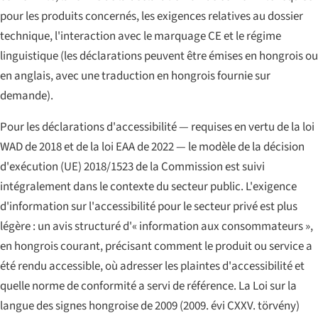
pour les produits concernés, les exigences relatives au dossier
technique, l'interaction avec le marquage CE et le régime
linguistique (les déclarations peuvent être émises en hongrois ou
en anglais, avec une traduction en hongrois fournie sur
demande).
Pour les déclarations d'accessibilité — requises en vertu de la loi
WAD de 2018 et de la loi EAA de 2022 — le modèle de la décision
d'exécution (UE) 2018/1523 de la Commission est suivi
intégralement dans le contexte du secteur public. L'exigence
d'information sur l'accessibilité pour le secteur privé est plus
légère : un avis structuré d'« information aux consommateurs »,
en hongrois courant, précisant comment le produit ou service a
été rendu accessible, où adresser les plaintes d'accessibilité et
quelle norme de conformité a servi de référence. La Loi sur la
langue des signes hongroise de 2009 (
2009. évi CXXV. törvény
)