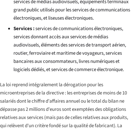
services de médias audiovisuels, équipements terminaux
grand public utilisés pour les services de communications
électroniques, et liseuses électroniques.
Services :
services de communications électroniques,
services donnant accès aux services de médias
audiovisuels, éléments des services de transport aérien,
routier, ferroviaire et maritime de voyageurs, services
bancaires aux consommateurs, livres numériques et
logiciels dédiés, et services de commerce électronique.
La loi reprend intégralement la dérogation pour les
microentreprises de la directive : les entreprises de moins de 10
salariés dont le chiffre d'affaires annuel ou le total du bilan ne
dépasse pas 2 millions d'euros sont exemptées des obligations
relatives aux services (mais pas de celles relatives aux produits,
qui relèvent d'un critère fondé sur la qualité de fabricant). La