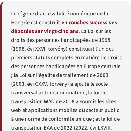
Le régime d'accessibilité numérique de la
Hongrie est construit
en couches successives
déposées sur vingt-cinq ans
. La Loi sur les
droits des personnes handicapées de 1998
(
1998. évi XXVI. törvény
) constituait l'un des
premiers statuts complets en matière de droits
des personnes handicapées en Europe centrale
; la Loi sur l'égalité de traitement de 2003
(
2003. évi CXXV. törvény
) a ajouté le socle
transversal anti-discrimination ; la loi de
transposition WAD de 2018 a soumis les sites
web et applications mobiles du secteur public
à une norme de conformité unique ; et la loi de
transposition EAA de 2022 (
2022. évi LXVIII.