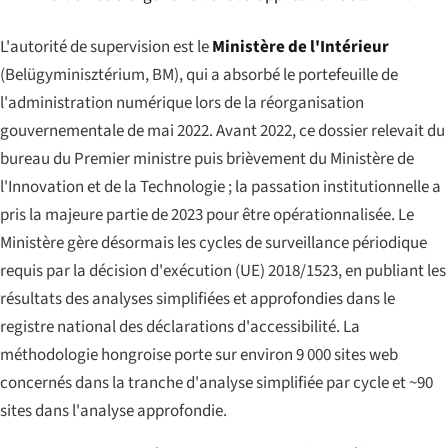
L'autorité de supervision est le
Ministère de l'Intérieur
(
Belügyminisztérium
, BM), qui a absorbé le portefeuille de
l'administration numérique lors de la réorganisation
gouvernementale de mai 2022. Avant 2022, ce dossier relevait du
bureau du Premier ministre puis brièvement du Ministère de
l'Innovation et de la Technologie ; la passation institutionnelle a
pris la majeure partie de 2023 pour être opérationnalisée. Le
Ministère gère désormais les cycles de surveillance périodique
requis par la décision d'exécution (UE) 2018/1523, en publiant les
résultats des analyses simplifiées et approfondies dans le
registre national des déclarations d'accessibilité. La
méthodologie hongroise porte sur environ 9 000 sites web
concernés dans la tranche d'analyse simplifiée par cycle et ~90
sites dans l'analyse approfondie.