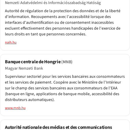
Nemzeti Adatvédelmi és Információszabadság Hatóság
Autorité de régulation de la protection des données et de la liberté
d'information. Recoupements avec l'accessibilité lorsque des
interfaces d'authentification ou de consentement inaccessibles
excluent effectivement des personnes handicapées de l'exercice de
leurs droits en tant que personnes concernées.
naih.hu
Banque centrale de Hongrie
(MNB)
Magyar Nemzeti Bank
Superviseur sectoriel pour les services bancaires aux consommateurs
et les services de paiement. Coopère avec le Ministère de l'Intérieur
sur le champ des services bancaires aux consommateurs de l'EAA
(banque en ligne, applications de banque mobile, accessibilité des
distributeurs automatiques).
www.mnb.hu
Autorité nationale des médias et des communications