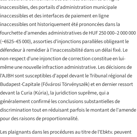
inaccessibles, des portails d'administration municipale
inaccessibles et des interfaces de paiement en ligne
inaccessibles ont historiquement été prononcées dans la
fourchette d'amendes administratives de HUF 250 000–2 000 000
(~€625–€5 000), assorties d'injonctions parallèles obligeant le
défendeur à remédier à l'inaccessibilité dans un délai fixé. Le
non-respect d'une injonction de correction constitue en lui-
même une nouvelle infraction administrative. Les décisions de
l'AJBH sont susceptibles d'appel devant le Tribunal régional de
Budapest-Capitale (
Fővárosi Törvényszék
) et en dernier ressort
devant la Curia (
Kúria
), la juridiction suprême, qui a
généralement confirmé les conclusions substantielles de
discrimination tout en réduisant parfois le montant de l'amende
pour des raisons de proportionnalité.
Les plaignants dans les procédures au titre de l'Ebktv. peuvent