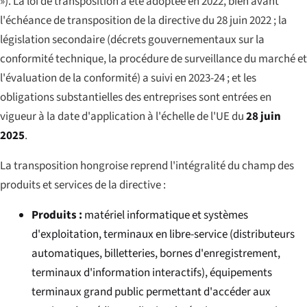
»). La loi de transposition a été adoptée en 2022, bien avant
l'échéance de transposition de la directive du 28 juin 2022 ; la
législation secondaire (décrets gouvernementaux sur la
conformité technique, la procédure de surveillance du marché et
l'évaluation de la conformité) a suivi en 2023-24 ; et les
obligations substantielles des entreprises sont entrées en
vigueur à la date d'application à l'échelle de l'UE du
28 juin
2025
.
La transposition hongroise reprend l'intégralité du champ des
produits et services de la directive :
Produits :
matériel informatique et systèmes
d'exploitation, terminaux en libre-service (distributeurs
automatiques, billetteries, bornes d'enregistrement,
terminaux d'information interactifs), équipements
terminaux grand public permettant d'accéder aux