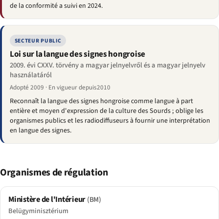
de la conformité a suivi en 2024.
SECTEUR PUBLIC
Loi sur la langue des signes hongroise
2009. évi CXXV. törvény a magyar jelnyelvről és a magyar jelnyelv
használatáról
Adopté 2009 · En vigueur depuis2010
Reconnaît la langue des signes hongroise comme langue à part
entière et moyen d'expression de la culture des Sourds ; oblige les
organismes publics et les radiodiffuseurs à fournir une interprétation
en langue des signes.
Organismes de régulation
Ministère de l'Intérieur
(BM)
Belügyminisztérium