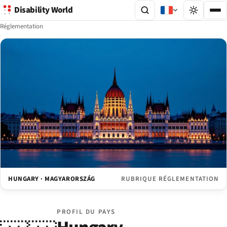
Disability World
Réglementation
HUNGARY · MAGYARORSZÁG
RUBRIQUE RÉGLEMENTATION
PROFIL DU PAYS