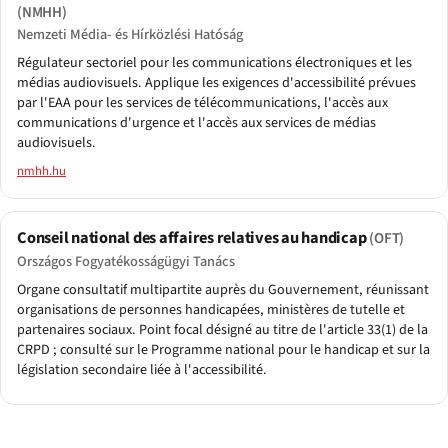
(NMHH)
Nemzeti Média- és Hírközlési Hatóság
Régulateur sectoriel pour les communications électroniques et les
médias audiovisuels. Applique les exigences d'accessibilité prévues
par l'EAA pour les services de télécommunications, l'accès aux
communications d'urgence et l'accès aux services de médias
audiovisuels.
nmhh.hu
Conseil national des affaires relatives au handicap
(OFT)
Országos Fogyatékosságügyi Tanács
Organe consultatif multipartite auprès du Gouvernement, réunissant
organisations de personnes handicapées, ministères de tutelle et
partenaires sociaux. Point focal désigné au titre de l'article 33(1) de la
CRPD ; consulté sur le Programme national pour le handicap et sur la
législation secondaire liée à l'accessibilité.