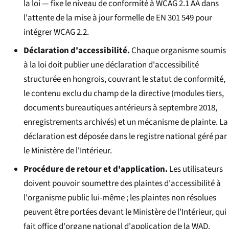
la loi — fixe le niveau de conformité à WCAG 2.1 AA dans
l'attente de la mise à jour formelle de EN 301 549 pour
intégrer WCAG 2.2.
Déclaration d'accessibilité.
Chaque organisme soumis
à la loi doit publier une déclaration d'accessibilité
structurée en hongrois, couvrant le statut de conformité,
le contenu exclu du champ de la directive (modules tiers,
documents bureautiques antérieurs à septembre 2018,
enregistrements archivés) et un mécanisme de plainte. La
déclaration est déposée dans le registre national géré par
le Ministère de l'Intérieur.
Procédure de retour et d'application.
Les utilisateurs
doivent pouvoir soumettre des plaintes d'accessibilité à
l'organisme public lui-même ; les plaintes non résolues
peuvent être portées devant le Ministère de l'Intérieur, qui
fait office d'organe national d'application de la WAD.