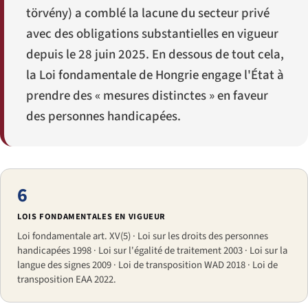
törvény
) a comblé la lacune du secteur privé
avec des obligations substantielles en vigueur
depuis le 28 juin 2025. En dessous de tout cela,
la Loi fondamentale de Hongrie engage l'État à
prendre des « mesures distinctes » en faveur
des personnes handicapées.
6
LOIS FONDAMENTALES EN VIGUEUR
Loi fondamentale art. XV(5) · Loi sur les droits des personnes
handicapées 1998 · Loi sur l'égalité de traitement 2003 · Loi sur la
langue des signes 2009 · Loi de transposition WAD 2018 · Loi de
transposition EAA 2022.