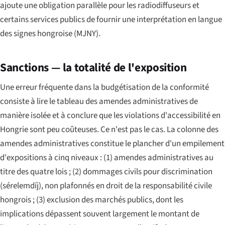
ajoute une obligation parallèle pour les radiodiffuseurs et
certains services publics de fournir une interprétation en langue
des signes hongroise (MJNY).
Sanctions — la totalité de l'exposition
Une erreur fréquente dans la budgétisation de la conformité
consiste à lire le tableau des amendes administratives de
manière isolée et à conclure que les violations d'accessibilité en
Hongrie sont peu coûteuses. Ce n'est pas le cas. La colonne des
amendes administratives constitue le plancher d'un empilement
d'expositions à cinq niveaux : (1) amendes administratives au
titre des quatre lois ; (2) dommages civils pour discrimination
(sérelemdíj), non plafonnés en droit de la responsabilité civile
hongrois ; (3) exclusion des marchés publics, dont les
implications dépassent souvent largement le montant de