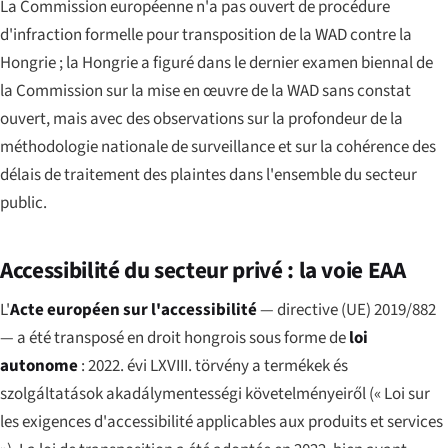
La Commission européenne n'a pas ouvert de procédure
d'infraction formelle pour transposition de la WAD contre la
Hongrie ; la Hongrie a figuré dans le dernier examen biennal de
la Commission sur la mise en œuvre de la WAD sans constat
ouvert, mais avec des observations sur la profondeur de la
méthodologie nationale de surveillance et sur la cohérence des
délais de traitement des plaintes dans l'ensemble du secteur
public.
Accessibilité du secteur privé : la voie EAA
L'
Acte européen sur l'accessibilité
— directive (UE) 2019/882
— a été transposé en droit hongrois sous forme de
loi
autonome
:
2022. évi LXVIII. törvény a termékek és
szolgáltatások akadálymentességi követelményeiről
(« Loi sur
les exigences d'accessibilité applicables aux produits et services