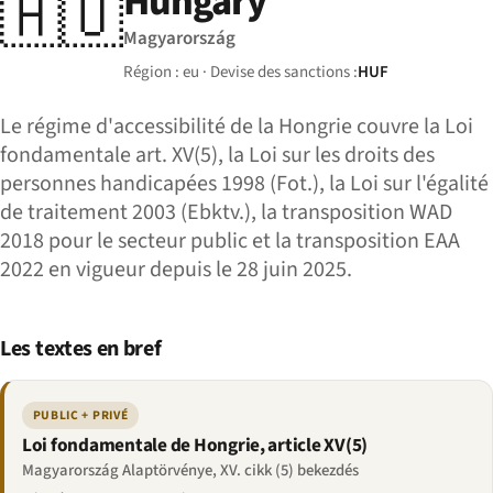
Hungary
🇭🇺
Magyarország
Région : eu · Devise des sanctions :
HUF
Le régime d'accessibilité de la Hongrie couvre la Loi
fondamentale art. XV(5), la Loi sur les droits des
personnes handicapées 1998 (Fot.), la Loi sur l'égalité
de traitement 2003 (Ebktv.), la transposition WAD
2018 pour le secteur public et la transposition EAA
2022 en vigueur depuis le 28 juin 2025.
Les textes en bref
PUBLIC + PRIVÉ
Loi fondamentale de Hongrie, article XV(5)
Magyarország Alaptörvénye, XV. cikk (5) bekezdés