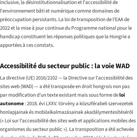
inclusive, la désinstitutionnalisation et l'accessibilité de
l'environnement bâti et numérique comme domaines de
préoccupation persistants. La loi de transposition de l'EAA de
2022 et la mise à jour continue du Programme national pour le
handicap constituent les réponses politiques que la Hongrie a
apportées à ces constats.
Accessibilité du secteur public : la voie WAD
La directive (UE) 2016/2102 — la Directive sur l'accessibilité des
sites web (WAD) — a été transposée en droit hongrois non pas
par modification d'un texte existant mais sous forme de
loi
autonome
:
2018. évi LXXV. törvény a közszférabeli szervezetek
honlapjainak és mobilalkalmazásainak akadálymentesítéséről
(« Loi sur l'accessibilité des sites web et applications mobiles des
organismes du secteur public »). La transposition a été achevée