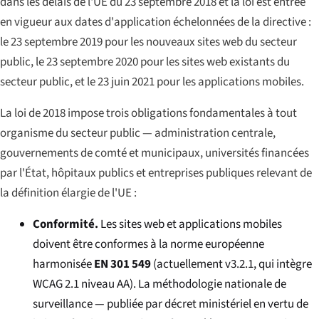
dans les délais de l'UE du 23 septembre 2018 et la loi est entrée
en vigueur aux dates d'application échelonnées de la directive :
le 23 septembre 2019 pour les nouveaux sites web du secteur
public, le 23 septembre 2020 pour les sites web existants du
secteur public, et le 23 juin 2021 pour les applications mobiles.
La loi de 2018 impose trois obligations fondamentales à tout
organisme du secteur public — administration centrale,
gouvernements de comté et municipaux, universités financées
par l'État, hôpitaux publics et entreprises publiques relevant de
la définition élargie de l'UE :
Conformité.
Les sites web et applications mobiles
doivent être conformes à la norme européenne
harmonisée
EN 301 549
(actuellement v3.2.1, qui intègre
WCAG 2.1 niveau AA). La méthodologie nationale de
surveillance — publiée par décret ministériel en vertu de