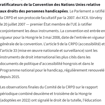
ratificateurs de la Convention des Nations Unies relative
aux droits des personnes handicapées
. Le Parlement a ratifié
la CRPD et son protocole facultatif par la
2007. évi XCII. törvény
le 20 juillet 2007 — premier État membre de l'UE à ratifier
conjointement les deux instruments. La convention est entrée en
vigueur pour la Hongrie le 3 mai 2008, date de l'entrée en vigueur
générale de la convention. L'article 9 de la CRPD (accessibilité) et
l'article 33 (mise en œuvre nationale et surveillance) sont les
instruments de droit international les plus cités dans les
documents de politique d'accessibilité hongrois et dans le
Programme national pour le handicap, régulièrement renouvelé
depuis 2015.
Les observations finales du Comité de la CRPD sur le rapport
périodique combiné deuxième et troisième de la Hongrie
(adoptées en 2022) ont signalé le droit de la tutelle, l'éducation