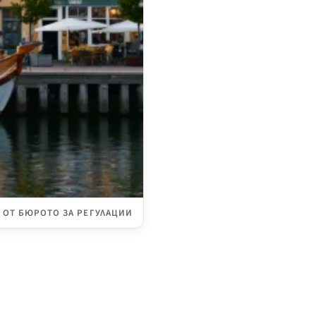
ОТ БЮРОТО ЗА РЕГУЛАЦИИ