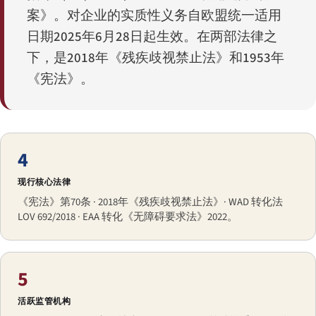
案》。对企业的实质性义务自欧盟统一适用
日期2025年6月28日起生效。在两部法律之
下，是2018年《残疾歧视禁止法》和1953年
《宪法》。
4
现行核心法律
《宪法》第70条 · 2018年《残疾歧视禁止法》· WAD 转化法
LOV 692/2018 · EAA 转化《无障碍要求法》2022。
5
活跃监管机构