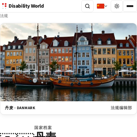
Disability World
法规
丹麦 · DANMARK
法规编辑部
国家档案