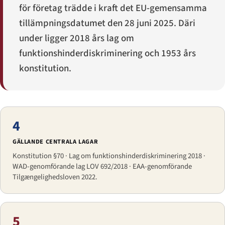
för företag trädde i kraft det EU-gemensamma
tillämpningsdatumet den 28 juni 2025. Däri
under ligger 2018 års lag om
funktionshinderdiskriminering och 1953 års
konstitution.
4
GÄLLANDE CENTRALA LAGAR
Konstitution §70 · Lag om funktionshinderdiskriminering 2018 ·
WAD-genomförande lag LOV 692/2018 · EAA-genomförande
Tilgængelighedsloven 2022.
5