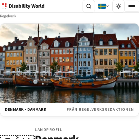
Disability World
Regelverk
DENMARK · DANMARK
FRÅN REGELVERKSREDAKTIONEN
LANDPROFIL