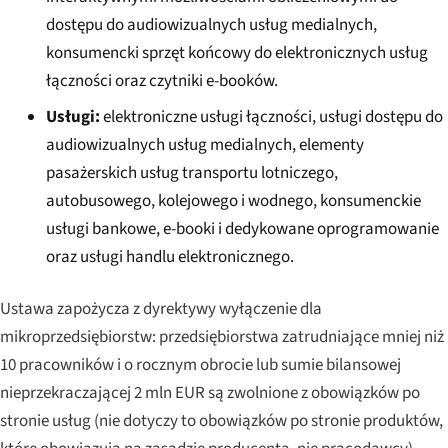
dostępu do audiowizualnych usług medialnych,
konsumencki sprzęt końcowy do elektronicznych usług
łączności oraz czytniki e-booków.
Usługi:
elektroniczne usługi łączności, usługi dostępu do
audiowizualnych usług medialnych, elementy
pasażerskich usług transportu lotniczego,
autobusowego, kolejowego i wodnego, konsumenckie
usługi bankowe, e-booki i dedykowane oprogramowanie
oraz usługi handlu elektronicznego.
Ustawa zapożycza z dyrektywy wyłączenie dla
mikroprzedsiębiorstw: przedsiębiorstwa zatrudniające mniej niż
10 pracowników i o rocznym obrocie lub sumie bilansowej
nieprzekraczającej 2 mln EUR są zwolnione z obowiązków po
stronie usług (nie dotyczy to obowiązków po stronie produktów,