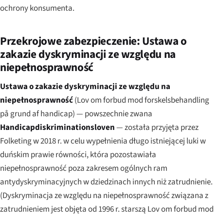
ochrony konsumenta.
Przekrojowe zabezpieczenie: Ustawa o
zakazie dyskryminacji ze względu na
niepełnosprawność
Ustawa o zakazie dyskryminacji ze względu na
niepełnosprawność
(
Lov om forbud mod forskelsbehandling
på grund af handicap
) — powszechnie zwana
Handicapdiskriminationsloven
— została przyjęta przez
Folketing w 2018 r. w celu wypełnienia długo istniejącej luki w
duńskim prawie równości, która pozostawiała
niepełnosprawność poza zakresem ogólnych ram
antydyskryminacyjnych w dziedzinach innych niż zatrudnienie.
(Dyskryminacja ze względu na niepełnosprawność związana z
zatrudnieniem jest objęta od 1996 r. starszą Lov om forbud mod