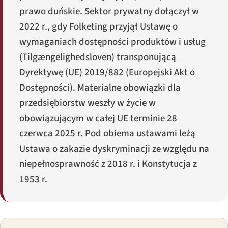
prawo duńskie. Sektor prywatny dołączył w
2022 r., gdy Folketing przyjął Ustawę o
wymaganiach dostępności produktów i usług
(
Tilgængelighedsloven
) transponującą
Dyrektywę (UE) 2019/882 (Europejski Akt o
Dostępności). Materialne obowiązki dla
przedsiębiorstw weszły w życie w
obowiązującym w całej UE terminie 28
czerwca 2025 r. Pod obiema ustawami leżą
Ustawa o zakazie dyskryminacji ze względu na
niepełnosprawność z 2018 r. i Konstytucja z
1953 r.