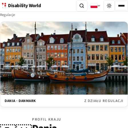
Disability World
Regulacje
DANIA · DANMARK
Z DZIAŁU REGULACJI
PROFIL KRAJU