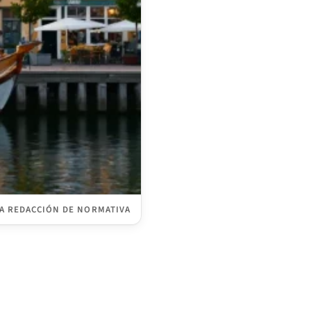
A REDACCIÓN DE NORMATIVA