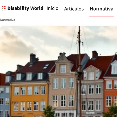
Disability World
Inicio
Artículos
Normativa
Normativa