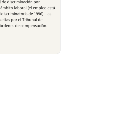
l de discriminación por
 ámbito laboral (el empleo está
idiscriminatoria de 1996). Las
eltas por el Tribunal de
 órdenes de compensación.