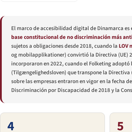
El marco de accesibilidad digital de Dinamarca es 
base constitucional de no discriminación más an
sujetos a obligaciones desde 2018, cuando la
LOV n
og mobilapplikationer
) convirtió la Directiva (UE
incorporaron en 2022, cuando el Folketing adoptó l
(
Tilgængelighedsloven
) que transpone la Directiva
sobre las empresas entraron en vigor en la fecha de
Discriminación por Discapacidad de 2018 y la Cons
4
5