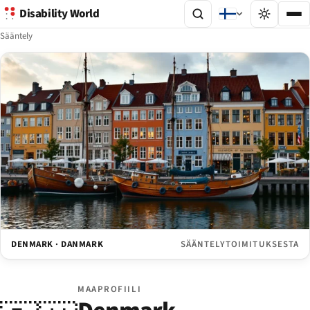
Disability World
Sääntely
DENMARK · DANMARK
SÄÄNTELYTOIMITUKSESTA
MAAPROFIILI