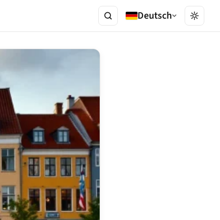
Deutsch