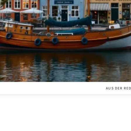
AUS DER RE