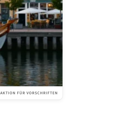
DAKTION FÜR VORSCHRIFTEN