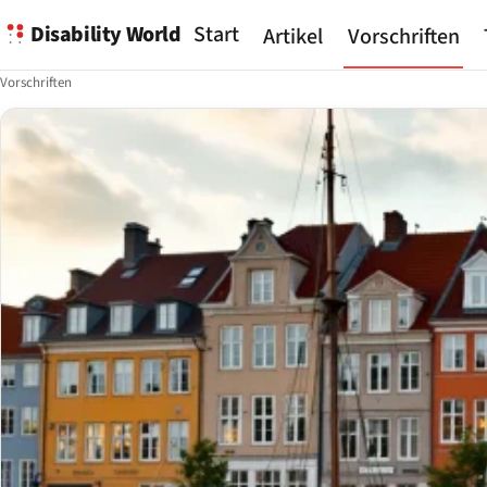
Disability World
Start
Artikel
Vorschriften
Vorschriften