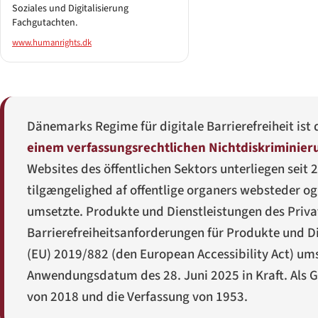
Soziales und Digitalisierung
Fachgutachten.
www.humanrights.dk
Dänemarks Regime für digitale Barrierefreiheit ist
einem verfassungsrechtlichen Nichtdiskriminieru
Websites des öffentlichen Sektors unterliegen seit 2
tilgængelighed af offentlige organers websteder o
umsetzte. Produkte und Dienstleistungen des Privat
Barrierefreiheitsanforderungen für Produkte und Di
(EU) 2019/882 (den European Accessibility Act) um
Anwendungsdatum des 28. Juni 2025 in Kraft. Als 
von 2018 und die Verfassung von 1953.