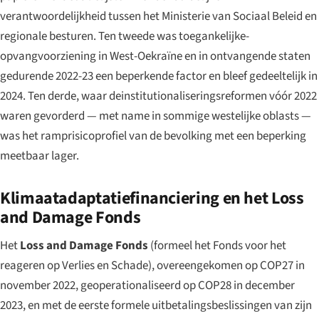
verantwoordelijkheid tussen het Ministerie van Sociaal Beleid en
regionale besturen. Ten tweede was toegankelijke-
opvangvoorziening in West-Oekraïne en in ontvangende staten
gedurende 2022-23 een beperkende factor en bleef gedeeltelijk in
2024. Ten derde, waar deinstitutionaliseringsreformen vóór 2022
waren gevorderd — met name in sommige westelijke oblasts —
was het ramprisicoprofiel van de bevolking met een beperking
meetbaar lager.
Klimaatadaptatiefinanciering en het Loss
and Damage Fonds
Het
Loss and Damage Fonds
(formeel het Fonds voor het
reageren op Verlies en Schade), overeengekomen op COP27 in
november 2022, geoperationaliseerd op COP28 in december
2023, en met de eerste formele uitbetalingsbeslissingen van zijn