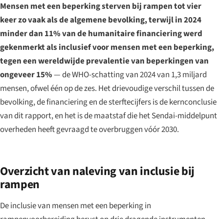
Mensen met een beperking sterven bij rampen tot vier
keer zo vaak als de algemene bevolking, terwijl in 2024
minder dan 11% van de humanitaire financiering werd
gekenmerkt als inclusief voor mensen met een beperking,
tegen een wereldwijde prevalentie van beperkingen van
ongeveer 15%
— de WHO-schatting van 2024 van 1,3 miljard
mensen, ofwel één op de zes. Het drievoudige verschil tussen de
bevolking, de financiering en de sterftecijfers is de kernconclusie
van dit rapport, en het is de maatstaf die het Sendai-middelpunt
overheden heeft gevraagd te overbruggen vóór 2030.
Overzicht van naleving van inclusie bij
rampen
De inclusie van mensen met een beperking in