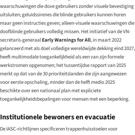
waarschuwingen die dove gebruikers zonder visuele bevestiging
uitsluiten; geluidssirenes die blinde gebruikers kunnen horen
maar geen instructies geven; alleen-visuele waarschuwingen die
doofblinde gebruikers volledig missen. Het initiatief van de VN-
secretaris-generaal
Early Warnings for All
, in maart 2022
gelanceerd met als doel volledige wereldwijde dekking eind 2027,
heeft multimodale toegankelijkheid als een van zijn formele
werkstromen opgenomen; het tussentijdse rapport van 2025
merkt op dat van de 30 prioriteitslanden die zijn aangewezen
voor eerste opschaling, minder dan de helft medio 2025
beschikte over een nationaal plan met expliciete
toegankelijkheidsbepalingen voor mensen met een beperking.
Institutionele bewoners en evacuatie
De IASC-richtlijnen specificeren trappenhuisstoelen voor