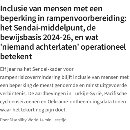
Inclusie van mensen met een
beperking in rampenvoorbereiding:
het Sendai-middelpunt, de
bewijsbasis 2024-26, en wat
'niemand achterlaten' operationeel
betekent
Elf jaar na het Sendai-kader voor
rampenrisicovermindering blijft inclusie van mensen met
een beperking de meest genoemde en minst uitgevoerde
verbintenis. De aardbevingen in Turkije-Syrië, Pacifische
cycloenseizoenen en Oekraïne-ontheemdingsdata tonen
waar het tekort nog pijn doet.
Door Disability World
·
14 min. leestijd