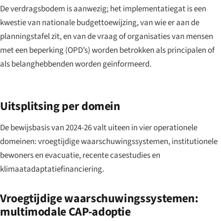
De verdragsbodem is aanwezig; het implementatiegat is een
kwestie van nationale budgettoewijzing, van wie er aan de
planningstafel zit, en van de vraag of organisaties van mensen
met een beperking (OPD’s) worden betrokken als principalen of
als belanghebbenden worden geïnformeerd.
Uitsplitsing per domein
De bewijsbasis van 2024-26 valt uiteen in vier operationele
domeinen: vroegtijdige waarschuwingssystemen, institutionele
bewoners en evacuatie, recente casestudies en
klimaatadaptatiefinanciering.
Vroegtijdige waarschuwingssystemen:
multimodale CAP-adoptie