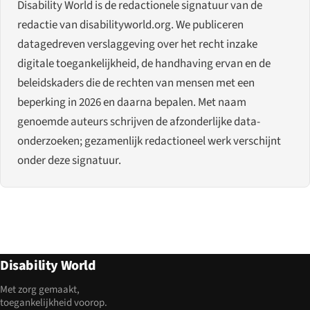
Disability World is de redactionele signatuur van de
redactie van disabilityworld.org. We publiceren
datagedreven verslaggeving over het recht inzake
digitale toegankelijkheid, de handhaving ervan en de
beleidskaders die de rechten van mensen met een
beperking in 2026 en daarna bepalen. Met naam
genoemde auteurs schrijven de afzonderlijke data-
onderzoeken; gezamenlijk redactioneel werk verschijnt
onder deze signatuur.
Disability World
Met zorg gemaakt,
toegankelijkheid voorop.