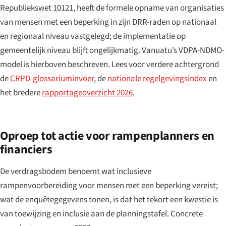
Republiekswet 10121, heeft de formele opname van organisaties
van mensen met een beperking in zijn DRR-raden op nationaal
en regionaal niveau vastgelegd; de implementatie op
gemeentelijk niveau blijft ongelijkmatig. Vanuatu’s VDPA-NDMO-
model is hierboven beschreven. Lees voor verdere achtergrond
de
CRPD-glossariuminvoer
, de
nationale regelgevingsindex
en
het bredere
rapportageoverzicht 2026
.
Oproep tot actie voor rampenplanners en
financiers
De verdragsbodem benoemt wat inclusieve
rampenvoorbereiding voor mensen met een beperking vereist;
wat de enquêtegegevens tonen, is dat het tekort een kwestie is
van toewijzing en inclusie aan de planningstafel. Concrete