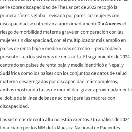
serie sobre discapacidad de
The Lancet
de 2022 recogió la
primera síntesis global revisada por pares: las mujeres con
discapacidad se enfrentan a aproximadamente
2 a 4 veces
el
riesgo de morbilidad materna grave en comparación con las
mujeres sin discapacidad, con el multiplicador más amplio en
países de renta baja y media y más estrecho —pero todavía
presente— en los sistemas de renta alta. El seguimiento de 2024
centrado en países de renta baja y media identificó a Nepal y
Sudáfrica como los países con los conjuntos de datos de salud
materna desagregados por discapacidad más completos,
ambos mostrando tasas de morbilidad grave aproximadamente
el doble de la línea de base nacional para las madres con
discapacidad.
Los sistemas de renta alta no están exentos. Un análisis de 2024
financiado por los NIH de la Muestra Nacional de Pacientes