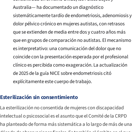
Australia— ha documentado un diagnóstico
sistemáticamente tardío de endometriosis, adenomiosis y
dolor pélvico crónico en mujeres autistas, con retrasos
que se extienden de media entre dos y cuatro años más
que en grupos de comparación no autistas. El mecanismo
es interpretativo: una comunicación del dolor que no
coincide con la presentación esperada por el profesional
clínico es percibida como exageración. La actualización
de 2025 de la guía NICE sobre endometriosis citó
explícitamente este cuerpo de trabajo.
Esterilización sin consentimiento
La esterilización no consentida de mujeres con discapacidad
intelectual o psicosocial es el asunto que el Comité de la CRPD
ha planteado de forma más sistemática a lo largo de más de una