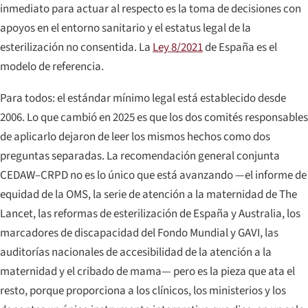
inmediato para actuar al respecto es la toma de decisiones con
apoyos en el entorno sanitario y el estatus legal de la
esterilización no consentida. La
Ley 8/2021
de España es el
modelo de referencia.
Para todos: el estándar mínimo legal está establecido desde
2006. Lo que cambió en 2025 es que los dos comités responsables
de aplicarlo dejaron de leer los mismos hechos como dos
preguntas separadas. La recomendación general conjunta
CEDAW–CRPD no es lo único que está avanzando —el informe de
equidad de la OMS, la serie de atención a la maternidad de
The
Lancet
, las reformas de esterilización de España y Australia, los
marcadores de discapacidad del Fondo Mundial y GAVI, las
auditorías nacionales de accesibilidad de la atención a la
maternidad y el cribado de mama— pero es la pieza que ata el
resto, porque proporciona a los clínicos, los ministerios y los