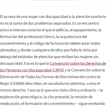
El acceso de una mujer con discapacidad a la atención sanitaria
no es la suma de dos problemas separados. Es un encuentro
único e interseccional en el que el edificio, el equipamiento, la
formación del profesional clínico, la arquitectura del
consentimiento y el código de facturación deben estar todos
alineados; y donde cualquiera de ellos que falte la sitúa por
debajo del estándar de atención que reciben las mujeres sin
discapacidad. Eso es lo que la
Convención sobre los Derechos de
las Personas con Discapacidad (CRPD)
y la Convención sobre la
Eliminación de Todas las Formas de Discriminación contra la
Mujer (CEDAW) describen, en vocabularios distintos, como el
mismo derecho. Y eso es lo que una visita clínica ordinaria —la
exploración ginecológica, la cita prenatal, la revisión de
medicación, el formulario de consentimiento— sigue revelando