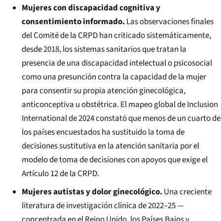
Mujeres con discapacidad cognitiva y
consentimiento informado.
Las observaciones finales
del Comité de la CRPD han criticado sistemáticamente,
desde 2018, los sistemas sanitarios que tratan la
presencia de una discapacidad intelectual o psicosocial
como una presunción contra la capacidad de la mujer
para consentir su propia atención ginecológica,
anticonceptiva u obstétrica. El mapeo global de Inclusion
International de 2024 constató que menos de un cuarto de
los países encuestados ha sustituido la toma de
decisiones sustitutiva en la atención sanitaria por el
modelo de toma de decisiones con apoyos que exige el
Artículo 12 de la CRPD.
Mujeres autistas y dolor ginecológico.
Una creciente
literatura de investigación clínica de 2022–25 —
concentrada en el Reino Unido, los Países Bajos y