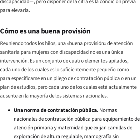
discapacidad—, pero disponer de la cifra es la condición previa
para elevarla.
Cómo es una buena provisión
Reuniendo todos los hilos, una «buena provisión» de atención
sanitaria para mujeres con discapacidad no es una única
intervención. Es un conjunto de cuatro elementos apilados,
cada uno de los cuales es lo suficientemente pequeño como
para especificarse en un pliego de contratación pública o en un
plan de estudios, pero cada uno de los cuales está actualmente
ausente en la mayoría de los sistemas nacionales.
Una norma de contratación pública.
Normas
nacionales de contratación pública para equipamiento de
atención primaria y maternidad que exijan camillas de
exploración de altura regulable, mamografía sin