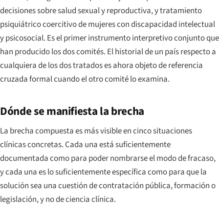
decisiones sobre salud sexual y reproductiva, y tratamiento
psiquiátrico coercitivo de mujeres con discapacidad intelectual
y psicosocial. Es el primer instrumento interpretivo conjunto que
han producido los dos comités. El historial de un país respecto a
cualquiera de los dos tratados es ahora objeto de referencia
cruzada formal cuando el otro comité lo examina.
Dónde se manifiesta la brecha
La brecha compuesta es más visible en cinco situaciones
clínicas concretas. Cada una está suficientemente
documentada como para poder nombrarse el modo de fracaso,
y cada una es lo suficientemente específica como para que la
solución sea una cuestión de contratación pública, formación o
legislación, y no de ciencia clínica.