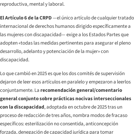
reproductiva, mental y laboral.
El Artículo 6 de la CRPD
—el único artículo de cualquier tratado
internacional de derechos humanos dirigido específicamente a
las mujeres con discapacidad— exige a los Estados Partes que
adopten «todas las medidas pertinentes para asegurar el pleno
desarrollo, adelanto y potenciación de la mujer» con
discapacidad.
Lo que cambió en 2025 es que los dos comités de supervisión
dejaron de leer esos artículos en paralelo y empezaron a leerlos
conjuntamente. La
recomendación general/comentario
general conjunto sobre prácticas nocivas interseccionales
con la discapacidad
, adoptada en octubre de 2025 tras un
proceso de redacción de tres años, nombra modos de fracaso
específicos: esterilización no consentida, anticoncepción
forzada, denegación de capacidad jurídica para tomar