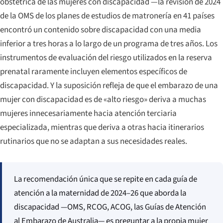
obstétrica de las mujeres con discapacidad —la revisión de 2024
de la OMS de los planes de estudios de matronería en 41 países
encontró un contenido sobre discapacidad con una media
inferior a tres horas a lo largo de un programa de tres años. Los
instrumentos de evaluación del riesgo utilizados en la reserva
prenatal raramente incluyen elementos específicos de
discapacidad. Y la suposición refleja de que el embarazo de una
mujer con discapacidad es de «alto riesgo» deriva a muchas
mujeres innecesariamente hacia atención terciaria
especializada, mientras que deriva a otras hacia itinerarios
rutinarios que no se adaptan a sus necesidades reales.
La recomendación única que se repite en cada guía de
atención a la maternidad de 2024–26 que aborda la
discapacidad —OMS, RCOG, ACOG, las Guías de Atención
al Embarazo de Australia— es preguntar a la propia mujer