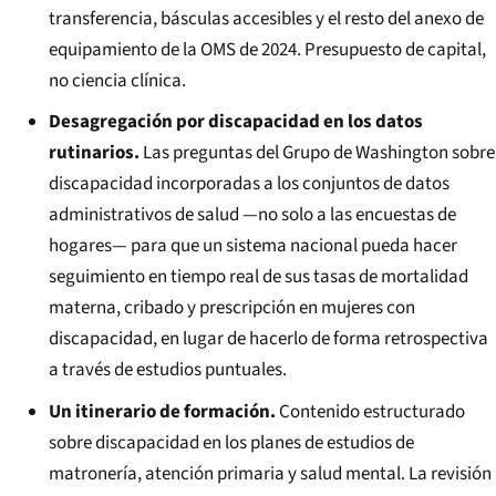
transferencia, básculas accesibles y el resto del anexo de
equipamiento de la OMS de 2024. Presupuesto de capital,
no ciencia clínica.
Desagregación por discapacidad en los datos
rutinarios.
Las preguntas del Grupo de Washington sobre
discapacidad incorporadas a los conjuntos de datos
administrativos de salud —no solo a las encuestas de
hogares— para que un sistema nacional pueda hacer
seguimiento en tiempo real de sus tasas de mortalidad
materna, cribado y prescripción en mujeres con
discapacidad, en lugar de hacerlo de forma retrospectiva
a través de estudios puntuales.
Un itinerario de formación.
Contenido estructurado
sobre discapacidad en los planes de estudios de
matronería, atención primaria y salud mental. La revisión