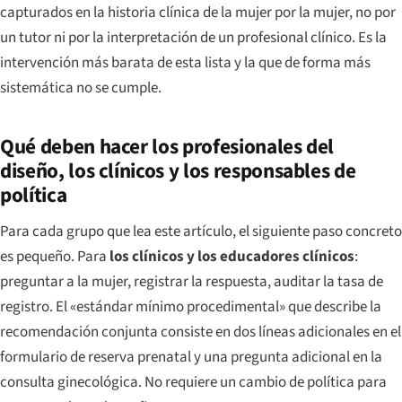
capturados en la historia clínica de la mujer por la mujer, no por
un tutor ni por la interpretación de un profesional clínico. Es la
intervención más barata de esta lista y la que de forma más
sistemática no se cumple.
Qué deben hacer los profesionales del
diseño, los clínicos y los responsables de
política
Para cada grupo que lea este artículo, el siguiente paso concreto
es pequeño. Para
los clínicos y los educadores clínicos
:
preguntar a la mujer, registrar la respuesta, auditar la tasa de
registro. El «estándar mínimo procedimental» que describe la
recomendación conjunta consiste en dos líneas adicionales en el
formulario de reserva prenatal y una pregunta adicional en la
consulta ginecológica. No requiere un cambio de política para