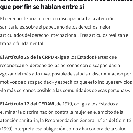
que por fin se hablan entre sí
El derecho de una mujer con discapacidad a la atención
sanitaria es, sobre el papel, uno de los derechos mejor
articulados del derecho internacional. Tres artículos realizan el
trabajo fundamental.
El Artículo 25 de la CRPD
exige a los Estados Partes que
reconozcan el derecho de las personas con discapacidad a
«gozar del más alto nivel posible de salud sin discriminación por
motivos de discapacidad» y especifica que esto incluye servicios
«lo más cercanos posible a las comunidades de esas personas».
El Artículo 12 del CEDAW
, de 1979, obliga a los Estados a
eliminar la discriminación contra la mujer en el ámbito de la
atención sanitaria; la Recomendación General n.º 24 del Comité
(1999) interpreta esa obligación como abarcadora de la salud