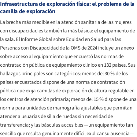
Infraestructura de exploración física: el problema de la
camilla de exploración
La brecha más medible en la atención sanitaria de las mujeres
con discapacidad es también la más básica: el equipamiento de
la sala. El
Informe Global sobre Equidad en Salud para las
Personas con Discapacidad
de la OMS de 2024 incluye un anexo
sobre acceso al equipamiento que encuestó las normas de
contratación pública de equipamiento clínico en 132 países. Sus
hallazgos principales son categóricos: menos del 30 % de los
países encuestados dispone de una norma de contratación
pública que exija camillas de exploración de altura regulable en
los centros de atención primaria; menos del 15 % dispone de una
norma para unidades de mamografía ajustables que permitan
atender a usuarias de silla de ruedas sin necesidad de
transferencia; y las básculas accesibles —un equipamiento tan
sencillo que resulta genuinamente difícil explicar su ausencia—