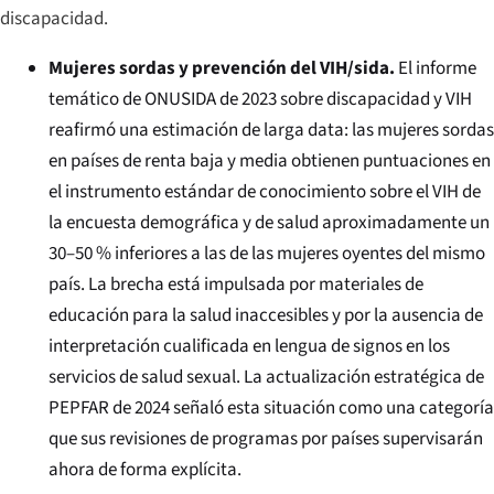
discapacidad.
Mujeres sordas y prevención del VIH/sida.
El informe
temático de ONUSIDA de 2023 sobre discapacidad y VIH
reafirmó una estimación de larga data: las mujeres sordas
en países de renta baja y media obtienen puntuaciones en
el instrumento estándar de conocimiento sobre el VIH de
la encuesta demográfica y de salud aproximadamente un
30–50 % inferiores a las de las mujeres oyentes del mismo
país. La brecha está impulsada por materiales de
educación para la salud inaccesibles y por la ausencia de
interpretación cualificada en lengua de signos en los
servicios de salud sexual. La actualización estratégica de
PEPFAR de 2024 señaló esta situación como una categoría
que sus revisiones de programas por países supervisarán
ahora de forma explícita.