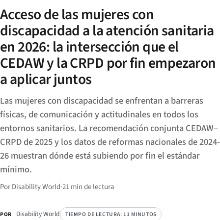
Acceso de las mujeres con
discapacidad a la atención sanitaria
en 2026: la intersección que el
CEDAW y la CRPD por fin empezaron
a aplicar juntos
Las mujeres con discapacidad se enfrentan a barreras
físicas, de comunicación y actitudinales en todos los
entornos sanitarios. La recomendación conjunta CEDAW–
CRPD de 2025 y los datos de reformas nacionales de 2024-
26 muestran dónde está subiendo por fin el estándar
mínimo.
Por Disability World
·
21 min de lectura
Disability World
TIEMPO DE LECTURA: 11 MINUTOS
POR