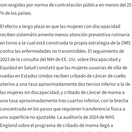
son exigidas por norma de contratación pública en menos del 25
% de los países.
El efecto a largo plazo es que las mujeres con discapacidad
reciben sistemáticamente menos atención preventiva rutinaria
en torno a la cual está construida la propia estrategia de la OMS
contra las enfermedades no transmisibles. El seguimiento de
2023 de la consulta del NIH de EE. UU. sobre
Discapacidad y
Equidad en Salud
constató que las mujeres usuarias de silla de
ruedas en Estados Unidos reciben cribado de cáncer de cuello
uterino a una tasa aproximadamente dos tercios inferior a la de
las mujeres sin discapacidad, y cribado de cáncer de mama a
una tasa aproximadamente tres cuartos inferior, con la brecha
concentrada en los pasos que requieren transferencia física a
una superficie no ajustable. La auditoría de 2024 de NHS
England sobre el programa de cribado de mama llegó a