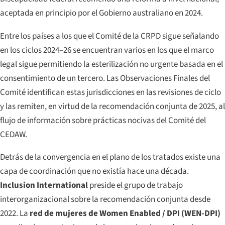
aceptada en principio por el Gobierno australiano en 2024.
Entre los países a los que el Comité de la CRPD sigue señalando
en los ciclos 2024–26 se encuentran varios en los que el marco
legal sigue permitiendo la esterilización no urgente basada en el
consentimiento de un tercero. Las Observaciones Finales del
Comité identifican estas jurisdicciones en las revisiones de ciclo
y las remiten, en virtud de la recomendación conjunta de 2025, al
flujo de información sobre prácticas nocivas del Comité del
CEDAW.
Detrás de la convergencia en el plano de los tratados existe una
capa de coordinación que no existía hace una década.
Inclusion International
preside el grupo de trabajo
interorganizacional sobre la recomendación conjunta desde
2022. La
red de mujeres de Women Enabled / DPI (WEN-DPI)