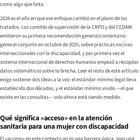
como algo que falta.
2026 es el año en que ese enfoque cambió en el plano de los
tratados. Los comités de supervisión de la CRPD y del CEDAW
emitieron su primera recomendación general/comentario
general conjunto en octubre de 2025, sobre prácticas nocivas
interseccionales con la discapacidad, y por primera vez el
sistema internacional de derechos humanos empezó a recopilar
datos sistemáticos sobre la brecha. Leer el resto de este artículo
exige sostener dos ideas a la vez: el estándar mínimo legal lleva
establecido dos décadas, y el estándar mínimo vivido —el que
existe en las consultas— solo ahora está siendo medido.
Qué significa «acceso» en la atención
sanitaria para una mujer con discapacidad
El «acceso» en este contexto no es una barrera única, sino una