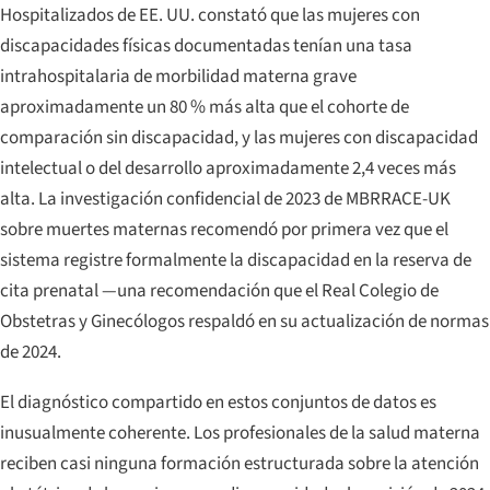
Hospitalizados de EE. UU. constató que las mujeres con
discapacidades físicas documentadas tenían una tasa
intrahospitalaria de morbilidad materna grave
aproximadamente un 80 % más alta que el cohorte de
comparación sin discapacidad, y las mujeres con discapacidad
intelectual o del desarrollo aproximadamente 2,4 veces más
alta. La investigación confidencial de 2023 de MBRRACE-UK
sobre muertes maternas recomendó por primera vez que el
sistema registre formalmente la discapacidad en la reserva de
cita prenatal —una recomendación que el Real Colegio de
Obstetras y Ginecólogos respaldó en su actualización de normas
de 2024.
El diagnóstico compartido en estos conjuntos de datos es
inusualmente coherente. Los profesionales de la salud materna
reciben casi ninguna formación estructurada sobre la atención