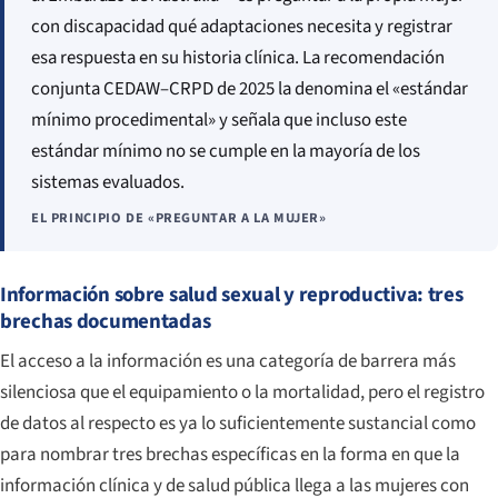
con discapacidad qué adaptaciones necesita y registrar
esa respuesta en su historia clínica. La recomendación
conjunta CEDAW–CRPD de 2025 la denomina el «estándar
mínimo procedimental» y señala que incluso este
estándar mínimo no se cumple en la mayoría de los
sistemas evaluados.
EL PRINCIPIO DE «PREGUNTAR A LA MUJER»
Información sobre salud sexual y reproductiva: tres
brechas documentadas
El acceso a la información es una categoría de barrera más
silenciosa que el equipamiento o la mortalidad, pero el registro
de datos al respecto es ya lo suficientemente sustancial como
para nombrar tres brechas específicas en la forma en que la
información clínica y de salud pública llega a las mujeres con