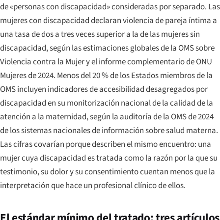
de «personas con discapacidad» consideradas por separado. Las
mujeres con discapacidad declaran violencia de pareja íntima a
una tasa de dos a tres veces superior a la de las mujeres sin
discapacidad, según las estimaciones globales de la OMS sobre
Violencia contra la Mujer
y el informe complementario de ONU
Mujeres de 2024. Menos del 20 % de los Estados miembros de la
OMS incluyen indicadores de accesibilidad desagregados por
discapacidad en su monitorización nacional de la calidad de la
atención a la maternidad, según la auditoría de la OMS de 2024
de los sistemas nacionales de información sobre salud materna.
Las cifras covarían porque describen el mismo encuentro: una
mujer cuya discapacidad es tratada como la razón por la que su
testimonio, su dolor y su consentimiento cuentan menos que la
interpretación que hace un profesional clínico de ellos.
El estándar mínimo del tratado: tres artículos