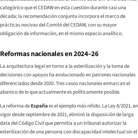
categórico que el CEDAW en esta cuestión durante casi una
década; la recomendación conjunta incorpora el marco de
prácticas nocivas del Comité del CEDAW, con su mayor
obligación de información, en el mismo espacio analítico.
Reformas nacionales en 2024–26
La arquitectura legal en torno a la esterilización y la toma de
decisiones con apoyos ha evolucionado en patrones nacionales
diferenciados desde 2020. Tres casos nacionales enmarcan el
abanico de lo que actualmente es políticamente posible.
La reforma de
España
es el ejemplo más nítido. La Ley 8/2021, en
vigor desde septiembre de 2021, eliminó la disposición de larga
data del Código Civil que permitía a un tribunal autorizar la
esterilización de una persona con discapacidad intelectual sin el