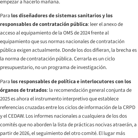
empezar a hacerlo mañana.
Para
los diseñadores de sistemas sanitarios y los
responsables de contratación pública
: leer el anexo de
acceso al equipamiento de la OMS de 2024 frente al
equipamiento que sus normas nacionales de contratación
pública exigen actualmente. Donde los dos difieran, la brecha es
la norma de contratación pública. Cerrarla es un ciclo
presupuestario, no un programa de investigación.
Para
los responsables de política e interlocutores con los
órganos de tratados
: la recomendación general conjunta de
2025 es ahora el instrumento interpretivo que establece
referencias cruzadas entre los ciclos de información de la CRPD
y el CEDAW. Los informes nacionales a cualquiera de los dos
comités que no aborden la lista de prácticas nocivas atraerán, a
partir de 2026, el seguimiento del otro comité. El lugar más