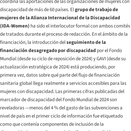
coordina las aportaciones de las organizaciones de mujeres con
discapacidad de más de 60 países. El
grupo de trabajo de
mujeres de la Alianza Internacional de la Discapacidad
(IDA-Women)
ha sido el interlocutor formal con ambos comités
de tratados durante el proceso de redacción. En el ámbito de la
financiación, la introducción del
seguimiento de la
financiación desagregado por discapacidad
por el Fondo
Mundial (desde su ciclo de reposición de 2024) y GAVI (desde su
actualización estratégica de 2024) está produciendo, por
primera vez, datos sobre qué parte del flujo de financiación
sanitaria global llega realmente a servicios accesibles para las
mujeres con discapacidad. Las primeras cifras publicadas del
marcador de discapacidad del Fondo Mundial de 2024 son
reveladoras —menos del 4 % del gasto de las subvenciones a
nivel de país en el primer ciclo de información fue etiquetado
como que contenía componentes de inclusión de la