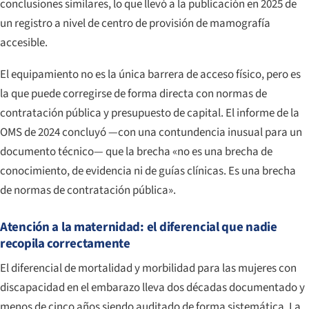
conclusiones similares, lo que llevó a la publicación en 2025 de
un registro a nivel de centro de provisión de mamografía
accesible.
El equipamiento no es la única barrera de acceso físico, pero es
la que puede corregirse de forma directa con normas de
contratación pública y presupuesto de capital. El informe de la
OMS de 2024 concluyó —con una contundencia inusual para un
documento técnico— que la brecha «no es una brecha de
conocimiento, de evidencia ni de guías clínicas. Es una brecha
de normas de contratación pública».
Atención a la maternidad: el diferencial que nadie
recopila correctamente
El diferencial de mortalidad y morbilidad para las mujeres con
discapacidad en el embarazo lleva dos décadas documentado y
menos de cinco años siendo auditado de forma sistemática. La