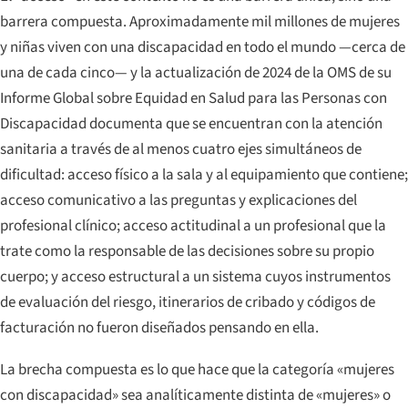
barrera compuesta. Aproximadamente mil millones de mujeres
y niñas viven con una discapacidad en todo el mundo —cerca de
una de cada cinco— y la actualización de 2024 de la OMS de su
Informe Global sobre Equidad en Salud para las Personas con
Discapacidad
documenta que se encuentran con la atención
sanitaria a través de al menos cuatro ejes simultáneos de
dificultad: acceso físico a la sala y al equipamiento que contiene;
acceso comunicativo a las preguntas y explicaciones del
profesional clínico; acceso actitudinal a un profesional que la
trate como la responsable de las decisiones sobre su propio
cuerpo; y acceso estructural a un sistema cuyos instrumentos
de evaluación del riesgo, itinerarios de cribado y códigos de
facturación no fueron diseñados pensando en ella.
La brecha compuesta es lo que hace que la categoría «mujeres
con discapacidad» sea analíticamente distinta de «mujeres» o