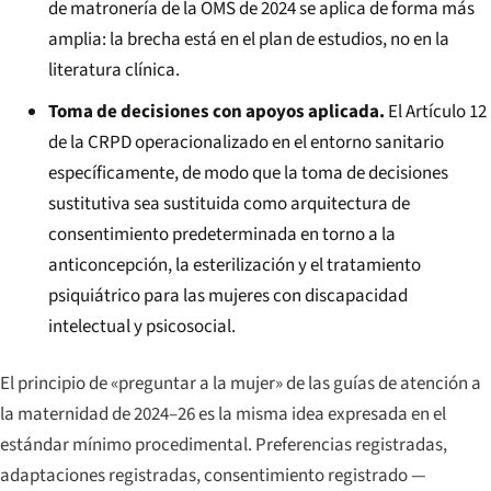
de matronería de la OMS de 2024 se aplica de forma más
amplia: la brecha está en el plan de estudios, no en la
literatura clínica.
Toma de decisiones con apoyos aplicada.
El Artículo 12
de la CRPD operacionalizado en el entorno sanitario
específicamente, de modo que la toma de decisiones
sustitutiva sea sustituida como arquitectura de
consentimiento predeterminada en torno a la
anticoncepción, la esterilización y el tratamiento
psiquiátrico para las mujeres con discapacidad
intelectual y psicosocial.
El principio de «preguntar a la mujer» de las guías de atención a
la maternidad de 2024–26 es la misma idea expresada en el
estándar mínimo procedimental. Preferencias registradas,
adaptaciones registradas, consentimiento registrado —