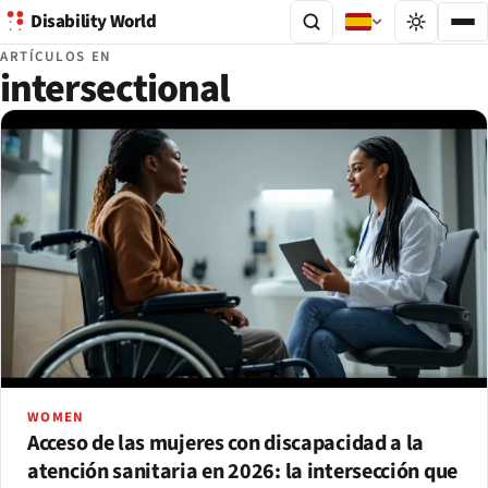
Disability World
ARTÍCULOS EN
intersectional
WOMEN
Acceso de las mujeres con discapacidad a la
atención sanitaria en 2026: la intersección que