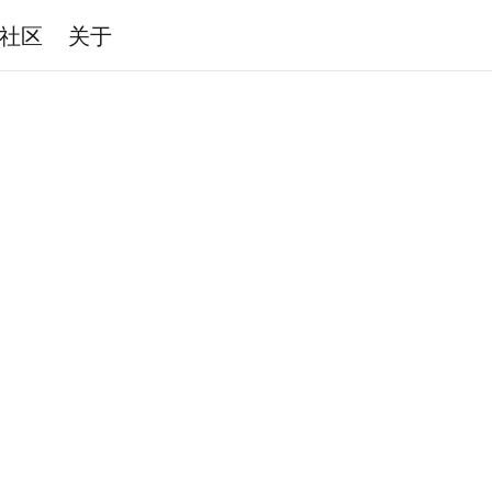
社区
关于