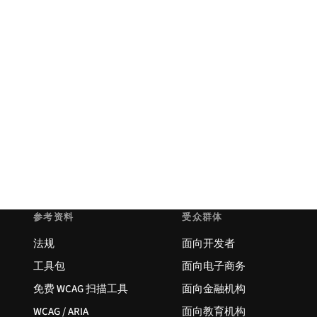
参考资料
受众群体
法规
面向开发者
工具包
面向电子商务
免费 WCAG 扫描工具
面向金融机构
WCAG / ARIA
面向教育机构