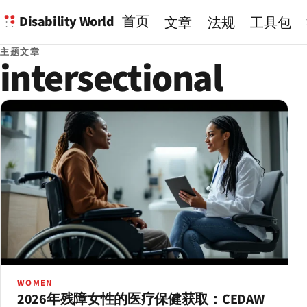
Disability World
首页
文章
法规
工具包
主题文章
intersectional
WOMEN
2026年残障女性的医疗保健获取：CEDAW