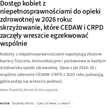
Dostęp kobiet z
niepełnosprawnościami do opieki
zdrowotnej w 2026 roku:
skrzyżowanie, które CEDAW i CRPD
zaczęły wreszcie egzekwować
wspólnie
Kobiety z niepełnosprawnościami napotykają złożone
bariery fizyczne, komunikacyjne i postawowe w każdym
środowisku opieki zdrowotnej. Dane z lat 2024–26 i
wspólne zalecenie CEDAW–CRPD z 2025 roku pokazują,
gdzie pułap się wreszcie podnosi.
Autor Disability World
·
16 min czytania
Disability World
CZAS CZYTANIA: 11 MINUT
AUTOR