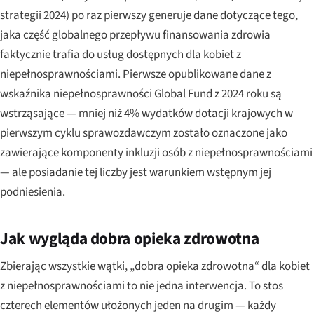
strategii 2024) po raz pierwszy generuje dane dotyczące tego,
jaka część globalnego przepływu finansowania zdrowia
faktycznie trafia do usług dostępnych dla kobiet z
niepełnosprawnościami. Pierwsze opublikowane dane z
wskaźnika niepełnosprawności Global Fund z 2024 roku są
wstrząsające — mniej niż 4% wydatków dotacji krajowych w
pierwszym cyklu sprawozdawczym zostało oznaczone jako
zawierające komponenty inkluzji osób z niepełnosprawnościami
— ale posiadanie tej liczby jest warunkiem wstępnym jej
podniesienia.
Jak wygląda dobra opieka zdrowotna
Zbierając wszystkie wątki, „dobra opieka zdrowotna“ dla kobiet
z niepełnosprawnościami to nie jedna interwencja. To stos
czterech elementów ułożonych jeden na drugim — każdy