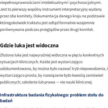
niepełnosprawnościami intelektualnymi i psychosocjalnymi.
Jest to pierwszy wspólny instrument interpretacyjny wydany
przez oba komitety. Dokumentacja danego kraju na podstawie
któregokolwiek traktatu jest odtąd formalnie wzajemnie
porównywana podczas przeglądów przez drugi komitet.
Gdzie luka jest widoczna
Złożona luka jest najwyraźniej widoczna w pięciu konkretnych
sytuacjach klinicznych. Każda jest wystarczająco
udokumentowana, by można było nazwać tryb niepowodzenia, i
wystarczająco prosta, by rozwiązanie było kwestią zamówień
publicznych, szkolenia lub prawa — nie nauki klinicznej.
Infrastruktura badania fizykalnego: problem stołu do
badań