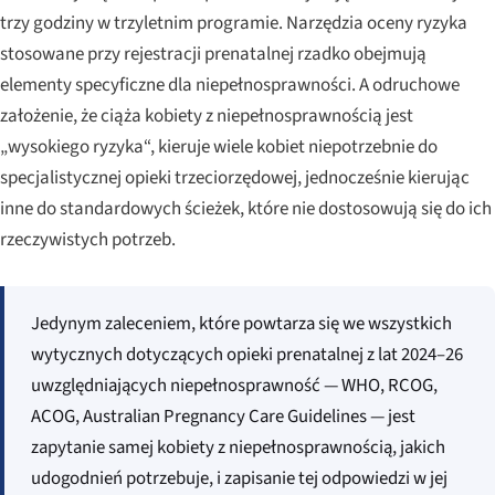
trzy godziny w trzyletnim programie. Narzędzia oceny ryzyka
stosowane przy rejestracji prenatalnej rzadko obejmują
elementy specyficzne dla niepełnosprawności. A odruchowe
założenie, że ciąża kobiety z niepełnosprawnością jest
„wysokiego ryzyka“, kieruje wiele kobiet niepotrzebnie do
specjalistycznej opieki trzeciorzędowej, jednocześnie kierując
inne do standardowych ścieżek, które nie dostosowują się do ich
rzeczywistych potrzeb.
Jedynym zaleceniem, które powtarza się we wszystkich
wytycznych dotyczących opieki prenatalnej z lat 2024–26
uwzględniających niepełnosprawność — WHO, RCOG,
ACOG, Australian Pregnancy Care Guidelines — jest
zapytanie samej kobiety z niepełnosprawnością, jakich
udogodnień potrzebuje, i zapisanie tej odpowiedzi w jej