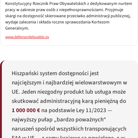
Konstytucyjny Rzecznik Praw Obywatelskich z dedykowanym nurtem
pracy w zakresie praw osób z niepełnosprawnościami. Przyjmuje
skargi na dostępność skierowane przeciwko administracji publicznej,
wydaje zalecenia i składa roczne sprawozdania Kortezom
Generalnym.
www.defensordelpueblo.es
Hiszpański system dostępności jest
najcięższym i najbardziej wielowarstwowym w
UE. Jeden niezgodny produkt lub usługa może
skutkować administracyjną karą pieniężną do
1 000 000 €
na podstawie Ley 11/2023 —
najwyższy pułap „bardzo poważnych“
naruszeń spośród wszystkich transponujących