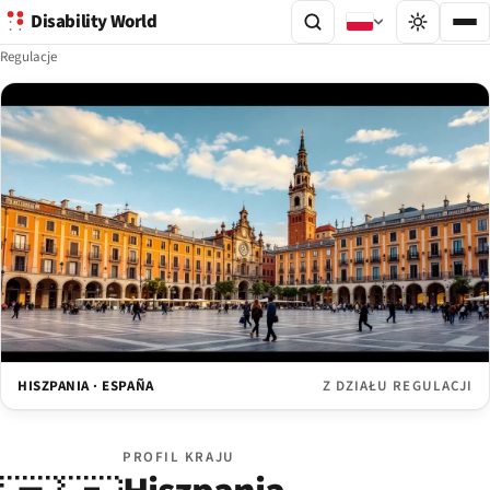
Disability World
Regulacje
HISZPANIA · ESPAÑA
Z DZIAŁU REGULACJI
PROFIL KRAJU