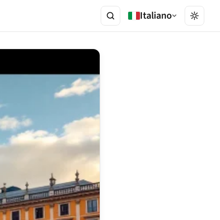
Italiano