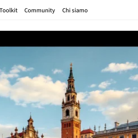
Toolkit
Community
Chi siamo