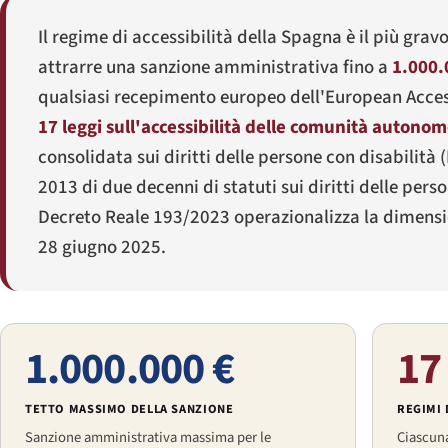
Il regime di accessibilità della Spagna è il più gra
attrarre una sanzione amministrativa fino a
1.000.
qualsiasi recepimento europeo dell'European Accessib
17 leggi sull'accessibilità delle comunità autono
consolidata sui diritti delle persone con disabilità (
2013 di due decenni di statuti sui diritti delle pers
Decreto Reale 193/2023 operazionalizza la dimensione
28 giugno 2025.
1.000.000 €
17
TETTO MASSIMO DELLA SANZIONE
REGIMI
Sanzione amministrativa massima per le
Ciascun