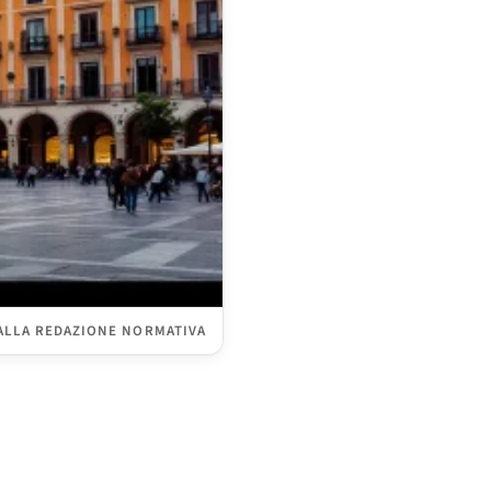
ALLA REDAZIONE NORMATIVA