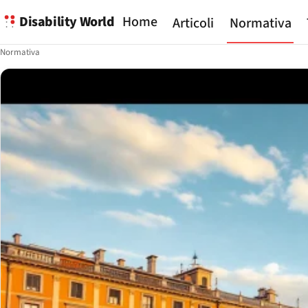
Disability World
Home
Articoli
Normativa
Normativa