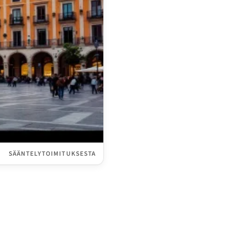
SÄÄNTELYTOIMITUKSESTA