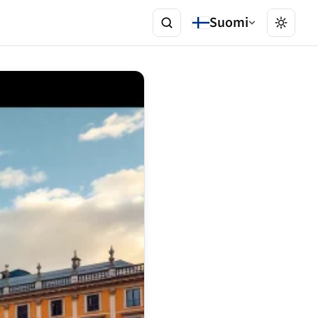
Suomi