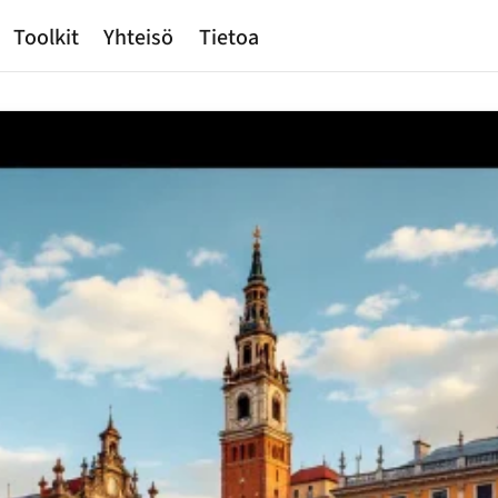
Toolkit
Yhteisö
Tietoa