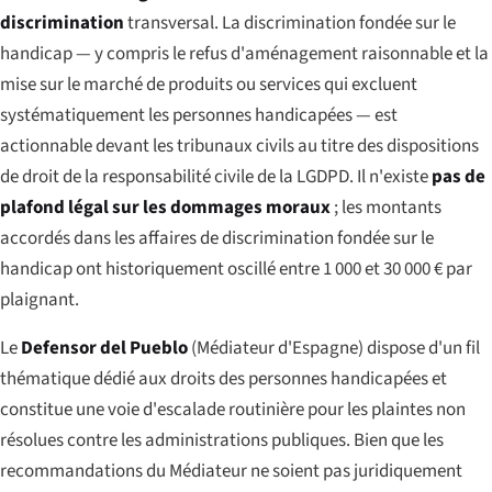
discrimination
transversal. La discrimination fondée sur le
handicap — y compris le refus d'aménagement raisonnable et la
mise sur le marché de produits ou services qui excluent
systématiquement les personnes handicapées — est
actionnable devant les tribunaux civils au titre des dispositions
de droit de la responsabilité civile de la LGDPD. Il n'existe
pas de
plafond légal sur les dommages moraux
; les montants
accordés dans les affaires de discrimination fondée sur le
handicap ont historiquement oscillé entre 1 000 et 30 000 € par
plaignant.
Le
Defensor del Pueblo
(Médiateur d'Espagne) dispose d'un fil
thématique dédié aux droits des personnes handicapées et
constitue une voie d'escalade routinière pour les plaintes non
résolues contre les administrations publiques. Bien que les
recommandations du Médiateur ne soient pas juridiquement