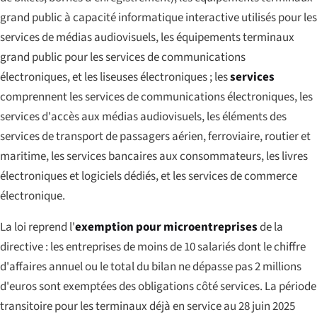
grand public à capacité informatique interactive utilisés pour les
services de médias audiovisuels, les équipements terminaux
grand public pour les services de communications
électroniques, et les liseuses électroniques ; les
services
comprennent les services de communications électroniques, les
services d'accès aux médias audiovisuels, les éléments des
services de transport de passagers aérien, ferroviaire, routier et
maritime, les services bancaires aux consommateurs, les livres
électroniques et logiciels dédiés, et les services de commerce
électronique.
La loi reprend l'
exemption pour microentreprises
de la
directive : les entreprises de moins de 10 salariés dont le chiffre
d'affaires annuel ou le total du bilan ne dépasse pas 2 millions
d'euros sont exemptées des obligations côté services. La période
transitoire pour les terminaux déjà en service au 28 juin 2025