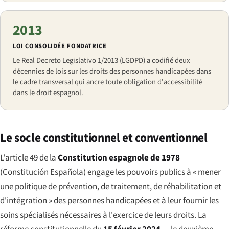
2013
LOI CONSOLIDÉE FONDATRICE
Le Real Decreto Legislativo 1/2013 (LGDPD) a codifié deux
décennies de lois sur les droits des personnes handicapées dans
le cadre transversal qui ancre toute obligation d'accessibilité
dans le droit espagnol.
Le socle constitutionnel et conventionnel
L'article 49 de la
Constitution espagnole de 1978
(
Constitución Española
) engage les pouvoirs publics à « mener
une politique de prévention, de traitement, de réhabilitation et
d'intégration » des personnes handicapées et à leur fournir les
soins spécialisés nécessaires à l'exercice de leurs droits. La