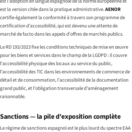
est l'adoption en langue espagnole de la norme européenne et
est la version citée dans la pratique administrative.
AENOR
certifie également la conformité à travers son programme de
certification d'accessibilité, qui est devenu une attente de
marché de facto dans les appels d'offres de marchés publics.
Le RD 193/2023 fixe les conditions techniques de mise en œuvre
pour les biens et services dans le champ de la LGDPD : il couvre
l'accessibilité physique des locaux au service du public,
l'accessibilité des TIC dans les environnements de commerce de
détail et de consommation, l'accessibilité de la documentation
grand public, et l'obligation transversale d'aménagement
raisonnable.
Sanctions — la pile d'exposition complète
Le régime de sanctions espagnol est le plus lourd du spectre EAA