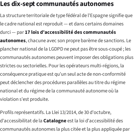
Les dix-sept communautés autonomes
La structure territoriale de type fédéral de l'Espagne signifie que
le cadre national est reproduit — et dans certains domaines
durci — par
17 lois d'accessibilité des communautés
autonomes
, chacune avec son propre barème de sanctions. Le
plancher national de la LGDPD ne peut pas être sous-coupé ; les
communautés autonomes peuvent imposer des obligations plus
strictes ou sectorielles. Pour les opérateurs multi-régions, la
conséquence pratique est qu'un seul acte de non-conformité
peut déclencher des procédures parallèles au titre du régime
national et du régime de la communauté autonome où la
violation s'est produite.
Profils représentatifs. La
Llei 13/2014, de 30 d'octubre,
d'accessibilitat
de la
Catalogne
est la loi d'accessibilité des
communautés autonomes la plus citée et la plus appliquée par