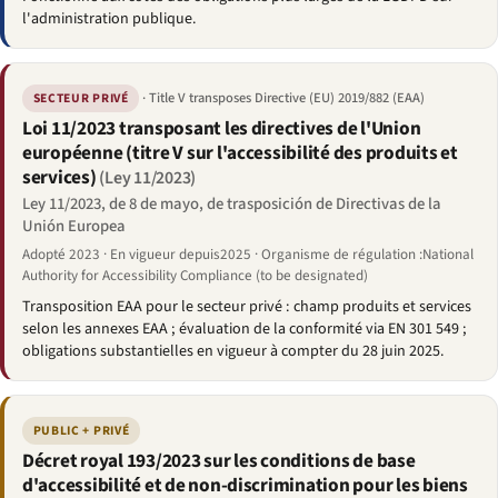
l'administration publique.
· Title V transposes Directive (EU) 2019/882 (EAA)
SECTEUR PRIVÉ
Loi 11/2023 transposant les directives de l'Union
européenne (titre V sur l'accessibilité des produits et
services)
(Ley 11/2023)
Ley 11/2023, de 8 de mayo, de trasposición de Directivas de la
Unión Europea
Adopté 2023 · En vigueur depuis2025 · Organisme de régulation :National
Authority for Accessibility Compliance (to be designated)
Transposition EAA pour le secteur privé : champ produits et services
selon les annexes EAA ; évaluation de la conformité via EN 301 549 ;
obligations substantielles en vigueur à compter du 28 juin 2025.
PUBLIC + PRIVÉ
Décret royal 193/2023 sur les conditions de base
d'accessibilité et de non-discrimination pour les biens