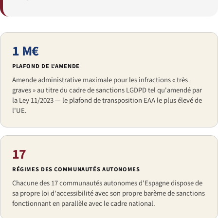
1 M€
PLAFOND DE L'AMENDE
Amende administrative maximale pour les infractions « très
graves » au titre du cadre de sanctions LGDPD tel qu'amendé par
la Ley 11/2023 — le plafond de transposition EAA le plus élevé de
l'UE.
17
RÉGIMES DES COMMUNAUTÉS AUTONOMES
Chacune des 17 communautés autonomes d'Espagne dispose de
sa propre loi d'accessibilité avec son propre barème de sanctions
fonctionnant en parallèle avec le cadre national.