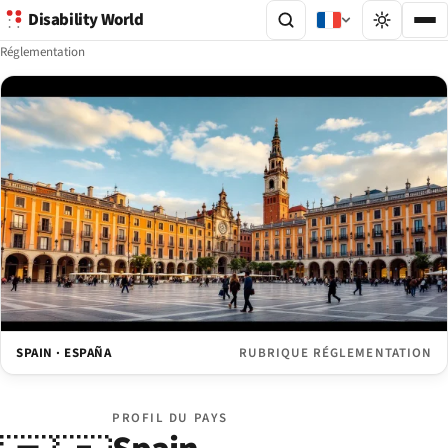
Disability World
Réglementation
SPAIN · ESPAÑA
RUBRIQUE RÉGLEMENTATION
PROFIL DU PAYS