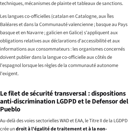
techniques, mécanismes de plainte et tableaux de sanctions.
Les langues co-officielles (catalan en Catalogne, aux Îles
Baléares et dans la Communauté valencienne ; basque au Pays
basque et en Navarre ; galicien en Galice) s'appliquent aux
obligations relatives aux déclarations d'accessibilité et aux
informations aux consommateurs : les organismes concernés
doivent publier dans la langue co-officielle aux côtés de
l'espagnol lorsque les règles de la communauté autonome
l'exigent.
Le filet de sécurité transversal : dispositions
anti-discrimination LGDPD et le Defensor del
Pueblo
Au-delà des voies sectorielles WAD et EAA, le Titre II de la LGDPD
crée un
droit à l'égalité de traitement et à la non-