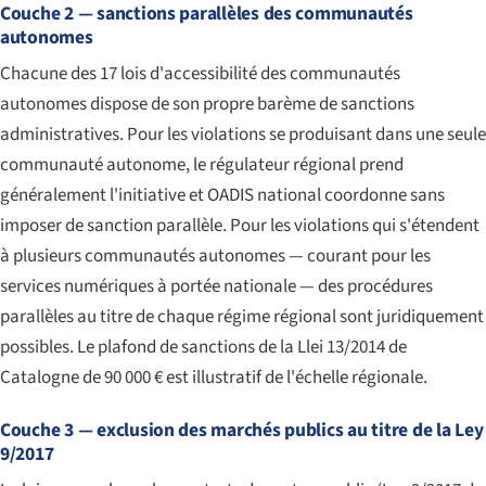
Couche 2 — sanctions parallèles des communautés
autonomes
Chacune des 17 lois d'accessibilité des communautés
autonomes dispose de son propre barème de sanctions
administratives. Pour les violations se produisant dans une seule
communauté autonome, le régulateur régional prend
généralement l'initiative et OADIS national coordonne sans
imposer de sanction parallèle. Pour les violations qui s'étendent
à plusieurs communautés autonomes — courant pour les
services numériques à portée nationale — des procédures
parallèles au titre de chaque régime régional sont juridiquement
possibles. Le plafond de sanctions de la Llei 13/2014 de
Catalogne de 90 000 € est illustratif de l'échelle régionale.
Couche 3 — exclusion des marchés publics au titre de la Ley
9/2017