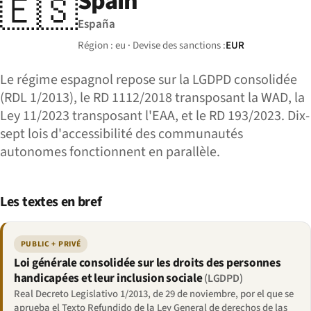
Spain
🇪🇸
España
Région : eu · Devise des sanctions :
EUR
Le régime espagnol repose sur la LGDPD consolidée
(RDL 1/2013), le RD 1112/2018 transposant la WAD, la
Ley 11/2023 transposant l'EAA, et le RD 193/2023. Dix-
sept lois d'accessibilité des communautés
autonomes fonctionnent en parallèle.
Les textes en bref
PUBLIC + PRIVÉ
Loi générale consolidée sur les droits des personnes
handicapées et leur inclusion sociale
(LGDPD)
Real Decreto Legislativo 1/2013, de 29 de noviembre, por el que se
aprueba el Texto Refundido de la Ley General de derechos de las