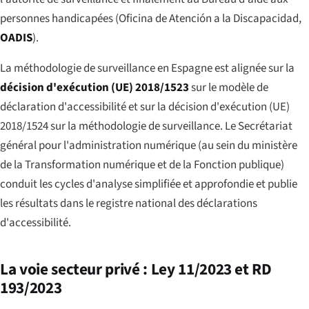
personnes handicapées (
Oficina de Atención a la Discapacidad
,
OADIS
).
La méthodologie de surveillance en Espagne est alignée sur la
décision d'exécution (UE) 2018/1523
sur le modèle de
déclaration d'accessibilité et sur la décision d'exécution (UE)
2018/1524 sur la méthodologie de surveillance. Le Secrétariat
général pour l'administration numérique (au sein du ministère
de la Transformation numérique et de la Fonction publique)
conduit les cycles d'analyse simplifiée et approfondie et publie
les résultats dans le registre national des déclarations
d'accessibilité.
La voie secteur privé : Ley 11/2023 et RD
193/2023