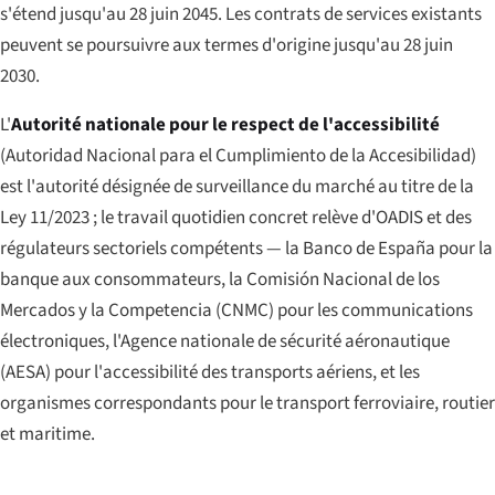
s'étend jusqu'au 28 juin 2045. Les contrats de services existants
peuvent se poursuivre aux termes d'origine jusqu'au 28 juin
2030.
L'
Autorité nationale pour le respect de l'accessibilité
(
Autoridad Nacional para el Cumplimiento de la Accesibilidad
)
est l'autorité désignée de surveillance du marché au titre de la
Ley 11/2023 ; le travail quotidien concret relève d'OADIS et des
régulateurs sectoriels compétents — la Banco de España pour la
banque aux consommateurs, la Comisión Nacional de los
Mercados y la Competencia (CNMC) pour les communications
électroniques, l'Agence nationale de sécurité aéronautique
(AESA) pour l'accessibilité des transports aériens, et les
organismes correspondants pour le transport ferroviaire, routier
et maritime.