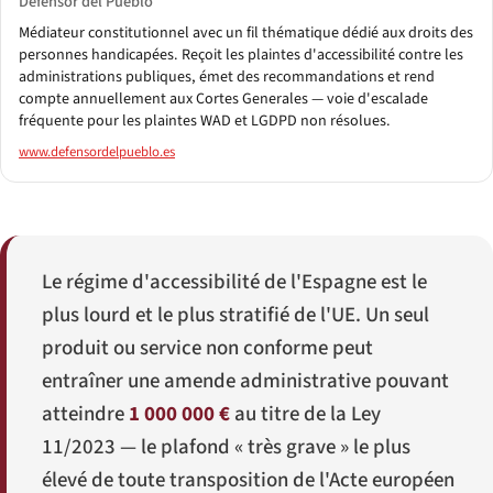
Defensor del Pueblo
Médiateur constitutionnel avec un fil thématique dédié aux droits des
personnes handicapées. Reçoit les plaintes d'accessibilité contre les
administrations publiques, émet des recommandations et rend
compte annuellement aux Cortes Generales — voie d'escalade
fréquente pour les plaintes WAD et LGDPD non résolues.
www.defensordelpueblo.es
Le régime d'accessibilité de l'Espagne est le
plus lourd et le plus stratifié de l'UE. Un seul
produit ou service non conforme peut
entraîner une amende administrative pouvant
atteindre
1 000 000 €
au titre de la Ley
11/2023 — le plafond « très grave » le plus
élevé de toute transposition de l'Acte européen