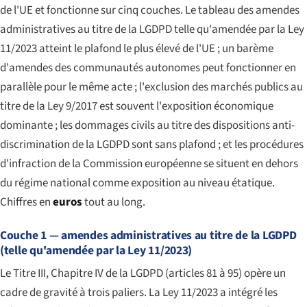
de l'UE et fonctionne sur cinq couches. Le tableau des amendes
administratives au titre de la LGDPD telle qu'amendée par la Ley
11/2023 atteint le plafond le plus élevé de l'UE ; un barème
d'amendes des communautés autonomes peut fonctionner en
parallèle pour le même acte ; l'exclusion des marchés publics au
titre de la Ley 9/2017 est souvent l'exposition économique
dominante ; les dommages civils au titre des dispositions anti-
discrimination de la LGDPD sont sans plafond ; et les procédures
d'infraction de la Commission européenne se situent en dehors
du régime national comme exposition au niveau étatique.
Chiffres en
euros
tout au long.
Couche 1 — amendes administratives au titre de la LGDPD
(telle qu'amendée par la Ley 11/2023)
Le Titre III, Chapitre IV de la LGDPD (articles 81 à 95) opère un
cadre de gravité à trois paliers. La Ley 11/2023 a intégré les