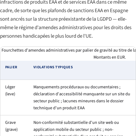
infractions de produits EAA et de services EAA dans ce même
cadre, de sorte que les plafonds de sanctions EAA en Espagne
sont ancrés sur la structure préexistante de la LGDPD — elle-
même le régime d'amendes administratives pour les droits des
personnes handicapées le plus lourd de l'UE.
Fourchettes d'amendes administratives par palier de gravité au titre de 
Montants en EUR.
PALIER
VIOLATIONS TYPIQUES
Léger
Manquements procéduraux ou documentaires ;
(
leve
)
déclaration d'accessibilité manquante sur un site du
secteur public ; lacunes mineures dans le dossier
technique d'un produit EAA
Grave
Non-conformité substantielle d'un site web ou
(
grave
)
application mobile du secteur public ; non-