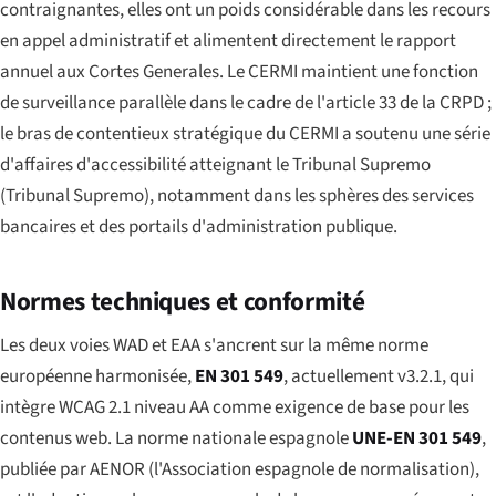
contraignantes, elles ont un poids considérable dans les recours
en appel administratif et alimentent directement le rapport
annuel aux Cortes Generales. Le CERMI maintient une fonction
de surveillance parallèle dans le cadre de l'article 33 de la CRPD ;
le bras de contentieux stratégique du CERMI a soutenu une série
d'affaires d'accessibilité atteignant le Tribunal Supremo
(
Tribunal Supremo
), notamment dans les sphères des services
bancaires et des portails d'administration publique.
Normes techniques et conformité
Les deux voies WAD et EAA s'ancrent sur la même norme
européenne harmonisée,
EN 301 549
, actuellement v3.2.1, qui
intègre WCAG 2.1 niveau AA comme exigence de base pour les
contenus web. La norme nationale espagnole
UNE-EN 301 549
,
publiée par AENOR (l'Association espagnole de normalisation),