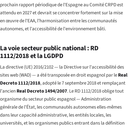
prochain rapport périodique de l'Espagne au Comité CRPD est
attendu en 2027 et devrait se concentrer fortement sur la mise
en œuvre de l'EAA, l'harmonisation entre les communautés
autonomes, et l'accessibilité de l'environnement bâti.
La voie secteur public national : RD
1112/2018 et la LGDPD
La directive (UE) 2016/2102 — la Directive sur l'accessibilité des
sites web (WAD) — a été transposée en droit espagnol par le
Real
Decreto 1112/2018
, adopté le 7 septembre 2018 et remplaçant
l'ancien
Real Decreto 1494/2007
. Le RD 1112/2018 oblige tout
organisme du secteur public espagnol — Administration
générale de l'État, les communautés autonomes elles-mêmes
dans leur capacité administrative, les entités locales, les
universités, et les organismes publics entrant dans la définition