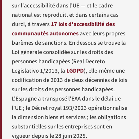
sur l'accessibilité dans l'UE — et le cadre
national est reproduit, et dans certains cas
durci, à travers
17 lois d'accessibilité des
communautés autonomes
avec leurs propres
barèmes de sanctions. En dessous se trouve la
Loi générale consolidée sur les droits des
personnes handicapées (
Real Decreto
Legislativo 1/2013
, la
LGDPD
), elle-même une
codification de 2013 de deux décennies de lois
sur les droits des personnes handicapées.
L'Espagne a transposé l'EAA dans le délai de
l'UE ; le Décret royal 193/2023 opérationnalise
la dimension biens et services ; les obligations
substantielles sur les entreprises sont en
vigueur depuis le 28 juin 2025.