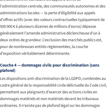
l'administration centrale, des communautés autonomes et des
administrations locales — la perte d'éligibilité aux appels
d'offres actifs (avec des valeurs contractuelles typiquement de
500 000 € à plusieurs dizaines de millions d'euros) dépasse
généralement l'amende administrative déclencheuse d'un à
deux ordres de grandeur. L'exclusion des marchés publics est,
pour de nombreuses entités réglementées, la couche
d'exposition véritablement déterminante.
Couche 4 — dommages civils pour discrimination (sans
plafond)
Les dispositions anti-discrimination de la LGDPD, combinées au
cadre général de la responsabilité civile délictuelle du Code civil,
permettent aux plaignants d'exercer des actions civiles en
dommages matériels et non matériels devant les tribunaux
ordinaires. Il n'existe pas de plafond légal sur les dommages