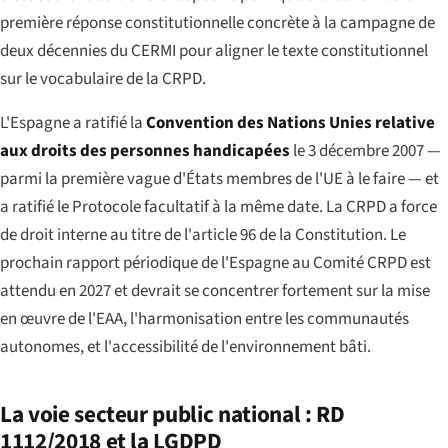
première réponse constitutionnelle concrète à la campagne de
deux décennies du CERMI pour aligner le texte constitutionnel
sur le vocabulaire de la CRPD.
L'Espagne a ratifié la
Convention des Nations Unies relative
aux droits des personnes handicapées
le 3 décembre 2007 —
parmi la première vague d'États membres de l'UE à le faire — et
a ratifié le Protocole facultatif à la même date. La CRPD a force
de droit interne au titre de l'article 96 de la Constitution. Le
prochain rapport périodique de l'Espagne au Comité CRPD est
attendu en 2027 et devrait se concentrer fortement sur la mise
en œuvre de l'EAA, l'harmonisation entre les communautés
autonomes, et l'accessibilité de l'environnement bâti.
La voie secteur public national : RD
1112/2018 et la LGDPD