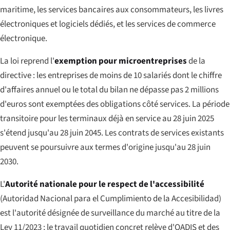
maritime, les services bancaires aux consommateurs, les livres
électroniques et logiciels dédiés, et les services de commerce
électronique.
La loi reprend l'
exemption pour microentreprises
de la
directive : les entreprises de moins de 10 salariés dont le chiffre
d'affaires annuel ou le total du bilan ne dépasse pas 2 millions
d'euros sont exemptées des obligations côté services. La période
transitoire pour les terminaux déjà en service au 28 juin 2025
s'étend jusqu'au 28 juin 2045. Les contrats de services existants
peuvent se poursuivre aux termes d'origine jusqu'au 28 juin
2030.
L'
Autorité nationale pour le respect de l'accessibilité
(
Autoridad Nacional para el Cumplimiento de la Accesibilidad
)
est l'autorité désignée de surveillance du marché au titre de la
Ley 11/2023 ; le travail quotidien concret relève d'OADIS et des