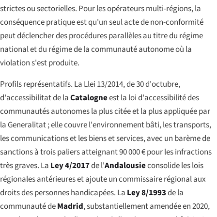
strictes ou sectorielles. Pour les opérateurs multi-régions, la
conséquence pratique est qu'un seul acte de non-conformité
peut déclencher des procédures parallèles au titre du régime
national et du régime de la communauté autonome où la
violation s'est produite.
Profils représentatifs. La
Llei 13/2014, de 30 d'octubre,
d'accessibilitat
de la
Catalogne
est la loi d'accessibilité des
communautés autonomes la plus citée et la plus appliquée par
la Generalitat ; elle couvre l'environnement bâti, les transports,
les communications et les biens et services, avec un barème de
sanctions à trois paliers atteignant 90 000 € pour les infractions
très graves. La
Ley 4/2017
de l'
Andalousie
consolide les lois
régionales antérieures et ajoute un commissaire régional aux
droits des personnes handicapées. La
Ley 8/1993
de la
communauté de
Madrid
, substantiellement amendée en 2020,