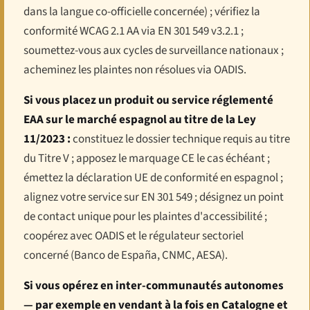
dans la langue co-officielle concernée) ; vérifiez la
conformité WCAG 2.1 AA via EN 301 549 v3.2.1 ;
soumettez-vous aux cycles de surveillance nationaux ;
acheminez les plaintes non résolues via OADIS.
Si vous placez un produit ou service réglementé
EAA sur le marché espagnol au titre de la Ley
11/2023 :
constituez le dossier technique requis au titre
du Titre V ; apposez le marquage CE le cas échéant ;
émettez la déclaration UE de conformité en espagnol ;
alignez votre service sur EN 301 549 ; désignez un point
de contact unique pour les plaintes d'accessibilité ;
coopérez avec OADIS et le régulateur sectoriel
concerné (Banco de España, CNMC, AESA).
Si vous opérez en inter-communautés autonomes
— par exemple en vendant à la fois en Catalogne et