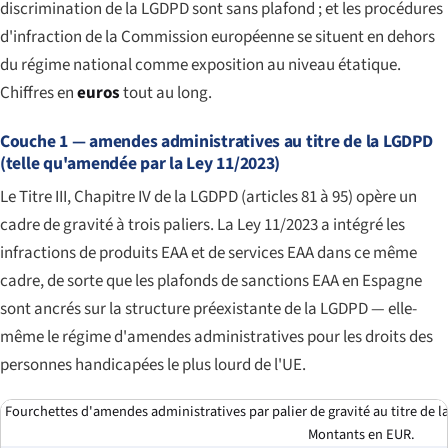
discrimination de la LGDPD sont sans plafond ; et les procédures
d'infraction de la Commission européenne se situent en dehors
du régime national comme exposition au niveau étatique.
Chiffres en
euros
tout au long.
Couche 1 — amendes administratives au titre de la LGDPD
(telle qu'amendée par la Ley 11/2023)
Le Titre III, Chapitre IV de la LGDPD (articles 81 à 95) opère un
cadre de gravité à trois paliers. La Ley 11/2023 a intégré les
infractions de produits EAA et de services EAA dans ce même
cadre, de sorte que les plafonds de sanctions EAA en Espagne
sont ancrés sur la structure préexistante de la LGDPD — elle-
même le régime d'amendes administratives pour les droits des
personnes handicapées le plus lourd de l'UE.
Fourchettes d'amendes administratives par palier de gravité au titre de 
Montants en EUR.