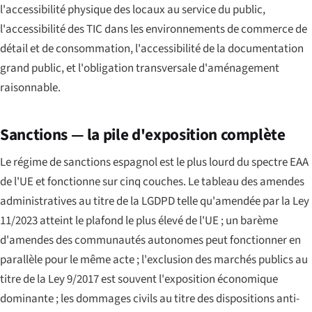
l'accessibilité physique des locaux au service du public,
l'accessibilité des TIC dans les environnements de commerce de
détail et de consommation, l'accessibilité de la documentation
grand public, et l'obligation transversale d'aménagement
raisonnable.
Sanctions — la pile d'exposition complète
Le régime de sanctions espagnol est le plus lourd du spectre EAA
de l'UE et fonctionne sur cinq couches. Le tableau des amendes
administratives au titre de la LGDPD telle qu'amendée par la Ley
11/2023 atteint le plafond le plus élevé de l'UE ; un barème
d'amendes des communautés autonomes peut fonctionner en
parallèle pour le même acte ; l'exclusion des marchés publics au
titre de la Ley 9/2017 est souvent l'exposition économique
dominante ; les dommages civils au titre des dispositions anti-