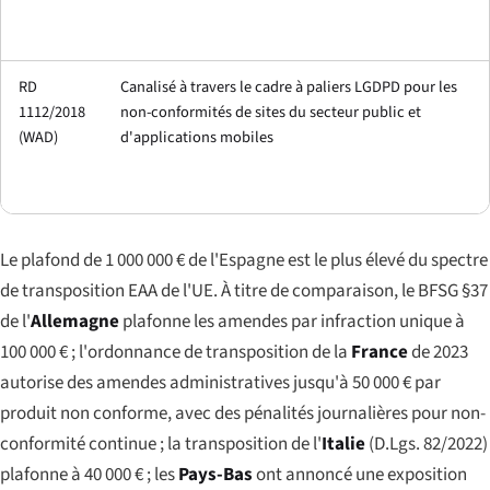
RD
Canalisé à travers le cadre à paliers LGDPD pour les
1112/2018
non-conformités de sites du secteur public et
(WAD)
d'applications mobiles
Le plafond de 1 000 000 € de l'Espagne est le plus élevé du spectre
de transposition EAA de l'UE. À titre de comparaison, le BFSG §37
de l'
Allemagne
plafonne les amendes par infraction unique à
100 000 € ; l'ordonnance de transposition de la
France
de 2023
autorise des amendes administratives jusqu'à 50 000 € par
produit non conforme, avec des pénalités journalières pour non-
conformité continue ; la transposition de l'
Italie
(D.Lgs. 82/2022)
plafonne à 40 000 € ; les
Pays-Bas
ont annoncé une exposition