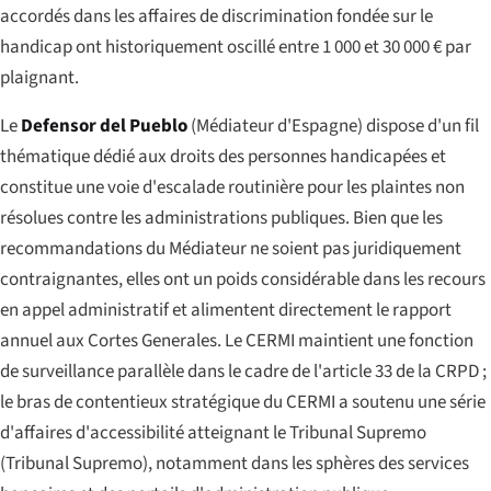
accordés dans les affaires de discrimination fondée sur le
handicap ont historiquement oscillé entre 1 000 et 30 000 € par
plaignant.
Le
Defensor del Pueblo
(Médiateur d'Espagne) dispose d'un fil
thématique dédié aux droits des personnes handicapées et
constitue une voie d'escalade routinière pour les plaintes non
résolues contre les administrations publiques. Bien que les
recommandations du Médiateur ne soient pas juridiquement
contraignantes, elles ont un poids considérable dans les recours
en appel administratif et alimentent directement le rapport
annuel aux Cortes Generales. Le CERMI maintient une fonction
de surveillance parallèle dans le cadre de l'article 33 de la CRPD ;
le bras de contentieux stratégique du CERMI a soutenu une série
d'affaires d'accessibilité atteignant le Tribunal Supremo
(
Tribunal Supremo
), notamment dans les sphères des services