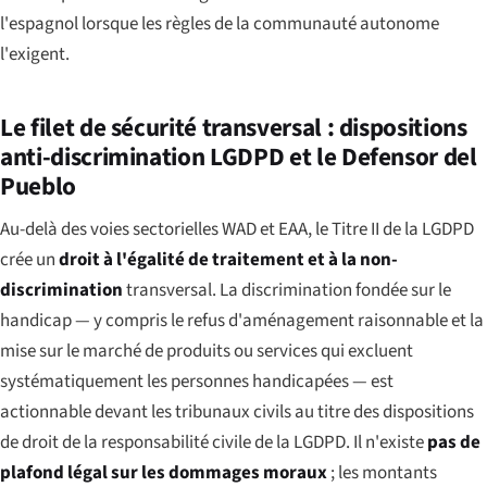
l'espagnol lorsque les règles de la communauté autonome
l'exigent.
Le filet de sécurité transversal : dispositions
anti-discrimination LGDPD et le Defensor del
Pueblo
Au-delà des voies sectorielles WAD et EAA, le Titre II de la LGDPD
crée un
droit à l'égalité de traitement et à la non-
discrimination
transversal. La discrimination fondée sur le
handicap — y compris le refus d'aménagement raisonnable et la
mise sur le marché de produits ou services qui excluent
systématiquement les personnes handicapées — est
actionnable devant les tribunaux civils au titre des dispositions
de droit de la responsabilité civile de la LGDPD. Il n'existe
pas de
plafond légal sur les dommages moraux
; les montants