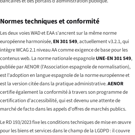
bancaires et des portails d'administration publique.
Normes techniques et conformité
Les deux voies WAD et EAA s'ancrent sur la même norme
européenne harmonisée,
EN 301 549
, actuellement v3.2.1, qui
intègre WCAG 2.1 niveau AA comme exigence de base pour les
contenus web. La norme nationale espagnole
UNE-EN 301 549
,
publiée par AENOR (l'Association espagnole de normalisation),
est l'adoption en langue espagnole de la norme européenne et
est la version citée dans la pratique administrative.
AENOR
certifie également la conformité à travers son programme de
certification d'accessibilité, qui est devenu une attente de
marché de facto dans les appels d'offres de marchés publics.
Le RD 193/2023 fixe les conditions techniques de mise en œuvre
pour les biens et services dans le champ de la LGDPD : il couvre