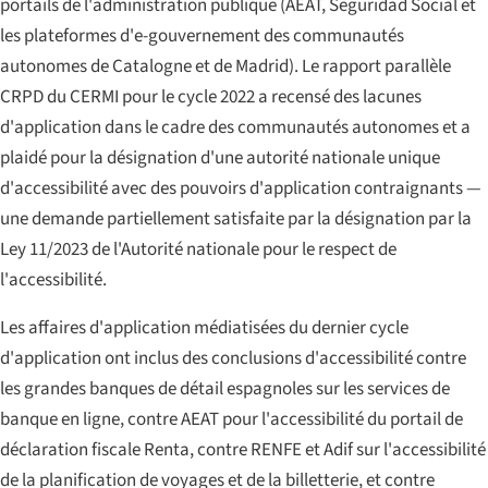
portails de l'administration publique (AEAT, Seguridad Social et
les plateformes d'e-gouvernement des communautés
autonomes de Catalogne et de Madrid). Le rapport parallèle
CRPD du CERMI pour le cycle 2022 a recensé des lacunes
d'application dans le cadre des communautés autonomes et a
plaidé pour la désignation d'une autorité nationale unique
d'accessibilité avec des pouvoirs d'application contraignants —
une demande partiellement satisfaite par la désignation par la
Ley 11/2023 de l'Autorité nationale pour le respect de
l'accessibilité.
Les affaires d'application médiatisées du dernier cycle
d'application ont inclus des conclusions d'accessibilité contre
les grandes banques de détail espagnoles sur les services de
banque en ligne, contre AEAT pour l'accessibilité du portail de
déclaration fiscale
Renta
, contre RENFE et Adif sur l'accessibilité
de la planification de voyages et de la billetterie, et contre