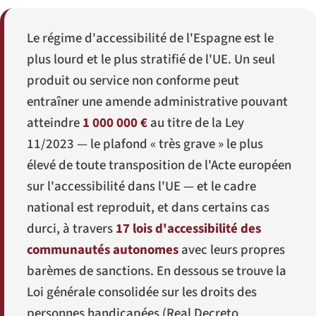
Le régime d'accessibilité de l'Espagne est le
plus lourd et le plus stratifié de l'UE. Un seul
produit ou service non conforme peut
entraîner une amende administrative pouvant
atteindre
1 000 000 €
au titre de la Ley
11/2023 — le plafond « très grave » le plus
élevé de toute transposition de l'Acte européen
sur l'accessibilité dans l'UE — et le cadre
national est reproduit, et dans certains cas
durci, à travers
17 lois d'accessibilité des
communautés autonomes
avec leurs propres
barèmes de sanctions. En dessous se trouve la
Loi générale consolidée sur les droits des
personnes handicapées (
Real Decreto