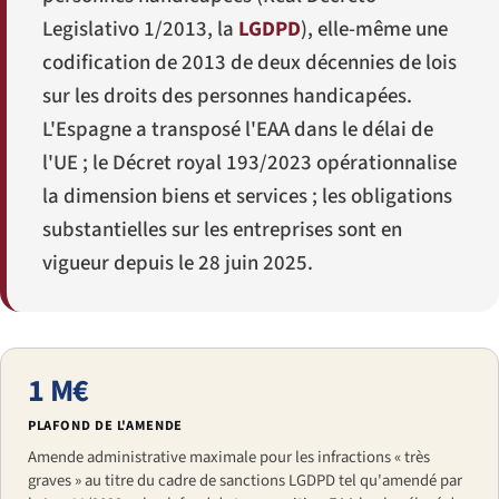
Legislativo 1/2013
, la
LGDPD
), elle-même une
codification de 2013 de deux décennies de lois
sur les droits des personnes handicapées.
L'Espagne a transposé l'EAA dans le délai de
l'UE ; le Décret royal 193/2023 opérationnalise
la dimension biens et services ; les obligations
substantielles sur les entreprises sont en
vigueur depuis le 28 juin 2025.
1 M€
PLAFOND DE L'AMENDE
Amende administrative maximale pour les infractions « très
graves » au titre du cadre de sanctions LGDPD tel qu'amendé par