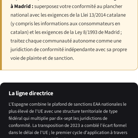
à Madrid :
superposez votre conformité au plancher
national avec les exigences de la Llei 13/2014 catalane
(y compris les informations aux consommateurs en
catalan) et les exigences de la Ley 8/1993 de Madrid ;
traitez chaque communauté autonome comme une
juridiction de conformité indépendante avec sa propre
voie de plainte et de sanction.
La ligne directrice
L'Espagne combine le plafond de sanctions EAA nationales le
plus élevé de l'UE avec une structure territoriale de type
fédéral qui multiplie par dix-sept les juridictions de
conformité. La transposition de 2023 a comblé l'écart formel
dans le délai de l'UE ; le premier cycle d'application à travers