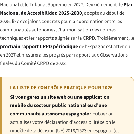
Nacional et le Tribunal Supremo en 2027. Deuxièmement, le
Plan
Nacional de Accesibilidad 2025-2030
, adopté au début de
2025, fixe des jalons concrets pour la coordination entre les
communautés autonomes, l'harmonisation des normes
techniques et les rapports alignés sur la CRPD. Troisièmement, le
prochain rapport CRPD périodique
de l'Espagne est attendu
en 2027 et mesurera les progrès par rapport aux Observations
finales du Comité CRPD de 2022.
LA LISTE DE CONTRÔLE PRATIQUE POUR 2026
Si vous gérez un site web ou une application
mobile du secteur public national ou d'une
communauté autonome espagnole :
publiez ou
actualisez votre déclaration d'accessibilité selon le
modèle de la décision (UE) 2018/1523 en espagnol (et