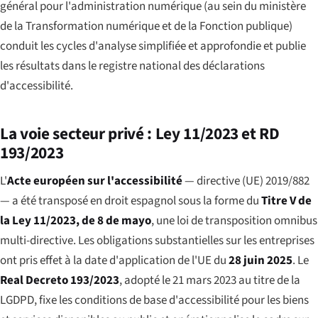
général pour l'administration numérique (au sein du ministère
de la Transformation numérique et de la Fonction publique)
conduit les cycles d'analyse simplifiée et approfondie et publie
les résultats dans le registre national des déclarations
d'accessibilité.
La voie secteur privé : Ley 11/2023 et RD
193/2023
L'
Acte européen sur l'accessibilité
— directive (UE) 2019/882
— a été transposé en droit espagnol sous la forme du
Titre V de
la Ley 11/2023, de 8 de mayo
, une loi de transposition omnibus
multi-directive. Les obligations substantielles sur les entreprises
ont pris effet à la date d'application de l'UE du
28 juin 2025
. Le
Real Decreto 193/2023
, adopté le 21 mars 2023 au titre de la
LGDPD, fixe les conditions de base d'accessibilité pour les biens