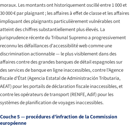
moraux. Les montants ont historiquement oscillé entre 1 000 et
30 000 € par plaignant ; les affaires à effet de classe et les affaires
impliquant des plaignants particulièrement vulnérables ont
atteint des chiffres substantiellement plus élevés. La
jurisprudence récente du Tribunal Supremo a progressivement
reconnu les défaillances d'accessibilité web comme une
discrimination actionnable — le plus visiblement dans des
affaires contre des grandes banques de détail espagnoles sur
des services de banque en ligne inaccessibles, contre l'Agence
fiscale d'État (
Agencia Estatal de Administración Tributaria
,
AEAT) pour les portails de déclaration fiscale inaccessibles, et
contre les opérateurs de transport (RENFE, Adif) pour les
systèmes de planification de voyages inaccessibles.
Couche 5 — procédures d'infraction de la Commission
européenne