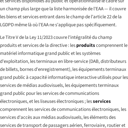
et services disponibles au public et opérationnalise le cadre sur
un champ plus large que la liste harmonisée de l'EAA — il couvre
les biens et services entrant dans le champ de l'article 22 de la
LGDPD même là où l'EAA ne s'applique pas spécifiquement.
Le Titre V de la Ley 11/2023 couvre l'intégralité du champ
produits et services de la directive : les
produits
comprennent le
matériel informatique grand public et les systèmes
d'exploitation, les terminaux en libre-service (DAB, distributeurs
de billets, bornes d'enregistrement), les équipements terminaux
grand public à capacité informatique interactive utilisés pour les
services de médias audiovisuels, les équipements terminaux
grand public pour les services de communications
électroniques, et les liseuses électroniques ; les
services
comprennent les services de communications électroniques, les
services d'accès aux médias audiovisuels, les éléments des
services de transport de passagers aérien, ferroviaire, routier et