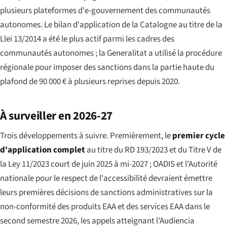
plusieurs plateformes d'e-gouvernement des communautés
autonomes. Le bilan d'application de la Catalogne au titre de la
Llei 13/2014 a été le plus actif parmi les cadres des
communautés autonomes ; la Generalitat a utilisé la procédure
régionale pour imposer des sanctions dans la partie haute du
plafond de 90 000 € à plusieurs reprises depuis 2020.
À surveiller en 2026-27
Trois développements à suivre. Premièrement, le
premier cycle
d'application complet
au titre du RD 193/2023 et du Titre V de
la Ley 11/2023 court de juin 2025 à mi-2027 ; OADIS et l'Autorité
nationale pour le respect de l'accessibilité devraient émettre
leurs premières décisions de sanctions administratives sur la
non-conformité des produits EAA et des services EAA dans le
second semestre 2026, les appels atteignant l'Audiencia