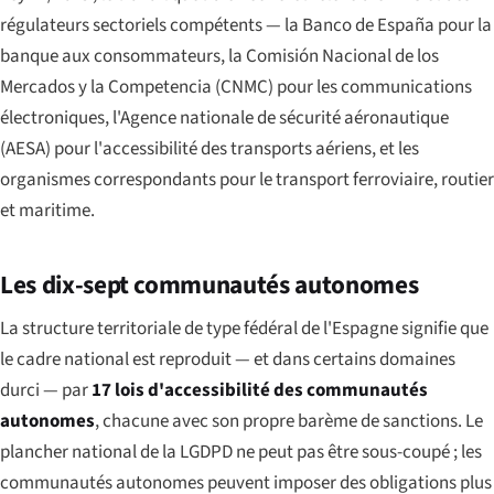
régulateurs sectoriels compétents — la Banco de España pour la
banque aux consommateurs, la Comisión Nacional de los
Mercados y la Competencia (CNMC) pour les communications
électroniques, l'Agence nationale de sécurité aéronautique
(AESA) pour l'accessibilité des transports aériens, et les
organismes correspondants pour le transport ferroviaire, routier
et maritime.
Les dix-sept communautés autonomes
La structure territoriale de type fédéral de l'Espagne signifie que
le cadre national est reproduit — et dans certains domaines
durci — par
17 lois d'accessibilité des communautés
autonomes
, chacune avec son propre barème de sanctions. Le
plancher national de la LGDPD ne peut pas être sous-coupé ; les
communautés autonomes peuvent imposer des obligations plus