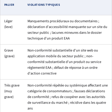
PALIER
VIOLATIONS TYPIQUES
Léger
Manquements procéduraux ou documentaires ;
(
leve
)
déclaration d'accessibilité manquante sur un site du
secteur public ; lacunes mineures dans le dossier
technique d'un produit EAA
Grave
Non-conformité substantielle d'un site web ou
(
grave
)
application mobile du secteur public ; non-
conformité substantielle d'un produit ou service
réglementé EAA ; défaut de réponse à un ordre
d'action corrective
Très grave
Non-conformité répétée ou systémique affectant une
(
muy
catégorie de consommateurs ; fausses déclarations
grave
)
de conformité ; refus de coopérer avec les autorités
de surveillance du marché ; récidive dans les quatre
ans