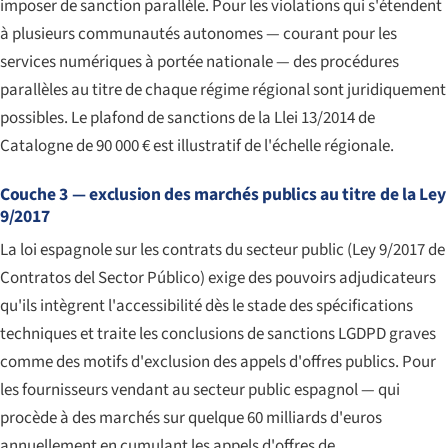
imposer de sanction parallèle. Pour les violations qui s'étendent
à plusieurs communautés autonomes — courant pour les
services numériques à portée nationale — des procédures
parallèles au titre de chaque régime régional sont juridiquement
possibles. Le plafond de sanctions de la Llei 13/2014 de
Catalogne de 90 000 € est illustratif de l'échelle régionale.
Couche 3 — exclusion des marchés publics au titre de la Ley
9/2017
La loi espagnole sur les contrats du secteur public (
Ley 9/2017 de
Contratos del Sector Público
) exige des pouvoirs adjudicateurs
qu'ils intègrent l'accessibilité dès le stade des spécifications
techniques et traite les conclusions de sanctions LGDPD graves
comme des motifs d'exclusion des appels d'offres publics. Pour
les fournisseurs vendant au secteur public espagnol — qui
procède à des marchés sur quelque 60 milliards d'euros
annuellement en cumulant les appels d'offres de