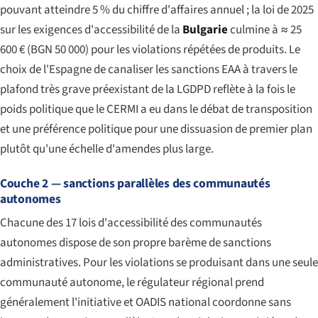
pouvant atteindre 5 % du chiffre d'affaires annuel ; la loi de 2025
sur les exigences d'accessibilité de la
Bulgarie
culmine à ≈ 25
600 € (BGN 50 000) pour les violations répétées de produits. Le
choix de l'Espagne de canaliser les sanctions EAA à travers le
plafond très grave préexistant de la LGDPD reflète à la fois le
poids politique que le CERMI a eu dans le débat de transposition
et une préférence politique pour une dissuasion de premier plan
plutôt qu'une échelle d'amendes plus large.
Couche 2 — sanctions parallèles des communautés
autonomes
Chacune des 17 lois d'accessibilité des communautés
autonomes dispose de son propre barème de sanctions
administratives. Pour les violations se produisant dans une seule
communauté autonome, le régulateur régional prend
généralement l'initiative et OADIS national coordonne sans