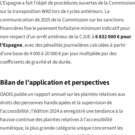
L'Espagne a fait l'objet de procédures ouvertes de la Commission
sur la transposition WAD lors de cycles antérieurs. La
communication de 2025 de la Commission sur les sanctions
financières fixe le paiement forfaitaire minimum indicatif pour
non-respect d'un arrêt antérieur de la CJUE à
6 832 000 € pour
l'Espagne
, avec des pénalités journalières calculées à partir
d'une base de 4 000 à 20 000 € par jour multipliée par des
coefficients de gravité et de durée.
Bilan de l'application et perspectives
OADIS publie un rapport annuel sur les plaintes relatives aux
droits des personnes handicapées et la supervision de
l'accessibilité ; l'édition 2024 a enregistré une tendance à la
hausse continue des plaintes relatives à l'accessibilité
numérique, la plus grande catégorie unique concernant les