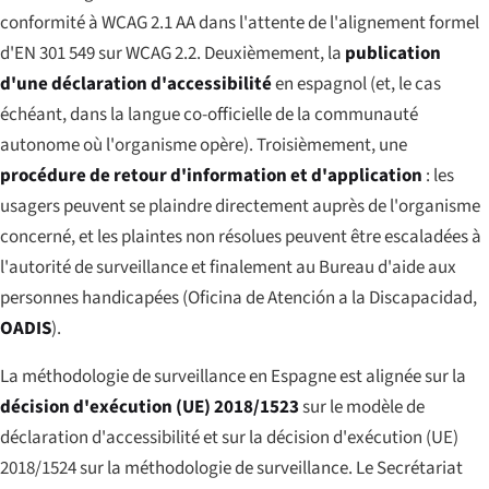
conformité à WCAG 2.1 AA dans l'attente de l'alignement formel
d'EN 301 549 sur WCAG 2.2. Deuxièmement, la
publication
d'une déclaration d'accessibilité
en espagnol (et, le cas
échéant, dans la langue co-officielle de la communauté
autonome où l'organisme opère). Troisièmement, une
procédure de retour d'information et d'application
: les
usagers peuvent se plaindre directement auprès de l'organisme
concerné, et les plaintes non résolues peuvent être escaladées à
l'autorité de surveillance et finalement au Bureau d'aide aux
personnes handicapées (
Oficina de Atención a la Discapacidad
,
OADIS
).
La méthodologie de surveillance en Espagne est alignée sur la
décision d'exécution (UE) 2018/1523
sur le modèle de
déclaration d'accessibilité et sur la décision d'exécution (UE)
2018/1524 sur la méthodologie de surveillance. Le Secrétariat