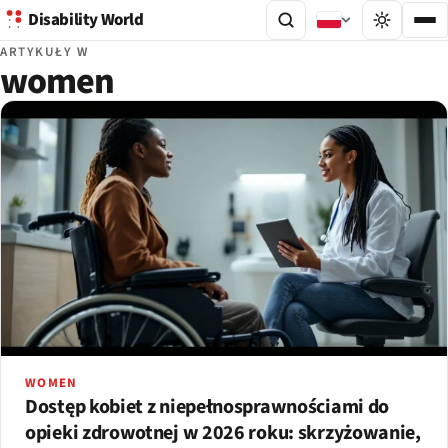
Disability World
ARTYKUŁY W
women
WOMEN
Dostęp kobiet z niepełnosprawnościami do
opieki zdrowotnej w 2026 roku: skrzyżowanie,