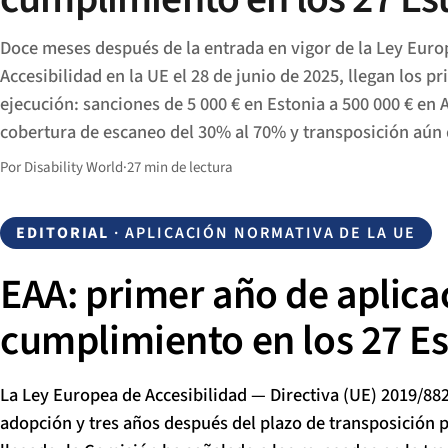
Doce meses después de la entrada en vigor de la Ley Euro
Accesibilidad en la UE el 28 de junio de 2025, llegan los p
ejecución: sanciones de 5 000 € en Estonia a 500 000 € en 
cobertura de escaneo del 30% al 70% y transposición aún 
Por Disability World
·
27 min de lectura
EDITORIAL
· APLICACIÓN NORMATIVA DE LA UE
EAA: primer año de aplicac
cumplimiento en los 27 
La Ley Europea de Accesibilidad — Directiva (UE) 2019/882
adopción y tres años después del plazo de transposición