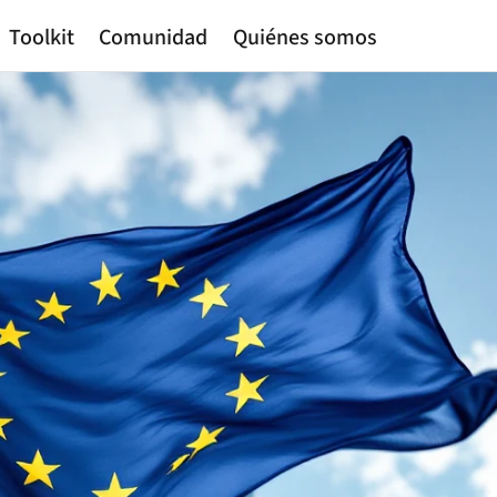
Toolkit
Comunidad
Quiénes somos