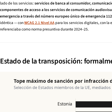
lado de los servicios:
servicios de banca al consumidor, comunicacio
componentes de acceso a los servicios de comunicación audiovisual
emergencia a través del número europeo único de emergencia 112
idéntica — con
WCAG 2.1 Nivel AA
para los servicios digitales, con l
referenciaba como norma presuntiva durante 2024–25.
Estado de la transposición: formalm
Tope máximo de sanción por infracción d
Selección de Estados miembros de la UE, mediados d
Estonia