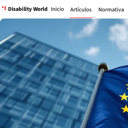
Disability World
Inicio
Artículos
Normativa