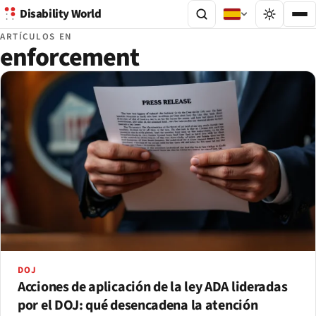
Disability World
ARTÍCULOS EN
enforcement
DOJ
Acciones de aplicación de la ley ADA lideradas
por el DOJ: qué desencadena la atención