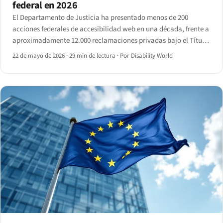
federal en 2026
El Departamento de Justicia ha presentado menos de 200
acciones federales de accesibilidad web en una década, frente a
aproximadamente 12.000 reclamaciones privadas bajo el Título
III en 2024.
22 de mayo de 2026
·
29 min de lectura
·
Por Disability World