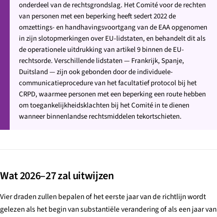
onderdeel van de rechtsgrondslag. Het Comité voor de rechten
van personen met een beperking heeft sedert 2022 de
omzettings- en handhavingsvoortgang van de EAA opgenomen
in zijn slotopmerkingen over EU-lidstaten, en behandelt dit als
de operationele uitdrukking van artikel 9 binnen de EU-
rechtsorde. Verschillende lidstaten — Frankrijk, Spanje,
Duitsland — zijn ook gebonden door de individuele-
communicatieprocedure van het facultatief protocol bij het
CRPD, waarmee personen met een beperking een route hebben
om toegankelijkheidsklachten bij het Comité in te dienen
wanneer binnenlandse rechtsmiddelen tekortschieten.
Wat 2026–27 zal uitwijzen
Vier draden zullen bepalen of het eerste jaar van de richtlijn wordt
gelezen als het begin van substantiële verandering of als een jaar van