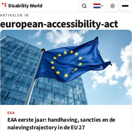
Disability World
ARTIKELEN IN
european-accessibility-act
EAA
EAA eerste jaar: handhaving, sancties en de
nalevingstrajectory in de EU 27