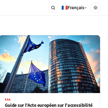
Français
EAA
Guide sur l'Acte européen sur l'accessibilité