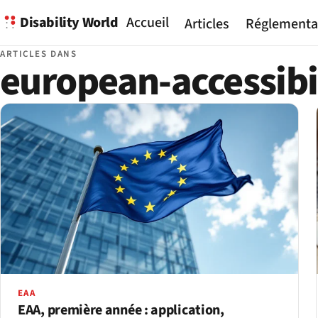
Disability World
Accueil
Articles
Réglementa
ARTICLES DANS
european-accessibi
EAA
EAA, première année : application,