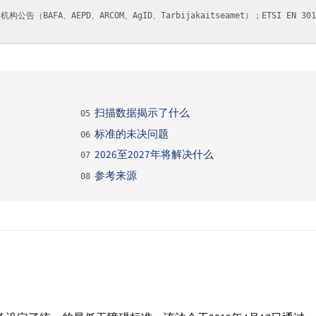
BAFA、AEPD、ARCOM、AgID、Tarbijakaitseamet）；ETSI EN 30
扫描数据揭示了什么
05
标准的未决问题
06
2026至2027年将解决什么
07
参考来源
08