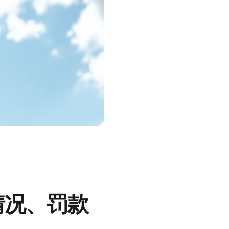
情况、罚款