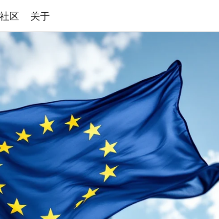
社区
关于