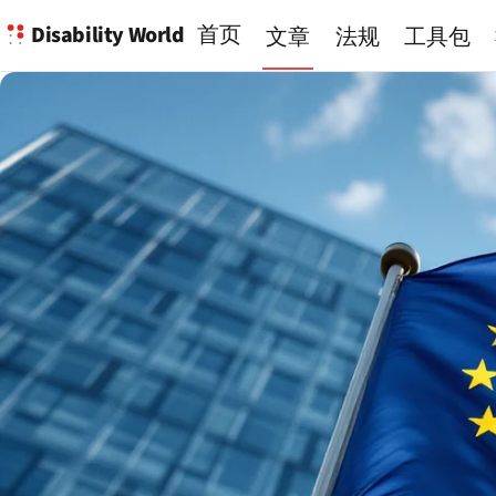
Disability World
首页
文章
法规
工具包