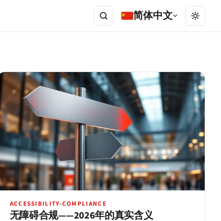
简体中文
ACCESSIBILITY-COMPLIANCE
无障碍合规——2026年的真实含义