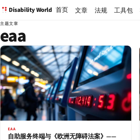
Disability World
首页
文章
法规
工具包
主题文章
eaa
EAA
自助服务终端与《欧洲无障碍法案》——