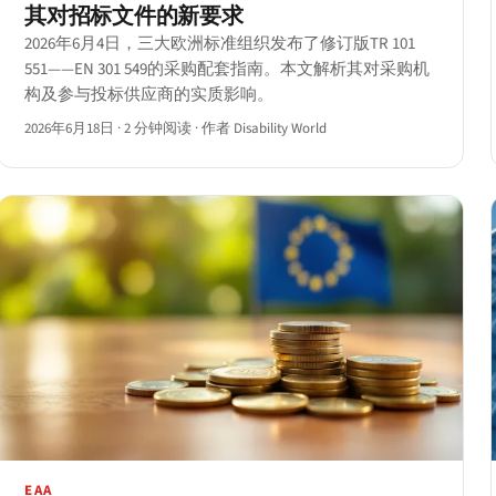
其对招标文件的新要求
2026年6月4日，三大欧洲标准组织发布了修订版TR 101
551——EN 301 549的采购配套指南。本文解析其对采购机
构及参与投标供应商的实质影响。
2026年6月18日
·
2 分钟阅读
·
作者 Disability World
EAA