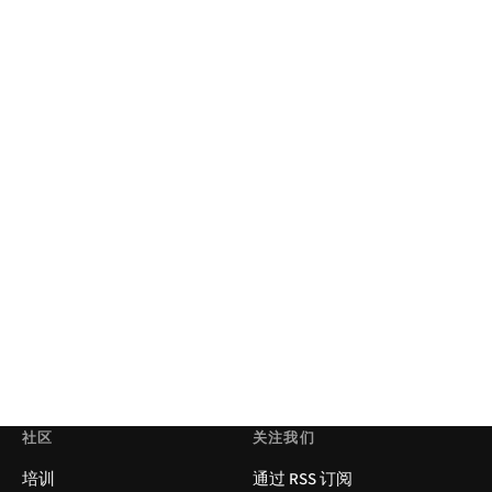
社区
关注我们
培训
通过 RSS 订阅