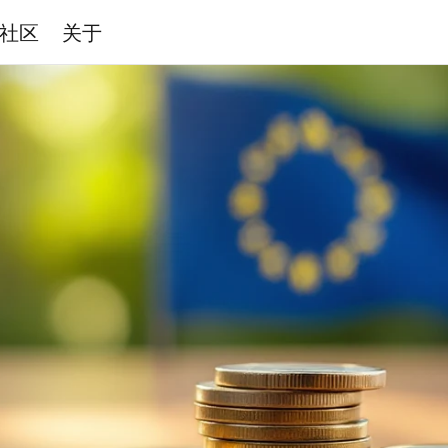
社区
关于