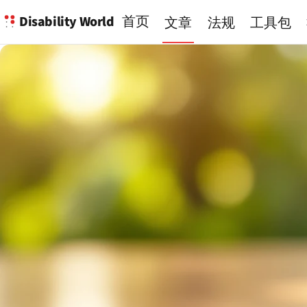
Disability World
首页
文章
法规
工具包