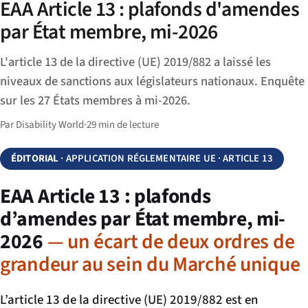
EAA Article 13 : plafonds d'amendes
par État membre, mi-2026
L'article 13 de la directive (UE) 2019/882 a laissé les
niveaux de sanctions aux législateurs nationaux. Enquête
sur les 27 États membres à mi-2026.
Par Disability World
·
29 min de lecture
ÉDITORIAL
· APPLICATION RÉGLEMENTAIRE UE · ARTICLE 13
EAA Article 13 : plafonds
d’amendes par État membre, mi-
2026
— un écart de deux ordres de
grandeur au sein du Marché unique
L’article 13 de la directive (UE) 2019/882 est en