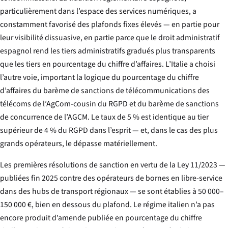
particulièrement dans l’espace des services numériques, a
constamment favorisé des plafonds fixes élevés — en partie pour
leur visibilité dissuasive, en partie parce que le droit administratif
espagnol rend les tiers administratifs gradués plus transparents
que les tiers en pourcentage du chiffre d’affaires. L’Italie a choisi
l’autre voie, important la logique du pourcentage du chiffre
d’affaires du barème de sanctions de télécommunications des
télécoms de l’AgCom-cousin du RGPD et du barème de sanctions
de concurrence de l’AGCM. Le taux de 5 % est identique au tier
supérieur de 4 % du RGPD dans l’esprit — et, dans le cas des plus
grands opérateurs, le dépasse matériellement.
Les premières résolutions de sanction en vertu de la Ley 11/2023 —
publiées fin 2025 contre des opérateurs de bornes en libre-service
dans des hubs de transport régionaux — se sont établies à 50 000–
150 000 €, bien en dessous du plafond. Le régime italien n’a pas
encore produit d’amende publiée en pourcentage du chiffre