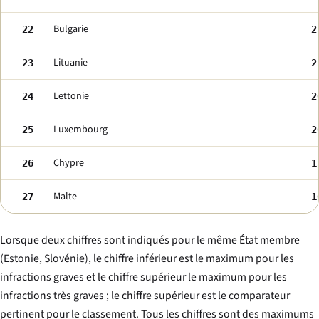
Bulgarie
22
2
Lituanie
23
2
Lettonie
24
2
Luxembourg
25
2
Chypre
26
1
Malte
27
1
Lorsque deux chiffres sont indiqués pour le même État membre
(Estonie, Slovénie), le chiffre inférieur est le maximum pour les
infractions graves et le chiffre supérieur le maximum pour les
infractions très graves ; le chiffre supérieur est le comparateur
pertinent pour le classement. Tous les chiffres sont des maximums