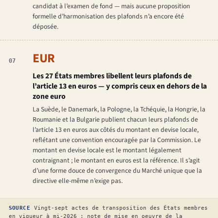
candidat à l’examen de fond — mais aucune proposition
formelle d’harmonisation des plafonds n’a encore été
déposée.
EUR
07
Les 27 États membres libellent leurs plafonds de
l’article 13 en euros — y compris ceux en dehors de la
zone euro
La Suède, le Danemark, la Pologne, la Tchéquie, la Hongrie, la
Roumanie et la Bulgarie publient chacun leurs plafonds de
l’article 13 en euros aux côtés du montant en devise locale,
reflétant une convention encouragée par la Commission. Le
montant en devise locale est le montant légalement
contraignant ; le montant en euros est la référence. Il s’agit
d’une forme douce de convergence du Marché unique que la
directive elle-même n’exige pas.
SOURCE
Vingt-sept actes de transposition des États membres
en vigueur à mi-2026 ; note de mise en oeuvre de la