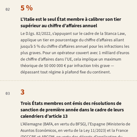
5 %
02
L’Italie est le seul État membre à calibrer son tier
supérieur au chiffre d’affaires annuel
Le D.lgs. 82/2022, s’appuyant sur le cadre de la
Stanca Law
,
applique un tier en pourcentage du chiffre d’affaires allant
jusqu’à 5 % du chiffre d’affaires annuel pour les infractions les
plus graves. Pour un opérateur couvert avec 1 milliard d’euros
de chiffre d’affaires dans l’UE, cela implique un maximum
théorique de 50 000 000 € par infraction très grave —
dépassant tout régime à plafond fixe du continent.
3
03
Trois États membres ont émis des résolutions de
sanction de première année dans le cadre de leurs
calendriers d’article 13
L’Allemagne (BAFA, en vertu du BFSG), l’Espagne (Ministerio de
Asuntos Económicos, en vertu de la Ley 11/2023) et la France