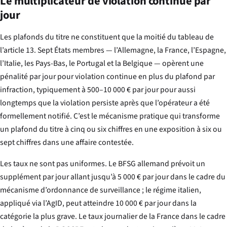
Le multiplicateur de violation continue par
jour
Les plafonds du titre ne constituent que la moitié du tableau de
l’article 13. Sept États membres — l’Allemagne, la France, l’Espagne,
l’Italie, les Pays-Bas, le Portugal et la Belgique — opèrent une
pénalité par jour pour violation continue en plus du plafond par
infraction, typiquement à 500–10 000 € par jour pour aussi
longtemps que la violation persiste après que l’opérateur a été
formellement notifié. C’est le mécanisme pratique qui transforme
un plafond du titre à cinq ou six chiffres en une exposition à six ou
sept chiffres dans une affaire contestée.
Les taux ne sont pas uniformes. Le BFSG allemand prévoit un
supplément par jour allant jusqu’à 5 000 € par jour dans le cadre du
mécanisme d’ordonnance de surveillance ; le régime italien,
appliqué via l’AgID, peut atteindre 10 000 € par jour dans la
catégorie la plus grave. Le taux journalier de la France dans le cadre