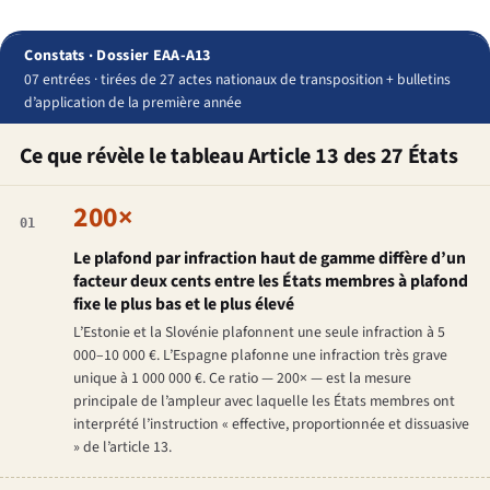
Constats · Dossier EAA-A13
07 entrées · tirées de 27 actes nationaux de transposition + bulletins
d’application de la première année
Ce que révèle le tableau Article 13 des 27 États
200×
01
Le plafond par infraction haut de gamme diffère d’un
facteur deux cents entre les États membres à plafond
fixe le plus bas et le plus élevé
L’Estonie et la Slovénie plafonnent une seule infraction à 5
000–10 000 €. L’Espagne plafonne une infraction très grave
unique à 1 000 000 €. Ce ratio — 200× — est la mesure
principale de l’ampleur avec laquelle les États membres ont
interprété l’instruction « effective, proportionnée et dissuasive
» de l’article 13.