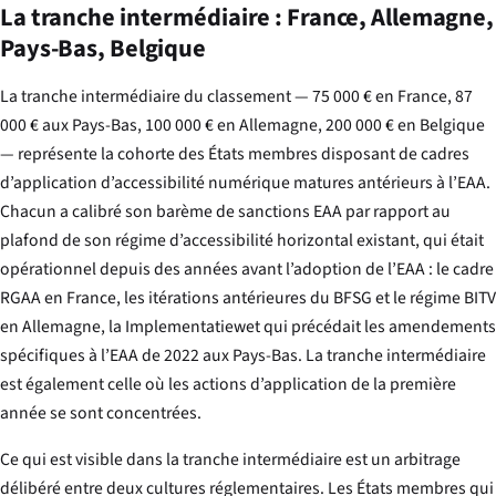
La tranche intermédiaire : France, Allemagne,
Pays-Bas, Belgique
La tranche intermédiaire du classement — 75 000 € en France, 87
000 € aux Pays-Bas, 100 000 € en Allemagne, 200 000 € en Belgique
— représente la cohorte des États membres disposant de cadres
d’application d’accessibilité numérique matures antérieurs à l’EAA.
Chacun a calibré son barème de sanctions EAA par rapport au
plafond de son régime d’accessibilité horizontal existant, qui était
opérationnel depuis des années avant l’adoption de l’EAA : le cadre
RGAA en France, les itérations antérieures du BFSG et le régime BITV
en Allemagne, la
Implementatiewet
qui précédait les amendements
spécifiques à l’EAA de 2022 aux Pays-Bas. La tranche intermédiaire
est également celle où les actions d’application de la première
année se sont concentrées.
Ce qui est visible dans la tranche intermédiaire est un arbitrage
délibéré entre deux cultures réglementaires. Les États membres qui