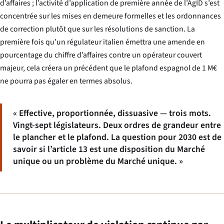
d’affaires ; l’activité d’application de première année de l’AgID s’est
concentrée sur les mises en demeure formelles et les ordonnances
de correction plutôt que sur les résolutions de sanction. La
première fois qu’un régulateur italien émettra une amende en
pourcentage du chiffre d’affaires contre un opérateur couvert
majeur, cela créera un précédent que le plafond espagnol de 1 M€
ne pourra pas égaler en termes absolus.
« Effective, proportionnée, dissuasive — trois mots.
Vingt-sept législateurs. Deux ordres de grandeur entre
le plancher et le plafond. La question pour 2030 est de
savoir si l’article 13 est une disposition du Marché
unique ou un problème du Marché unique. »