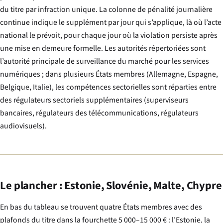
du titre par infraction unique. La colonne de pénalité journalière
continue indique le supplément par jour qui s’applique, là où l’acte
national le prévoit, pour chaque jour où la violation persiste après
une mise en demeure formelle. Les autorités répertoriées sont
l’autorité principale de surveillance du marché pour les services
numériques ; dans plusieurs États membres (Allemagne, Espagne,
Belgique, Italie), les compétences sectorielles sont réparties entre
des régulateurs sectoriels supplémentaires (superviseurs
bancaires, régulateurs des télécommunications, régulateurs
audiovisuels).
Le plancher : Estonie, Slovénie, Malte, Chypre
En bas du tableau se trouvent quatre États membres avec des
plafonds du titre dans la fourchette 5 000–15 000 € : l’Estonie, la