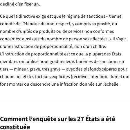
décliné d’en fixer un.
Ce que la directive exige est que le régime de sanctions « tienne
compte de l’étendue du non-respect, y compris sa gravité, du
nombre d’unités de produits ou de services non conformes
concernés, ainsi que du nombre de personnes affectées. » Il s’agit
d’une instruction de proportionnalité, non d’un chiffre.
L’instruction de proportionnalité est ce que la plupart des États
membres ont utilisé pour graduer leurs barèmes de sanctions en
tiers — mineur, grave, très grave — avec des plafonds séparés pour
chaque tier et des facteurs explicites (récidive, intention, durée) qui
font monter ou descendre une infraction donnée sur l’échelle.
Comment l’enquête sur les 27 États a été
constituée