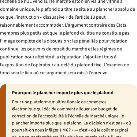
l’échelle de l’UE vend sur le marché estonien via une vitrine à
domaine unique, le plafond du titre se situe au plancher absolu de
ce que l’instruction « dissuasive » de l’article 13 peut
raisonnablement accommoder. L’argument contraire des États
membres plus petits est que le plafond du titre ne constitue pas
l’image complète de la dissuasion : les pénalités pour violation
continue, les pouvoirs de retrait du marché et les régimes de
publication pour atteinte à la réputation s’ajoutent tous à
l’exposition de l’opérateur au-delà du plafond fixe. L’examen de
fond sera le lieu où cet argument sera mis à l’épreuve.
Pourquoi le plancher importe plus que le plafond
Pour une plateforme multinationale de commerce
électronique qui décide comment allouer son budget de
correction de l’accessibilité à l’échelle du Marché unique, le
plancher importe plus que le plafond. La décision n’est pas « où
pourrait-on nous infliger 1 M€ ? » — c’est « où le coût marginal