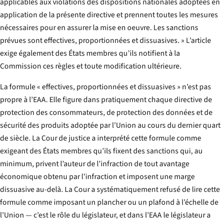
applicables aux violations des dispositions nationales adoptées en
application de la présente directive et prennent toutes les mesures
nécessaires pour en assurer la mise en oeuvre. Les sanctions
prévues sont effectives, proportionnées et dissuasives. » L’article
exige également des États membres qu’ils notifient à la
Commission ces règles et toute modification ultérieure.
La formule « effectives, proportionnées et dissuasives » n’est pas
propre à l’EAA. Elle figure dans pratiquement chaque directive de
protection des consommateurs, de protection des données et de
sécurité des produits adoptée par l’Union au cours du dernier quart
de siècle. La Cour de justice a interprété cette formule comme
exigeant des États membres qu’ils fixent des sanctions qui, au
minimum, privent l’auteur de l’infraction de tout avantage
économique obtenu par l’infraction et imposent une marge
dissuasive au-delà. La Cour a systématiquement refusé de lire cette
formule comme imposant un plancher ou un plafond à l’échelle de
l’Union — c’est le rôle du législateur, et dans l’EAA le législateur a