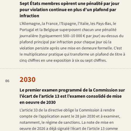
Sept États membres opèrent une pénalité par jour
pour violation continue en plus d’un plafond par
infraction
L’Allemagne, la France, l’Espagne, l’Italie, les Pays-Bas, le
Portugal et la Belgique superposent chacun une pénalité
journalière (typiquement 500–10 000 € par jour) au-dessus du
plafond principal par infraction pour chaque jour où la
violation persiste après une mise en demeure formelle. C’est
le multiplicateur pratique qui transforme un plafond de titre à
cinq chiffres en une exposition à six ou sept chiffres.
2030
06
Le premier examen programmé de la Commission sur
l’écart de l’article 13 est l’examen consolidé de mise
en oeuvre de 2030
L’article 33 de la directive oblige la Commission à rendre
compte de l’application avant le 28 juin 2030 et à examiner,
notamment, le régime de sanctions. La note de mise en
oeuvre de 2026 a déjà signalé l’écart de l’article 13 comme