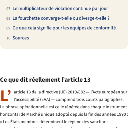
Le multiplicateur de violation continue par jour
07
La fourchette converge-t-elle ou diverge-t-elle ?
08
Ce que cela signifie pour les équipes de conformité
09
Sources
10
Ce que dit réellement l’article 13
L’
article 13 de la directive (UE) 2019/882 — l’Acte européen sur
l’accessibilité (EAA) — comprend trois courts paragraphes.
La phrase opérationnelle est celle répétée dans chaque instrument
horizontal de Marché unique adopté depuis la fin des années 1990 :
« Les États membres déterminent le régime des sanctions