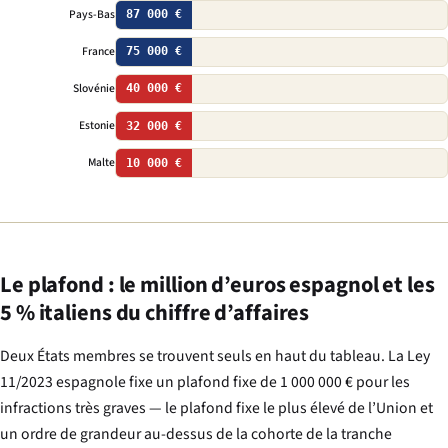
Pays-Bas
87 000 €
France
75 000 €
Slovénie
40 000 €
Estonie
32 000 €
Malte
10 000 €
Le plafond : le million d’euros espagnol et les
5 % italiens du chiffre d’affaires
Deux États membres se trouvent seuls en haut du tableau. La Ley
11/2023 espagnole fixe un plafond fixe de 1 000 000 € pour les
infractions très graves — le plafond fixe le plus élevé de l’Union et
un ordre de grandeur au-dessus de la cohorte de la tranche