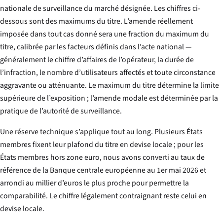
nationale de surveillance du marché désignée. Les chiffres ci-
dessous sont des maximums du titre. L’amende réellement
imposée dans tout cas donné sera une fraction du maximum du
titre, calibrée par les facteurs définis dans l’acte national —
généralement le chiffre d’affaires de l’opérateur, la durée de
l’infraction, le nombre d’utilisateurs affectés et toute circonstance
aggravante ou atténuante. Le maximum du titre détermine la limite
supérieure de l’exposition ; l’amende modale est déterminée par la
pratique de l’autorité de surveillance.
Une réserve technique s’applique tout au long. Plusieurs États
membres fixent leur plafond du titre en devise locale ; pour les
États membres hors zone euro, nous avons converti au taux de
référence de la Banque centrale européenne au 1er mai 2026 et
arrondi au millier d’euros le plus proche pour permettre la
comparabilité. Le chiffre légalement contraignant reste celui en
devise locale.