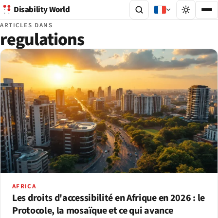
Disability World
ARTICLES DANS
regulations
AFRICA
Les droits d'accessibilité en Afrique en 2026 : le
Protocole, la mosaïque et ce qui avance