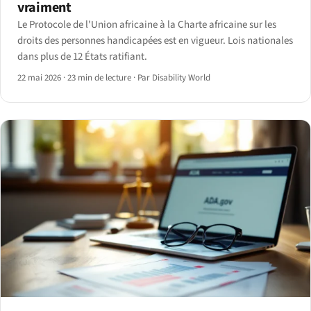
vraiment
Le Protocole de l'Union africaine à la Charte africaine sur les
droits des personnes handicapées est en vigueur. Lois nationales
dans plus de 12 États ratifiant.
22 mai 2026
·
23 min de lecture
·
Par Disability World