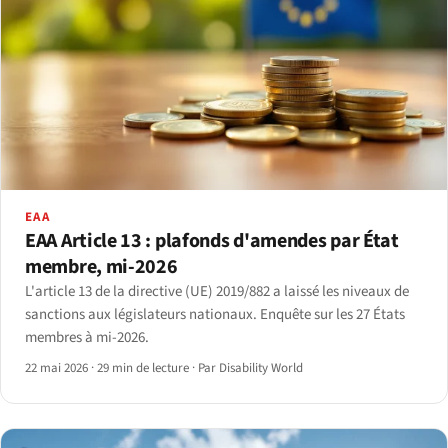
EAA
EAA Article 13 : plafonds d'amendes par État
membre, mi-2026
L'article 13 de la directive (UE) 2019/882 a laissé les niveaux de
sanctions aux législateurs nationaux. Enquête sur les 27 États
membres à mi-2026.
22 mai 2026
·
29 min de lecture
·
Par Disability World