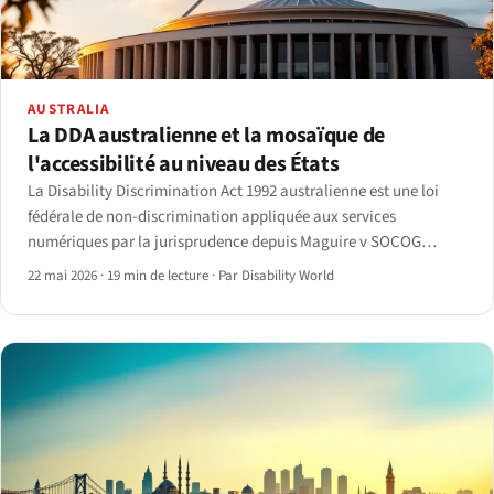
AUSTRALIA
La DDA australienne et la mosaïque de
l'accessibilité au niveau des États
La Disability Discrimination Act 1992 australienne est une loi
fédérale de non-discrimination appliquée aux services
numériques par la jurisprudence depuis Maguire v SOCOG
(2000).
22 mai 2026
·
19 min de lecture
·
Par Disability World