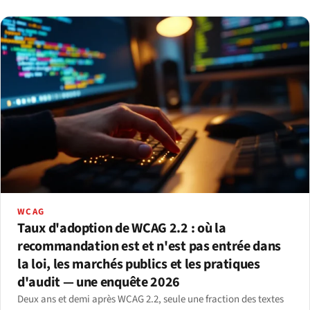
WCAG
Taux d'adoption de WCAG 2.2 : où la
recommandation est et n'est pas entrée dans
la loi, les marchés publics et les pratiques
d'audit — une enquête 2026
Deux ans et demi après WCAG 2.2, seule une fraction des textes