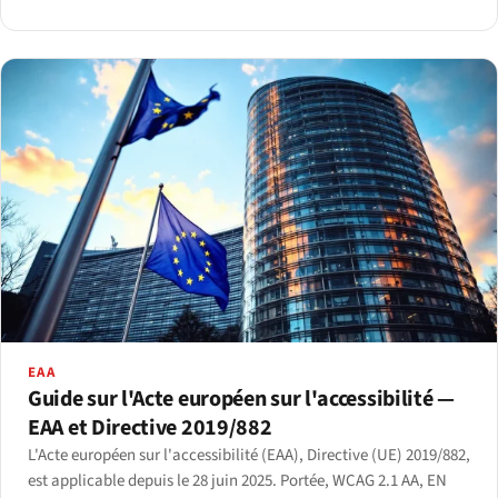
des analyses entre 30 % et 70 %.
EAA
Guide sur l'Acte européen sur l'accessibilité —
EAA et Directive 2019/882
L'Acte européen sur l'accessibilité (EAA), Directive (UE) 2019/882,
est applicable depuis le 28 juin 2025. Portée, WCAG 2.1 AA, EN