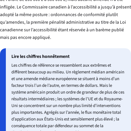
infligée. Le Commissaire canadien à l’accessibilité a jusqu’à présent
adopté la même posture : ordonnances de conformité plutôt
qu’amendes, la première pénalité administrative au titre de la Loi
canadienne sur l’accessibilité étant réservée à un barème publié
mais pas encore appliqué.
Lire les chiffres honnêtement
Les chiffres de référence se ressemblent aux extrêmes et
diffèrent beaucoup au milieu. Un règlement médian américain
et une amende médiane européenne se situent à moins d’un
facteur trois l’un de l’autre, en termes de dollars. Mais le
système américain produit un ordre de grandeur de plus de ces
résultats intermédiaires ; les systèmes de l’UE et du Royaume-
Uni se concentrent sur un nombre plus limité d’interventions
plus importantes. Agrégés sur l’année, le flux monétaire total
d’application aux États-Unis est sensiblement plus élevé ; la
conséquence totale
par défendeur
au sommet de la