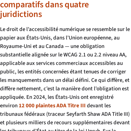
comparatifs dans quatre
juridictions
Le droit de l’accessibilité numérique se ressemble sur le
papier aux États-Unis, dans l’Union européenne, au
Royaume-Uni et au Canada — une obligation
substantielle alignée sur le WCAG 2.1 ou 2.2 niveau AA,
applicable aux services commerciaux accessibles au
public, les entités concernées étant tenues de corriger
les manquements dans un délai défini. Ce qui diffère, et
diffère nettement, c’est la manière dont l’obligation est
appliquée. En 2024, les États-Unis ont enregistré
environ
12 000 plaintes ADA Titre III
devant les
tribunaux fédéraux (traceur Seyfarth Shaw ADA Title III)
et plusieurs milliers de recours supplémentaires devant