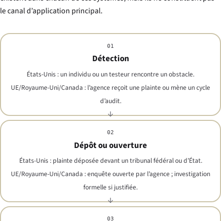
le canal d’application principal.
01
Détection
États-Unis : un individu ou un testeur rencontre un obstacle.
UE/Royaume-Uni/Canada : l’agence reçoit une plainte ou mène un cycle
d’audit.
02
Dépôt ou ouverture
États-Unis : plainte déposée devant un tribunal fédéral ou d’État.
UE/Royaume-Uni/Canada : enquête ouverte par l’agence ; investigation
formelle si justifiée.
03