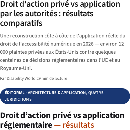
Droit d'action privé vs application
par les autorités : résultats
comparatifs
Une reconstruction côte à côte de l'application réelle du
droit de l'accessibilité numérique en 2026 — environ 12
000 plaintes privées aux États-Unis contre quelques
centaines de décisions réglementaires dans l'UE et au
Royaume-Uni.
Par Disability World
·
29 min de lecture
ÉDITORIAL
· ARCHITECTURE D’APPLICATION, QUATRE
JURIDICTIONS
Droit d’action privé vs application
réglementaire
— résultats