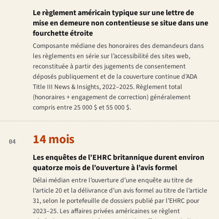
Le règlement américain typique sur une lettre de
mise en demeure non contentieuse se situe dans une
fourchette étroite
Composante médiane des honoraires des demandeurs dans
les règlements en série sur l’accessibilité des sites web,
reconstituée à partir des jugements de consentement
déposés publiquement et de la couverture continue d’ADA
Title III News & Insights, 2022–2025. Règlement total
(honoraires + engagement de correction) généralement
compris entre 25 000 $ et 55 000 $.
14 mois
04
Les enquêtes de l’EHRC britannique durent environ
quatorze mois de l’ouverture à l’avis formel
Délai médian entre l’ouverture d’une enquête au titre de
l’article 20 et la délivrance d’un avis formel au titre de l’article
31, selon le portefeuille de dossiers publié par l’EHRC pour
2023–25. Les affaires privées américaines se règlent