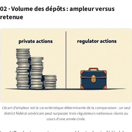
02 · Volume des dépôts : ampleur versus
retenue
L’écart d’ampleur est la caractéristique déterminante de la comparaison : un seul
district fédéral américain peut surpasser trois régulateurs nationaux réunis au
cours d’une année civile.