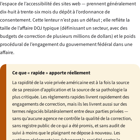
l’espace de l’accessibilité des sites web — prennent généralement
dix-huit à trente-six mois du dépôt à l’ordonnance de
consentement. Cette lenteur n’est pas un défaut ; elle reflète la
taille de l’affaire DOJ typique (définissant un secteur, avec des
budgets de correction de plusieurs millions de dollars) et le poids
procédural de l’engagement du gouvernement fédéral dans une
affaire.
Ce que « rapide » apporte réellement
La rapidité de la voie privée américaine est à la fois la source
de sa pression d’application et la source de sa pathologie la
plus critiquée. Les règlements rapides livrent rapidement des
engagements de correction, mais ils les livrent aussi sur des
termes négociés bilatéralement entre deux parties privées —
sans qu’aucune agence ne contrôle la qualité de la correction,
sans registre public de ce qui a été promis, et sans audit de
suivi à moins que le plaignant ne dépose à nouveau. Les