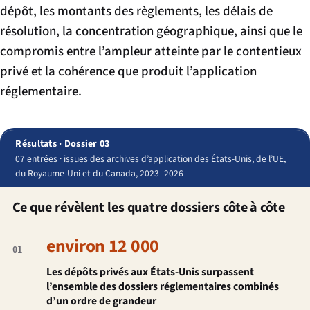
dépôt, les montants des règlements, les délais de
résolution, la concentration géographique, ainsi que le
compromis entre l’ampleur atteinte par le contentieux
privé et la cohérence que produit l’application
réglementaire.
Résultats · Dossier 03
07 entrées · issues des archives d’application des États-Unis, de l’UE,
du Royaume-Uni et du Canada, 2023–2026
Ce que révèlent les quatre dossiers côte à côte
environ 12 000
01
Les dépôts privés aux États-Unis surpassent
l’ensemble des dossiers réglementaires combinés
d’un ordre de grandeur