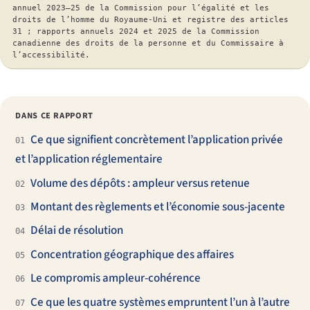
annuel 2023–25 de la Commission pour l’égalité et les
droits de l’homme du Royaume-Uni et registre des articles
31 ; rapports annuels 2024 et 2025 de la Commission
canadienne des droits de la personne et du Commissaire à
l’accessibilité.
DANS CE RAPPORT
Ce que signifient concrètement l’application privée
01
et l’application réglementaire
Volume des dépôts : ampleur versus retenue
02
Montant des règlements et l’économie sous-jacente
03
Délai de résolution
04
Concentration géographique des affaires
05
Le compromis ampleur-cohérence
06
Ce que les quatre systèmes empruntent l’un à l’autre
07