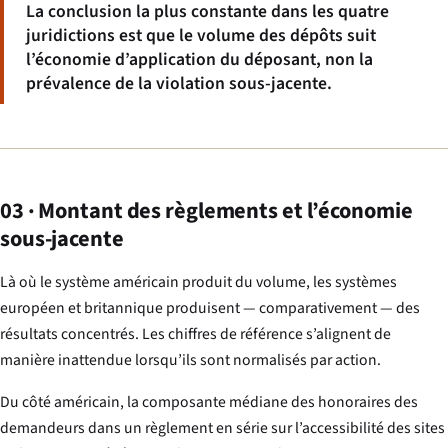
La conclusion la plus constante dans les quatre
juridictions est que le volume des dépôts suit
l’économie d’application du déposant, non la
prévalence de la violation sous-jacente.
03 · Montant des règlements et l’économie
sous-jacente
Là où le système américain produit du volume, les systèmes
européen et britannique produisent — comparativement — des
résultats concentrés. Les chiffres de référence s’alignent de
manière inattendue lorsqu’ils sont normalisés par action.
Du côté américain, la composante médiane des honoraires des
demandeurs dans un règlement en série sur l’accessibilité des sites