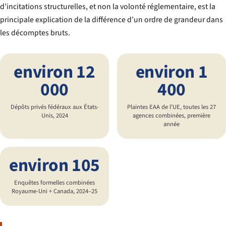
d’incitations structurelles, et non la volonté réglementaire, est la
principale explication de la différence d’un ordre de grandeur dans
les décomptes bruts.
environ 12
environ 1
000
400
Dépôts privés fédéraux aux États-
Plaintes EAA de l’UE, toutes les 27
Unis, 2024
agences combinées, première
année
environ 105
Enquêtes formelles combinées
Royaume-Uni + Canada, 2024–25