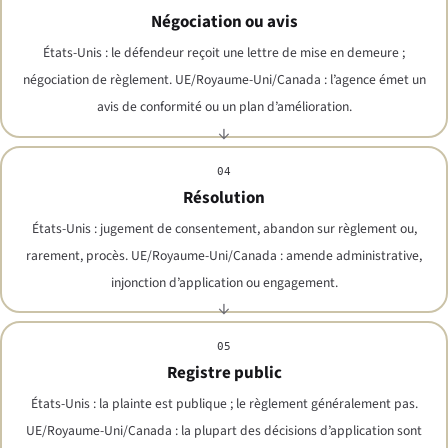
Négociation ou avis
États-Unis : le défendeur reçoit une lettre de mise en demeure ;
négociation de règlement. UE/Royaume-Uni/Canada : l’agence émet un
avis de conformité ou un plan d’amélioration.
04
Résolution
États-Unis : jugement de consentement, abandon sur règlement ou,
rarement, procès. UE/Royaume-Uni/Canada : amende administrative,
injonction d’application ou engagement.
05
Registre public
États-Unis : la plainte est publique ; le règlement généralement pas.
UE/Royaume-Uni/Canada : la plupart des décisions d’application sont