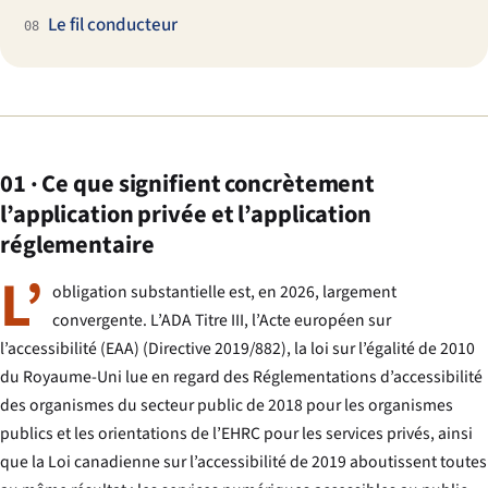
Le fil conducteur
08
01 · Ce que signifient concrètement
l’application privée et l’application
réglementaire
L’
obligation substantielle est, en 2026, largement
convergente. L’ADA Titre III, l’Acte européen sur
l’accessibilité (EAA) (Directive 2019/882), la loi sur l’égalité de 2010
du Royaume-Uni lue en regard des Réglementations d’accessibilité
des organismes du secteur public de 2018 pour les organismes
publics et les orientations de l’EHRC pour les services privés, ainsi
que la Loi canadienne sur l’accessibilité de 2019 aboutissent toutes