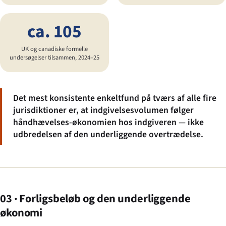
ca. 105
UK og canadiske formelle
undersøgelser tilsammen, 2024–25
Det mest konsistente enkeltfund på tværs af alle fire
jurisdiktioner er, at indgivelsesvolumen følger
håndhævelses-økonomien hos indgiveren — ikke
udbredelsen af den underliggende overtrædelse.
03 · Forligsbeløb og den underliggende
økonomi