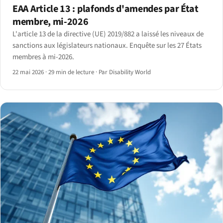
EAA Article 13 : plafonds d'amendes par État
membre, mi-2026
L'article 13 de la directive (UE) 2019/882 a laissé les niveaux de
sanctions aux législateurs nationaux. Enquête sur les 27 États
membres à mi-2026.
22 mai 2026
·
29 min de lecture
·
Par Disability World