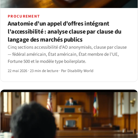
PROCUREMENT
Anatomie d'un appel d'offres intégrant
l'accessibilité : analyse clause par clause du
langage des marchés publics
Cinq sections accessibilité d'AO anonymisés, clause par clause
— fédéral américain, État américain, État membre de l'UE,
Fortune 500 et le modèle type boilerplate.
22 mai 2026
·
23 min de lecture
·
Par Disability World