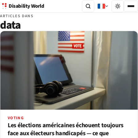
Disability World
ARTICLES DANS
data
VOTING
Les élections américaines échouent toujours
face aux électeurs handicapés — ce que