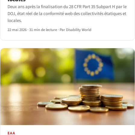
Deux ans après la finalisation du 28 CFR Part 35 Subpart H par le
DOJ, état réel de la conformité web des collectivités étatiques et
locales.
22 mai 2026
·
31 min de lecture
·
Par Disability World
EAA