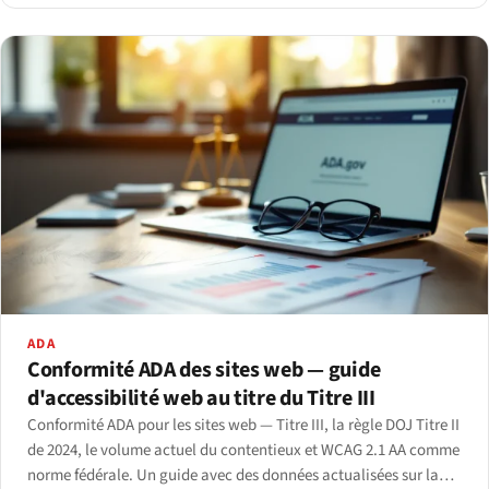
ADA
Conformité ADA des sites web — guide
d'accessibilité web au titre du Titre III
Conformité ADA pour les sites web — Titre III, la règle DOJ Titre II
de 2024, le volume actuel du contentieux et WCAG 2.1 AA comme
norme fédérale. Un guide avec des données actualisées sur la