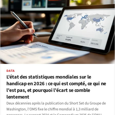
DATA
L'état des statistiques mondiales sur le
handicap en 2026 : ce qui est compté, ce qui ne
l'est pas, et pourquoi l'écart se comble
lentement
Deux décennies après la publication du Short Set du Groupe de
Washington, l'OMS fixe le chiffre mondial à 1,3 milliard de