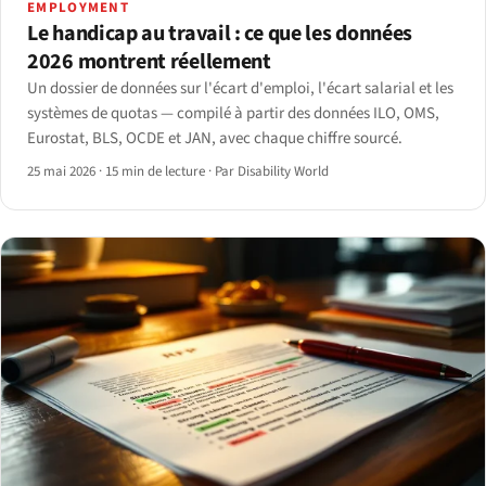
EMPLOYMENT
Le handicap au travail : ce que les données
2026 montrent réellement
Un dossier de données sur l'écart d'emploi, l'écart salarial et les
systèmes de quotas — compilé à partir des données ILO, OMS,
Eurostat, BLS, OCDE et JAN, avec chaque chiffre sourcé.
25 mai 2026
·
15 min de lecture
·
Par Disability World