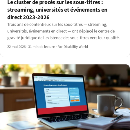
Le cluster de procès sur les sous-titres :
streaming, universités et événements en
direct 2023-2026
Trois ans de contentieux sur les sous-titres — streaming,
universités, événements en direct — ont déplacé le centre de
gravité juridique de l'existence des sous-titres vers leur qualité.
22 mai 2026
·
31 min de lecture
·
Par Disability World