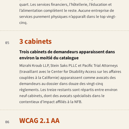
quart. Les services financiers, l’hôtellerie, l’éducation et
l’alimentation complètent le reste. Aucune entreprise de
services purement physiques n’apparaît dans le top vingt-
cinq.
3 cabinets
05
Trois cabinets de demandeurs apparaissent dans
environ la moitié du catalogue
Mizrahi Kroub LLP, Stein Saks PLLC et Pacific Trial Attorneys
(travaillant avec le Center for Disability Access sur les affaires
couplées à la Californie) apparaissent comme avocats des
demandeurs au dossier dans douze des vingt-cinq
règlements. Les treize restants sont répartis entre environ
neuf cabinets, dont des avocats spécialisés dans le
contentieux d’impact affiliés à la NFB.
WCAG 2.1 AA
06