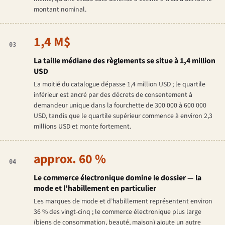
montant nominal.
1,4 M$
03
La taille médiane des règlements se situe à 1,4 million
USD
La moitié du catalogue dépasse 1,4 million USD ; le quartile
inférieur est ancré par des décrets de consentement à
demandeur unique dans la fourchette de 300 000 à 600 000
USD, tandis que le quartile supérieur commence à environ 2,3
millions USD et monte fortement.
approx. 60 %
04
Le commerce électronique domine le dossier — la
mode et l’habillement en particulier
Les marques de mode et d’habillement représentent environ
36 % des vingt-cinq ; le commerce électronique plus large
(biens de consommation, beauté, maison) ajoute un autre