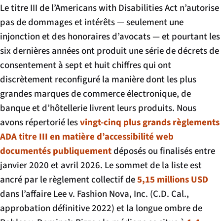
Le titre III de l’Americans with Disabilities Act n’autorise
pas de dommages et intérêts — seulement une
injonction et des honoraires d’avocats — et pourtant les
six dernières années ont produit une série de décrets de
consentement à sept et huit chiffres qui ont
discrètement reconfiguré la manière dont les plus
grandes marques de commerce électronique, de
banque et d’hôtellerie livrent leurs produits. Nous
avons répertorié les
vingt-cinq plus grands règlements
ADA titre III en matière d’accessibilité web
documentés publiquement
déposés ou finalisés entre
janvier 2020 et avril 2026. Le sommet de la liste est
ancré par le règlement collectif de
5,15 millions USD
dans l’affaire
Lee v. Fashion Nova, Inc.
(C.D. Cal.,
approbation définitive 2022) et la longue ombre de