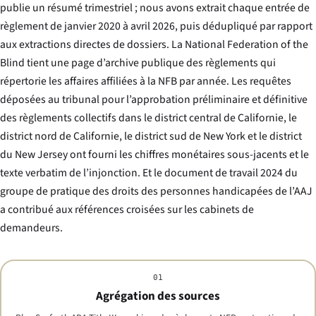
publie un résumé trimestriel ; nous avons extrait chaque entrée de
règlement de janvier 2020 à avril 2026, puis dédupliqué par rapport
aux extractions directes de dossiers. La National Federation of the
Blind tient une page d’archive publique des règlements qui
répertorie les affaires affiliées à la NFB par année. Les requêtes
déposées au tribunal pour l’approbation préliminaire et définitive
des règlements collectifs dans le district central de Californie, le
district nord de Californie, le district sud de New York et le district
du New Jersey ont fourni les chiffres monétaires sous-jacents et le
texte verbatim de l’injonction. Et le document de travail 2024 du
groupe de pratique des droits des personnes handicapées de l’AAJ
a contribué aux références croisées sur les cabinets de
demandeurs.
01
Agrégation des sources