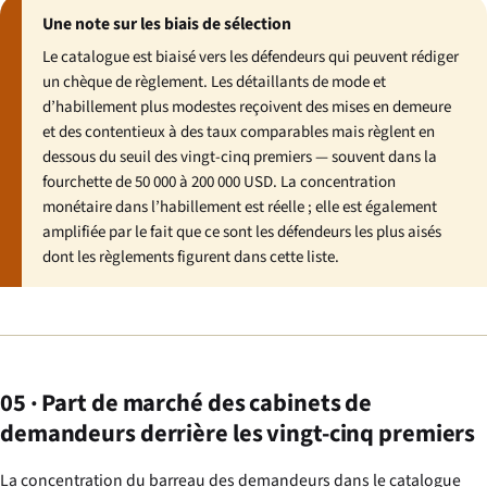
Une note sur les biais de sélection
Le catalogue est biaisé vers les défendeurs qui peuvent rédiger
un chèque de règlement. Les détaillants de mode et
d’habillement plus modestes reçoivent des mises en demeure
et des contentieux à des taux comparables mais règlent en
dessous du seuil des vingt-cinq premiers — souvent dans la
fourchette de 50 000 à 200 000 USD. La concentration
monétaire dans l’habillement est réelle ; elle est également
amplifiée par le fait que ce sont les défendeurs les plus aisés
dont les règlements figurent dans cette liste.
05 · Part de marché des cabinets de
demandeurs derrière les vingt-cinq premiers
La concentration du barreau des demandeurs dans le catalogue