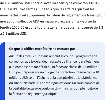
de 1,70 million USD chacun, avec un écart-type d’environ 410 000
USD. En d’autres termes : une fois que les affaires qui font les
manchettes sont supprimées, la valeur de règlement de travail pour
une action collective ADA en matière d’accessibilité web sur la
fenêtre 2020-26 est une fourchette remarquablement serrée de 1,3
à 2,1 million USD.
Ce que le chiffre monétaire ne mesure pas
Aucun des totaux ci-dessus n’inclut le coût du programme de
correction que le défendeur accepte de financer parallèlement
à la composante monétaire. Un fonds de classe de 1,5 million
USD peut reposer sur un budget de correction interne de 3 à 10
millions USD selon l’échelle et la complexité de la plateforme
du site du défendeur. Le catalogue est donc un sous-compte de
la véritable facture de conformité — mais un compte fidèle de
la facture de règlement juridique.