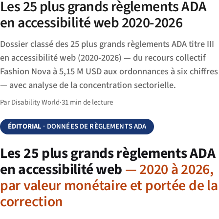
Les 25 plus grands règlements ADA
en accessibilité web 2020-2026
Dossier classé des 25 plus grands règlements ADA titre III
en accessibilité web (2020-2026) — du recours collectif
Fashion Nova à 5,15 M USD aux ordonnances à six chiffres
— avec analyse de la concentration sectorielle.
Par Disability World
·
31 min de lecture
ÉDITORIAL
· DONNÉES DE RÈGLEMENTS ADA
Les 25 plus grands règlements ADA
en accessibilité web
— 2020 à 2026,
par valeur monétaire et portée de la
correction