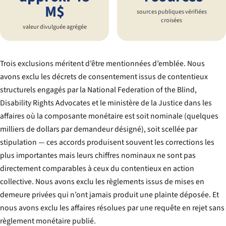
M$
sources publiques vérifiées
croisées
valeur divulguée agrégée
Trois exclusions méritent d’être mentionnées d’emblée. Nous
avons exclu les décrets de consentement issus de contentieux
structurels engagés par la National Federation of the Blind,
Disability Rights Advocates et le ministère de la Justice dans les
affaires où la composante monétaire est soit nominale (quelques
milliers de dollars par demandeur désigné), soit scellée par
stipulation — ces accords produisent souvent les corrections les
plus importantes mais leurs chiffres nominaux ne sont pas
directement comparables à ceux du contentieux en action
collective. Nous avons exclu les règlements issus de mises en
demeure privées qui n’ont jamais produit une plainte déposée. Et
nous avons exclu les affaires résolues par une requête en rejet sans
règlement monétaire publié.