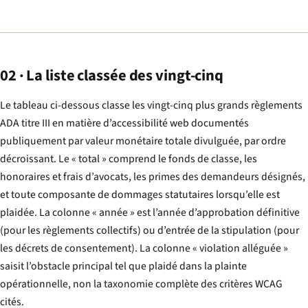
02 · La liste classée des vingt-cinq
Le tableau ci-dessous classe les vingt-cinq plus grands règlements
ADA titre III en matière d’accessibilité web documentés
publiquement par valeur monétaire totale divulguée, par ordre
décroissant. Le « total » comprend le fonds de classe, les
honoraires et frais d’avocats, les primes des demandeurs désignés,
et toute composante de dommages statutaires lorsqu’elle est
plaidée. La colonne « année » est l’année d’approbation définitive
(pour les règlements collectifs) ou d’entrée de la stipulation (pour
les décrets de consentement). La colonne « violation alléguée »
saisit l’obstacle principal tel que plaidé dans la plainte
opérationnelle, non la taxonomie complète des critères WCAG
cités.