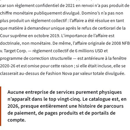
car son règlement confidentiel de 2021 en renvoi n’a pas produit de
chiffre monétaire publiquement divulgué. Domino’s n’a pas non
plus produit un règlement collectif : l’affaire a été résolue en tant
que matière à demandeur unique après le refus de certiorari de la
Cour suprême en octobre 2019. L’importance de l’affaire est
doctrinale, non monétaire. De même, l’affaire originale de 2008
NFB
v. Target Corp.
— règlement collectif de 6 millions USD et
programme de correction structurelle — est antérieure à la fenêtre
2020-26 et est omise pour cette raison ; si elle était incluse, elle se
classerait au-dessus de Fashion Nova par valeur totale divulguée.
Aucune entreprise de services purement physiques
n’apparaît dans le top vingt-cinq. Le catalogue est, en
2026, presque entièrement une histoire de parcours
de paiement, de pages produits et de portails de
compte.