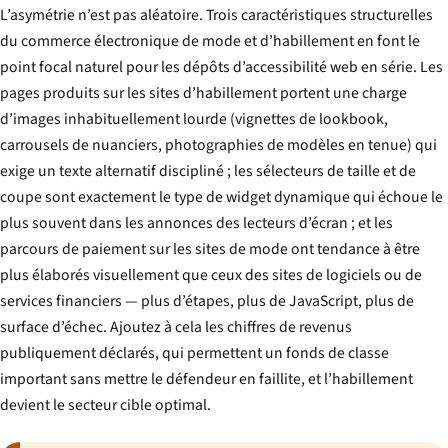
L’asymétrie n’est pas aléatoire. Trois caractéristiques structurelles
du commerce électronique de mode et d’habillement en font le
point focal naturel pour les dépôts d’accessibilité web en série. Les
pages produits sur les sites d’habillement portent une charge
d’images inhabituellement lourde (vignettes de lookbook,
carrousels de nuanciers, photographies de modèles en tenue) qui
exige un texte alternatif discipliné ; les sélecteurs de taille et de
coupe sont exactement le type de widget dynamique qui échoue le
plus souvent dans les annonces des lecteurs d’écran ; et les
parcours de paiement sur les sites de mode ont tendance à être
plus élaborés visuellement que ceux des sites de logiciels ou de
services financiers — plus d’étapes, plus de JavaScript, plus de
surface d’échec. Ajoutez à cela les chiffres de revenus
publiquement déclarés, qui permettent un fonds de classe
important sans mettre le défendeur en faillite, et l’habillement
devient le secteur cible optimal.