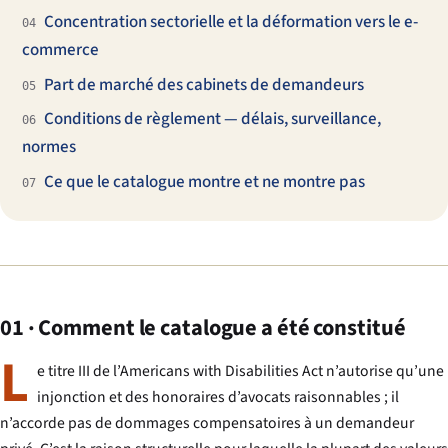
Concentration sectorielle et la déformation vers le e-
04
commerce
Part de marché des cabinets de demandeurs
05
Conditions de règlement — délais, surveillance,
06
normes
Ce que le catalogue montre et ne montre pas
07
01 · Comment le catalogue a été constitué
L
e titre III de l’Americans with Disabilities Act n’autorise qu’une
injonction et des honoraires d’avocats raisonnables ; il
n’accorde pas de dommages compensatoires à un demandeur