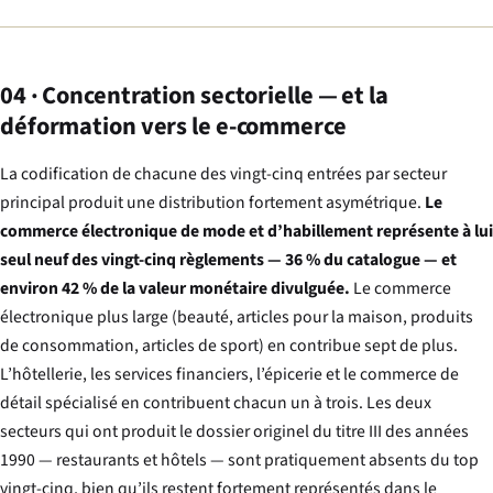
04 · Concentration sectorielle — et la
déformation vers le e-commerce
La codification de chacune des vingt-cinq entrées par secteur
principal produit une distribution fortement asymétrique.
Le
commerce électronique de mode et d’habillement représente à lui
seul neuf des vingt-cinq règlements — 36 % du catalogue — et
environ 42 % de la valeur monétaire divulguée.
Le commerce
électronique plus large (beauté, articles pour la maison, produits
de consommation, articles de sport) en contribue sept de plus.
L’hôtellerie, les services financiers, l’épicerie et le commerce de
détail spécialisé en contribuent chacun un à trois. Les deux
secteurs qui ont produit le dossier originel du titre III des années
1990 — restaurants et hôtels — sont pratiquement absents du top
vingt-cinq, bien qu’ils restent fortement représentés dans le